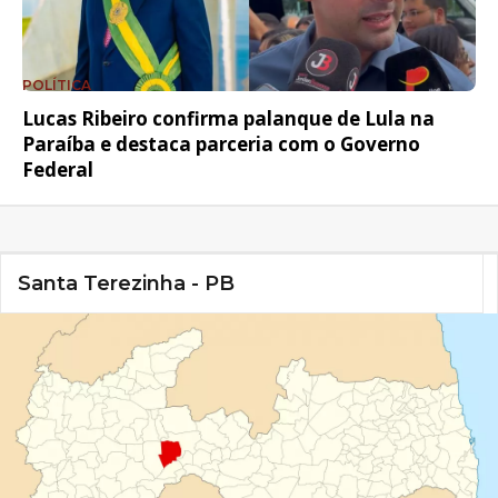
POLÍTICA
Lucas Ribeiro confirma palanque de Lula na
Paraíba e destaca parceria com o Governo
Federal
Santa Terezinha - PB