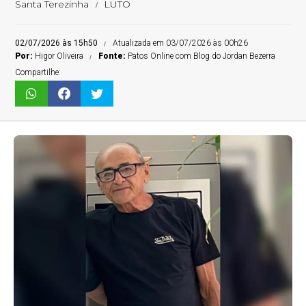
Santa Terezinha
LUTO
02/07/2026 às 15h50
Atualizada em 03/07/2026 às 00h26
Por:
Higor Oliveira
Fonte:
Patos Online com Blog do Jordan Bezerra
Compartilhe: