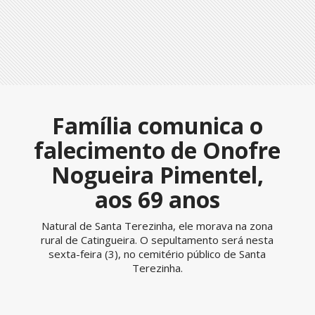
Família comunica o
falecimento de Onofre
Nogueira Pimentel,
aos 69 anos
Natural de Santa Terezinha, ele morava na zona
rural de Catingueira. O sepultamento será nesta
sexta-feira (3), no cemitério público de Santa
Terezinha.