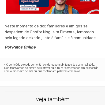
Neste momento de dor, familiares e amigos se
despedem de Onofre Nogueira Pimentel, lembrado
pelo legado deixado junto à família e à comunidade.
Por Patos Online
* O conteúdo de cada comentário é de responsabilidade de quem realizá-lo.
Nos reservamos ao direito de reprovar ou eliminar comentários em desacordo
com o propósito do site ou que contenham palavras ofensivas.
Veja também