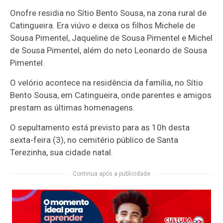
Onofre residia no Sítio Bento Sousa, na zona rural de
Catingueira. Era viúvo e deixa os filhos Michele de
Sousa Pimentel, Jaqueline de Sousa Pimentel e Michel
de Sousa Pimentel, além do neto Leonardo de Sousa
Pimentel.
O velório acontece na residência da família, no Sítio
Bento Sousa, em Catingueira, onde parentes e amigos
prestam as últimas homenagens.
O sepultamento está previsto para as 10h desta
sexta-feira (3), no cemitério público de Santa
Terezinha, sua cidade natal.
Continua após a publicidade