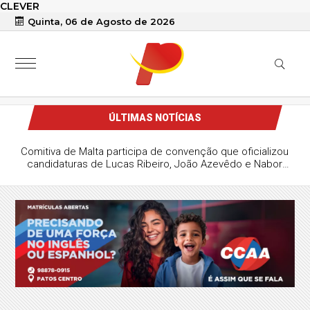
CLEVER
Quinta, 06 de Agosto de 2026
ÚLTIMAS NOTÍCIAS
Comitiva de Malta participa de convenção que oficializou
candidaturas de Lucas Ribeiro, João Azevêdo e Nabor
Wanderley