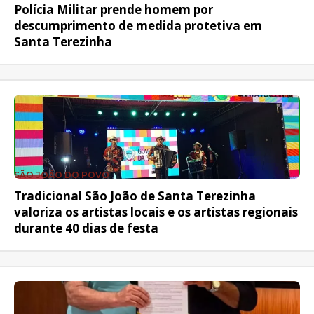
Polícia Militar prende homem por
descumprimento de medida protetiva em
Santa Terezinha
SÃO JOÃO DO POVO
Tradicional São João de Santa Terezinha
valoriza os artistas locais e os artistas regionais
durante 40 dias de festa