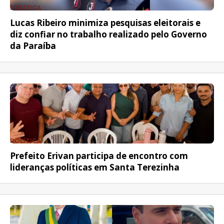
POLÍTICA
Lucas Ribeiro minimiza pesquisas eleitorais e
diz confiar no trabalho realizado pelo Governo
da Paraíba
POLÍTICA
Prefeito Erivan participa de encontro com
lideranças políticas em Santa Terezinha