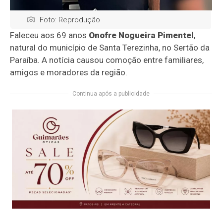
Foto: Reprodução
Faleceu aos 69 anos
Onofre Nogueira Pimentel
,
natural do município de Santa Terezinha, no Sertão da
Paraíba. A notícia causou comoção entre familiares,
amigos e moradores da região.
Continua após a publicidade