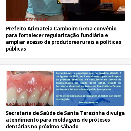
PRODUTORES RURAIS
Prefeito Arimateia Camboim firma convênio
para fortalecer regularização fundiária e
ampliar acesso de produtores rurais a políticas
públicas
PRÓTESE DENTÁRIA
Secretaria de Saúde de Santa Terezinha divulga
atendimento para moldagens de próteses
dentárias no próximo sábado