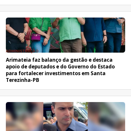
ADMINISTRAÇÃO
Arimateia faz balanço da gestão e destaca
apoio de deputados e do Governo do Estado
para fortalecer investimentos em Santa
Terezinha-PB