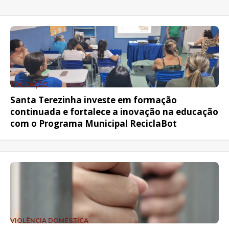
EDUCAÇÃO
Santa Terezinha investe em formação
continuada e fortalece a inovação na educação
com o Programa Municipal ReciclaBot
VIOLÊNCIA DOMÉSTICA