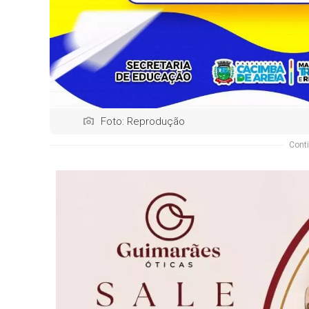
Foto: Reprodução
Conti