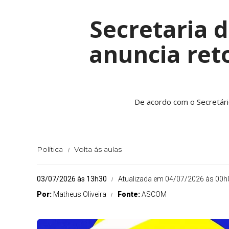
Secretaria 
anuncia ret
De acordo com o Secretári
Política
Volta ás aulas
03/07/2026 às 13h30
Atualizada em 04/07/2026 às 00h
Por:
Matheus Oliveira
Fonte:
ASCOM