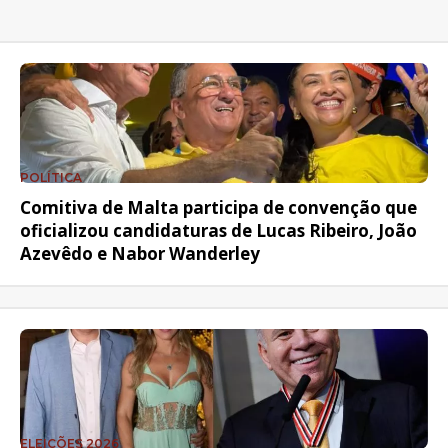
POLÍTICA
Comitiva de Malta participa de convenção que
oficializou candidaturas de Lucas Ribeiro, João
Azevêdo e Nabor Wanderley
ELEIÇÕES 2026