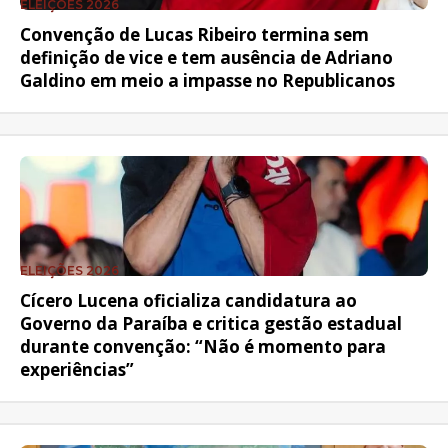
ELEIÇÕES 2026
Convenção de Lucas Ribeiro termina sem
definição de vice e tem ausência de Adriano
Galdino em meio a impasse no Republicanos
ELEIÇÕES 2026
Cícero Lucena oficializa candidatura ao
Governo da Paraíba e critica gestão estadual
durante convenção: “Não é momento para
experiências”