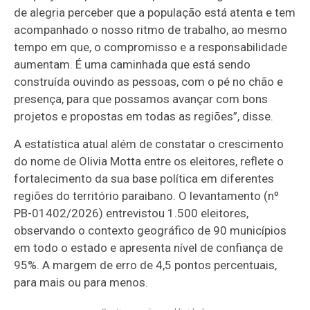
de alegria perceber que a população está atenta e tem
acompanhado o nosso ritmo de trabalho, ao mesmo
tempo em que, o compromisso e a responsabilidade
aumentam. É uma caminhada que está sendo
construída ouvindo as pessoas, com o pé no chão e
presença, para que possamos avançar com bons
projetos e propostas em todas as regiões”, disse.
A estatística atual além de constatar o crescimento
do nome de Olivia Motta entre os eleitores, reflete o
fortalecimento da sua base política em diferentes
regiões do território paraibano. O levantamento (nº
PB-01402/2026) entrevistou 1.500 eleitores,
observando o contexto geográfico de 90 municípios
em todo o estado e apresenta nível de confiança de
95%. A margem de erro de 4,5 pontos percentuais,
para mais ou para menos.