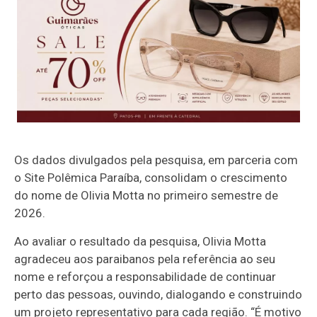
Os dados divulgados pela pesquisa, em parceria com
o Site Polêmica Paraíba, consolidam o crescimento
do nome de Olivia Motta no primeiro semestre de
2026.
Ao avaliar o resultado da pesquisa, Olivia Motta
agradeceu aos paraibanos pela referência ao seu
nome e reforçou a responsabilidade de continuar
perto das pessoas, ouvindo, dialogando e construindo
um projeto representativo para cada região. “É motivo