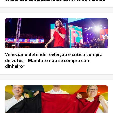
ELEIÇÕES 2026
Veneziano defende reeleição e critica compra
de votos: “Mandato não se compra com
dinheiro”