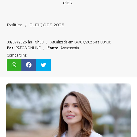
eles.
Política
ELEIÇÕES 2026
03/07/2026 às 15h30
Atualizada em 04/07/2026 às 00h06
Por:
PATOS ONLINE
Fonte:
Assessoria
Compartilhe: