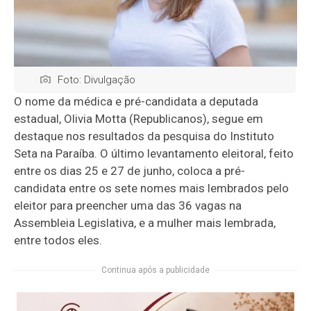
Foto: Divulgação
O nome da médica e pré-candidata a deputada
estadual, Olivia Motta (Republicanos), segue em
destaque nos resultados da pesquisa do Instituto
Seta na Paraíba. O último levantamento eleitoral, feito
entre os dias 25 e 27 de junho, coloca a pré-
candidata entre os sete nomes mais lembrados pelo
eleitor para preencher uma das 36 vagas na
Assembleia Legislativa, e a mulher mais lembrada,
entre todos eles.
Continua após a publicidade