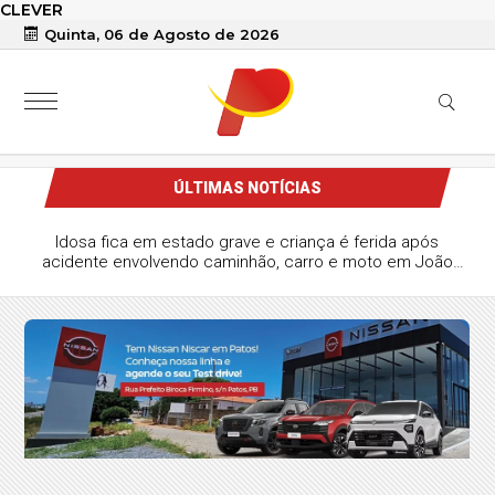
CLEVER
Quinta, 06 de Agosto de 2026
ÚLTIMAS NOTÍCIAS
Idosa fica em estado grave e criança é ferida após
acidente envolvendo caminhão, carro e moto em João
Pessoa