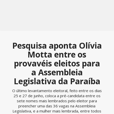
Pesquisa aponta Olívia
Motta entre os
provavéis eleitos para
a Assembleia
Legislativa da Paraíba
O último levantamento eleitoral, feito entre os dias
25 e 27 de junho, coloca a pré-candidata entre os
sete nomes mais lembrados pelo eleitor para
preencher uma das 36 vagas na Assembleia
Legislativa, e a mulher mais lembrada, entre todos