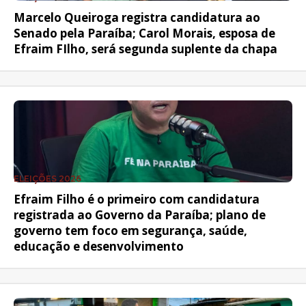
Marcelo Queiroga registra candidatura ao
Senado pela Paraíba; Carol Morais, esposa de
Efraim FIlho, será segunda suplente da chapa
ELEIÇÕES 2026
Efraim Filho é o primeiro com candidatura
registrada ao Governo da Paraíba; plano de
governo tem foco em segurança, saúde,
educação e desenvolvimento