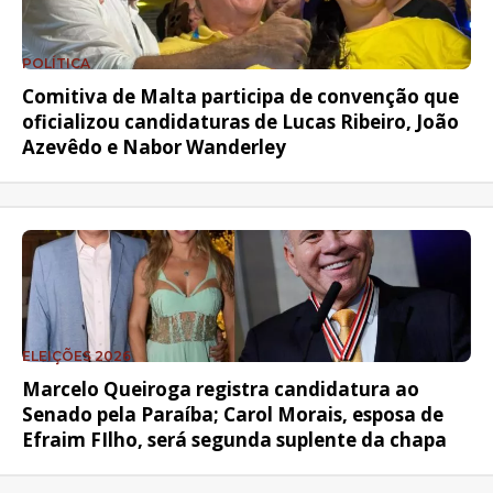
POLÍTICA
Comitiva de Malta participa de convenção que
oficializou candidaturas de Lucas Ribeiro, João
Azevêdo e Nabor Wanderley
ELEIÇÕES 2026
Marcelo Queiroga registra candidatura ao
Senado pela Paraíba; Carol Morais, esposa de
Efraim FIlho, será segunda suplente da chapa