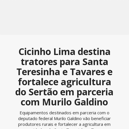
Cicinho Lima destina
tratores para Santa
Teresinha e Tavares e
fortalece agricultura
do Sertão em parceria
com Murilo Galdino
Equipamentos destinados em parceria com o
deputado federal Murilo Galdino vão beneficiar
produtores rurais e fortalecer a agricultura em