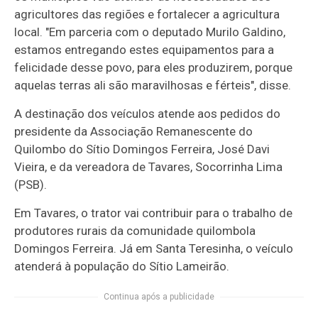
agricultores das regiões e fortalecer a agricultura
local. "Em parceria com o deputado Murilo Galdino,
estamos entregando estes equipamentos para a
felicidade desse povo, para eles produzirem, porque
aquelas terras ali são maravilhosas e férteis", disse.
A destinação dos veículos atende aos pedidos do
presidente da Associação Remanescente do
Quilombo do Sítio Domingos Ferreira, José Davi
Vieira, e da vereadora de Tavares, Socorrinha Lima
(PSB).
Em Tavares, o trator vai contribuir para o trabalho de
produtores rurais da comunidade quilombola
Domingos Ferreira. Já em Santa Teresinha, o veículo
atenderá à população do Sítio Lameirão.
Continua após a publicidade