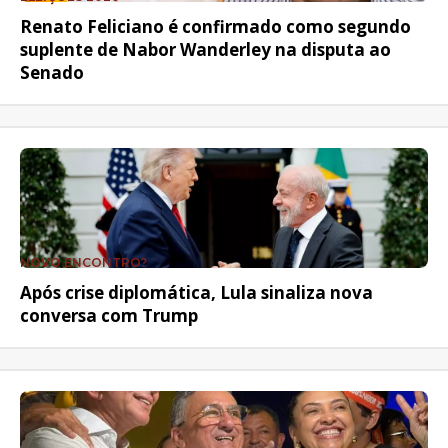
Renato Feliciano é confirmado como segundo
suplente de Nabor Wanderley na disputa ao
Senado
NOVO ENCONTRO?
Após crise diplomática, Lula sinaliza nova
conversa com Trump