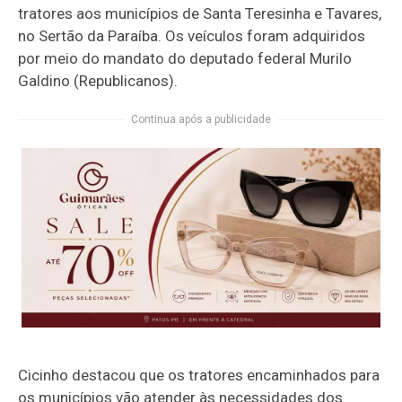
tratores aos municípios de Santa Teresinha e Tavares,
no Sertão da Paraíba. Os veículos foram adquiridos
por meio do mandato do deputado federal Murilo
Galdino (Republicanos).
Continua após a publicidade
Cicinho destacou que os tratores encaminhados para
os municípios vão atender às necessidades dos