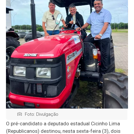
Foto: Divulgação
O pré-candidato a deputado estadual Cicinho Lima
(Republicanos) destinou, nesta sexta-feira (3), dois