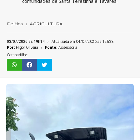
comunidades de Santa Teresinha e Tavares.
Política
AGRICULTURA
03/07/2026 às 19h14
Atualizada em 04/07/2026 às 12h33
Por:
Higor Oliveira
Fonte:
Assessoria
Compartilhe: