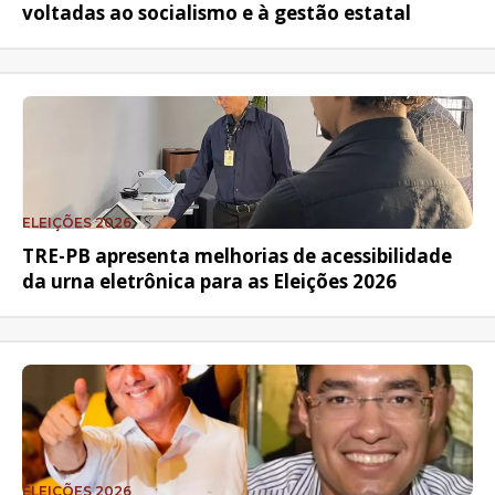
voltadas ao socialismo e à gestão estatal
ELEIÇÕES 2026
TRE-PB apresenta melhorias de acessibilidade
da urna eletrônica para as Eleições 2026
ELEIÇÕES 2026