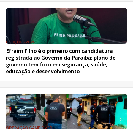
ELEIÇÕES 2026
Efraim Filho é o primeiro com candidatura
registrada ao Governo da Paraíba; plano de
governo tem foco em segurança, saúde,
educação e desenvolvimento
OPERAÇÃO GAME OVER