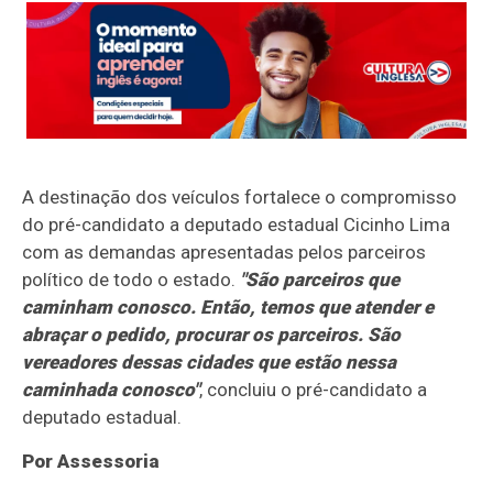
A destinação dos veículos fortalece o compromisso
do pré-candidato a deputado estadual Cicinho Lima
com as demandas apresentadas pelos parceiros
político de todo o estado.
"São parceiros que
caminham conosco. Então, temos que atender e
abraçar o pedido, procurar os parceiros. São
vereadores dessas cidades que estão nessa
caminhada conosco"
, concluiu o pré-candidato a
deputado estadual.
Por Assessoria