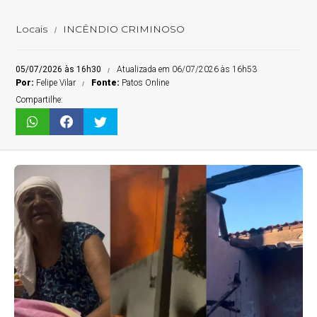
Locais
INCÊNDIO CRIMINOSO
05/07/2026 às 16h30
Atualizada em 06/07/2026 às 16h53
Por:
Felipe Vilar
Fonte:
Patos Online
Compartilhe: