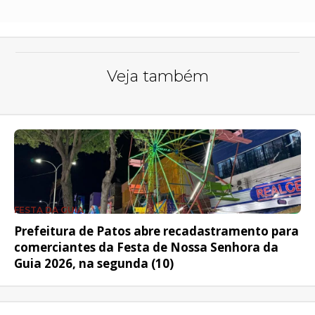
Veja também
FESTA DA GUIA
Prefeitura de Patos abre recadastramento para
comerciantes da Festa de Nossa Senhora da
Guia 2026, na segunda (10)