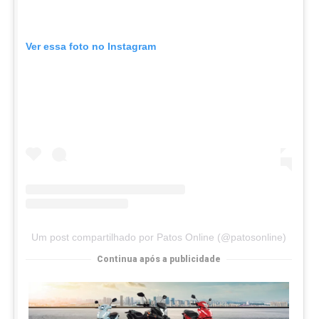
Ver essa foto no Instagram
Um post compartilhado por Patos Online (@patosonline)
Continua após a publicidade