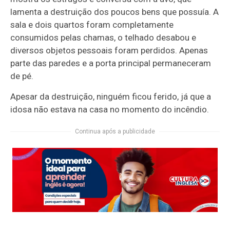
lamenta a destruição dos poucos bens que possuía. A
sala e dois quartos foram completamente
consumidos pelas chamas, o telhado desabou e
diversos objetos pessoais foram perdidos. Apenas
parte das paredes e a porta principal permaneceram
de pé.
Apesar da destruição, ninguém ficou ferido, já que a
idosa não estava na casa no momento do incêndio.
Continua após a publicidade