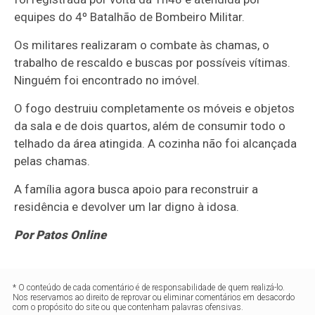
equipes do 4º Batalhão de Bombeiro Militar.
Os militares realizaram o combate às chamas, o
trabalho de rescaldo e buscas por possíveis vítimas.
Ninguém foi encontrado no imóvel.
O fogo destruiu completamente os móveis e objetos
da sala e de dois quartos, além de consumir todo o
telhado da área atingida. A cozinha não foi alcançada
pelas chamas.
A família agora busca apoio para reconstruir a
residência e devolver um lar digno à idosa.
Por Patos Online
* O conteúdo de cada comentário é de responsabilidade de quem realizá-lo.
Nos reservamos ao direito de reprovar ou eliminar comentários em desacordo
com o propósito do site ou que contenham palavras ofensivas.