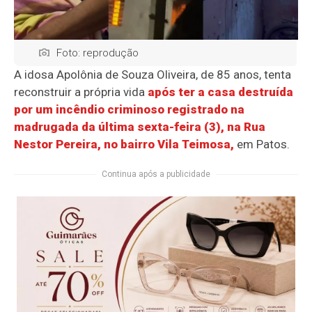
Foto: reprodução
A idosa Apolônia de Souza Oliveira, de 85 anos, tenta
reconstruir a própria vida
após ter a casa destruída
por um incêndio criminoso registrado na
madrugada da última sexta-feira (3), na Rua
Nestor Pereira, no bairro Vila Teimosa,
em Patos.
Continua após a publicidade