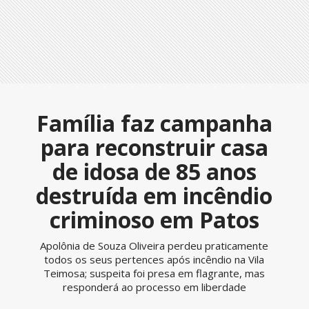
Família faz campanha
para reconstruir casa
de idosa de 85 anos
destruída em incêndio
criminoso em Patos
Apolônia de Souza Oliveira perdeu praticamente
todos os seus pertences após incêndio na Vila
Teimosa; suspeita foi presa em flagrante, mas
responderá ao processo em liberdade