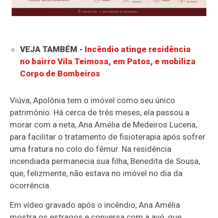
VEJA TAMBÉM -
Incêndio atinge residência
no bairro Vila Teimosa, em Patos, e mobiliza
Corpo de Bombeiros
Viúva, Apolônia tem o imóvel como seu único
patrimônio. Há cerca de três meses, ela passou a
morar com a neta, Ana Amélia de Medeiros Lucena,
para facilitar o tratamento de fisioterapia após sofrer
uma fratura no colo do fêmur. Na residência
incendiada permanecia sua filha, Benedita de Sousa,
que, felizmente, não estava no imóvel no dia da
ocorrência.
Em vídeo gravado após o incêndio, Ana Amélia
mostra os estragos e conversa com a avó, que