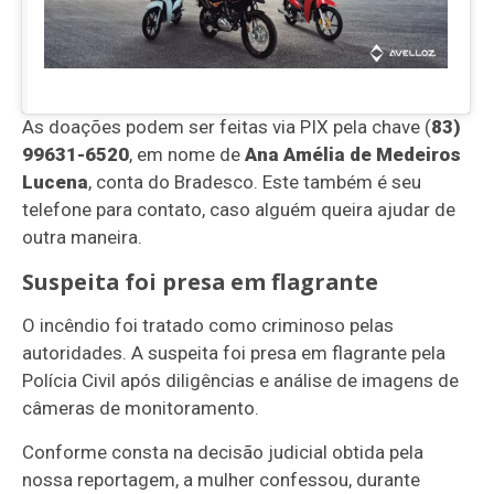
As doações podem ser feitas via PIX pela chave (
83)
99631-6520
, em nome de
Ana Amélia de Medeiros
Lucena
, conta do Bradesco. Este também é seu
telefone para contato, caso alguém queira ajudar de
outra maneira.
Suspeita foi presa em flagrante
O incêndio foi tratado como criminoso pelas
autoridades. A suspeita foi presa em flagrante pela
Polícia Civil após diligências e análise de imagens de
câmeras de monitoramento.
Conforme consta na decisão judicial obtida pela
nossa reportagem, a mulher confessou, durante