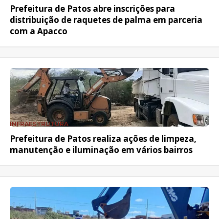
Prefeitura de Patos abre inscrições para
distribuição de raquetes de palma em parceria
com a Apacco
INFRAESTRUTURA
Prefeitura de Patos realiza ações de limpeza,
manutenção e iluminação em vários bairros