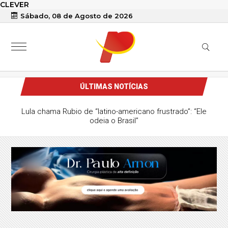
CLEVER
Sábado, 08 de Agosto de 2026
ÚLTIMAS NOTÍCIAS
Lula chama Rubio de “latino-americano frustrado”: “Ele
odeia o Brasil”