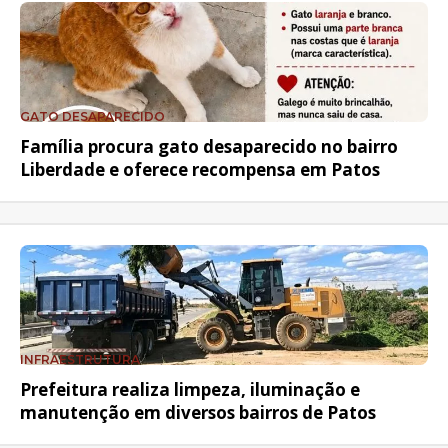
GATO DESAPARECIDO
Família procura gato desaparecido no bairro
Liberdade e oferece recompensa em Patos
INFRAESTRUTURA
Prefeitura realiza limpeza, iluminação e
manutenção em diversos bairros de Patos