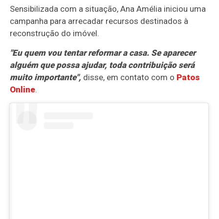
Sensibilizada com a situação, Ana Amélia iniciou uma
campanha para arrecadar recursos destinados à
reconstrução do imóvel.
"Eu quem vou tentar reformar a casa. Se aparecer
alguém que possa ajudar, toda contribuição será
muito importante",
disse, em contato com o
Patos
Online
.