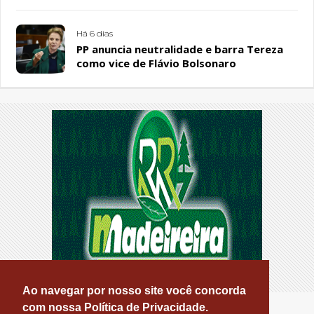
Há 6 dias
PP anuncia neutralidade e barra Tereza
como vice de Flávio Bolsonaro
Ao navegar por nosso site você concorda
com nossa Política de Privacidade.