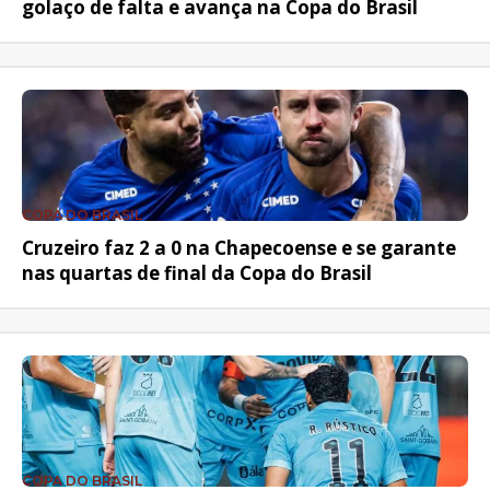
golaço de falta e avança na Copa do Brasil
COPA DO BRASIL
Cruzeiro faz 2 a 0 na Chapecoense e se garante
nas quartas de final da Copa do Brasil
COPA DO BRASIL