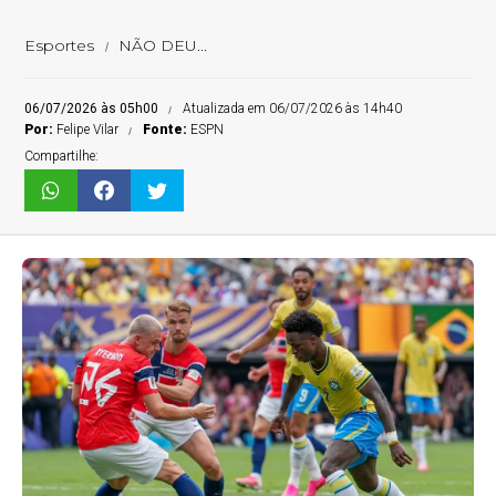
Esportes
NÃO DEU...
06/07/2026 às 05h00
Atualizada em 06/07/2026 às 14h40
Por:
Felipe Vilar
Fonte:
ESPN
Compartilhe: