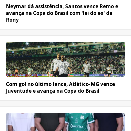
Neymar dá assistência, Santos vence Remo e
avança na Copa do Brasil com 'lei do ex' de
Rony
COPA DO BRASIL
Com gol no último lance, Atlético-MG vence
Juventude e avança na Copa do Brasil