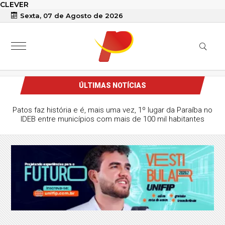
CLEVER
Sexta, 07 de Agosto de 2026
ÚLTIMAS NOTÍCIAS
Patos faz história e é, mais uma vez, 1º lugar da Paraíba no
IDEB entre municípios com mais de 100 mil habitantes