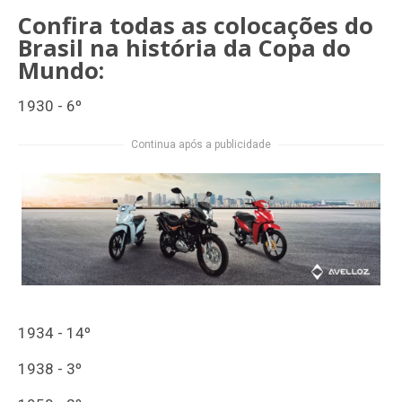
Confira todas as colocações do
Brasil na história da Copa do
Mundo:
1930 - 6º
Continua após a publicidade
1934 - 14º
1938 - 3º