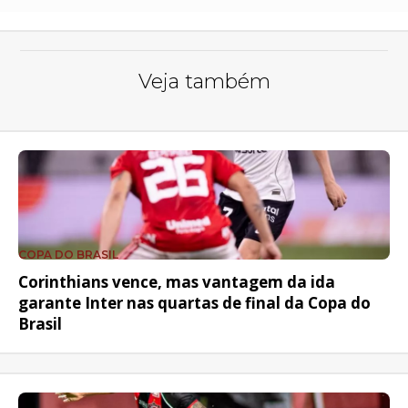
Veja também
COPA DO BRASIL
Corinthians vence, mas vantagem da ida
garante Inter nas quartas de final da Copa do
Brasil