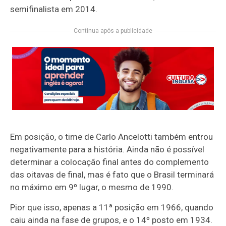
semifinalista em 2014.
Continua após a publicidade
Em posição, o time de Carlo Ancelotti também entrou
negativamente para a história. Ainda não é possível
determinar a colocação final antes do complemento
das oitavas de final, mas é fato que o Brasil terminará
no máximo em 9º lugar, o mesmo de 1990.
Pior que isso, apenas a 11ª posição em 1966, quando
caiu ainda na fase de grupos, e o 14º posto em 1934.