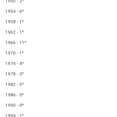
1950 - 2º
1954 - 6º
1958 - 1º
1962 - 1º
1966 - 11º
1970 - 1º
1974 - 4º
1978 - 3º
1982 - 5º
1986 - 5º
1990 - 9º
1994 - 1º