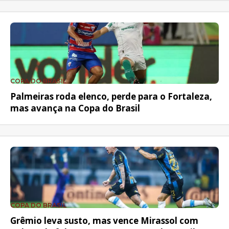
COPA DO BRASIL
Palmeiras roda elenco, perde para o Fortaleza,
mas avança na Copa do Brasil
COPA DO BRASIL
Grêmio leva susto, mas vence Mirassol com