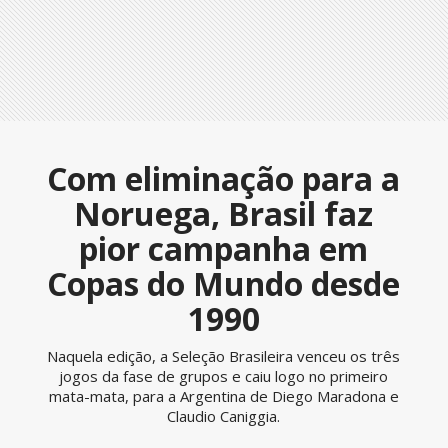
Com eliminação para a
Noruega, Brasil faz
pior campanha em
Copas do Mundo desde
1990
Naquela edição, a Seleção Brasileira venceu os três
jogos da fase de grupos e caiu logo no primeiro
mata-mata, para a Argentina de Diego Maradona e
Claudio Caniggia.