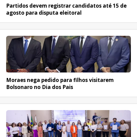
Partidos devem registrar candidatos até 15 de
agosto para disputa eleitoral
JUDICIÁRIO
Moraes nega pedido para filhos visitarem
Bolsonaro no Dia dos Pais