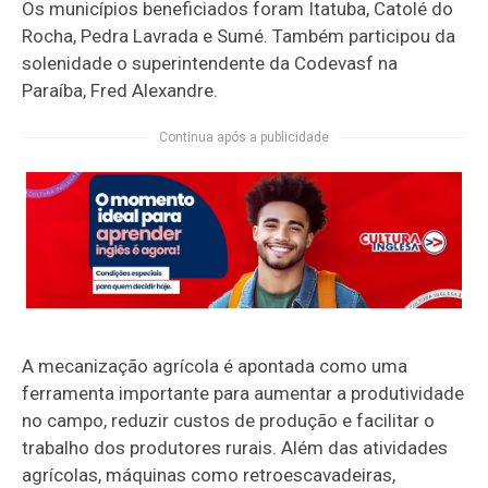
Os municípios beneficiados foram Itatuba, Catolé do
Rocha, Pedra Lavrada e Sumé. Também participou da
solenidade o superintendente da Codevasf na
Paraíba, Fred Alexandre.
Continua após a publicidade
A mecanização agrícola é apontada como uma
ferramenta importante para aumentar a produtividade
no campo, reduzir custos de produção e facilitar o
trabalho dos produtores rurais. Além das atividades
agrícolas, máquinas como retroescavadeiras,