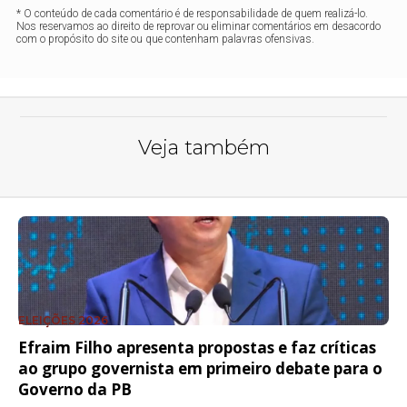
* O conteúdo de cada comentário é de responsabilidade de quem realizá-lo.
Nos reservamos ao direito de reprovar ou eliminar comentários em desacordo
com o propósito do site ou que contenham palavras ofensivas.
Veja também
ELEIÇÕES 2026
Efraim Filho apresenta propostas e faz críticas
ao grupo governista em primeiro debate para o
Governo da PB