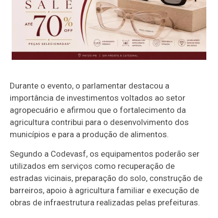
Durante o evento, o parlamentar destacou a
importância de investimentos voltados ao setor
agropecuário e afirmou que o fortalecimento da
agricultura contribui para o desenvolvimento dos
municípios e para a produção de alimentos.
Segundo a Codevasf, os equipamentos poderão ser
utilizados em serviços como recuperação de
estradas vicinais, preparação do solo, construção de
barreiros, apoio à agricultura familiar e execução de
obras de infraestrutura realizadas pelas prefeituras.