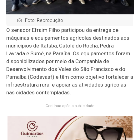
Foto: Reprodução
O senador Efraim Filho participou da entrega de
máquinas e equipamentos agrícolas destinados aos
municípios de Itatuba, Catolé do Rocha, Pedra
Lavrada e Sumé, na Paraíba. Os equipamentos foram
disponibilizados por meio da Companhia de
Desenvolvimento dos Vales do São Francisco e do
Parnaíba (Codevasf) e têm como objetivo fortalecer a
infraestrutura rural e apoiar as atividades agrícolas
nas cidades contempladas.
Continua após a publicidade