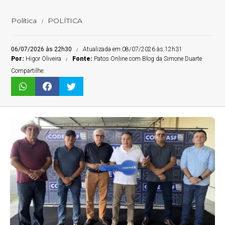
Política
POLÍTICA
06/07/2026 às 22h30
Atualizada em 08/07/2026 às 12h31
Por:
Higor Oliveira
Fonte:
Patos Online com Blog da Simone Duarte
Compartilhe: