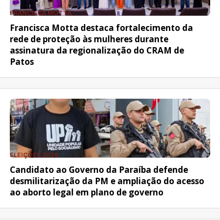
FRANCISCA MOTTA
Francisca Motta destaca fortalecimento da
rede de proteção às mulheres durante
assinatura da regionalização do CRAM de
Patos
ELEIÇÕES 2026
Candidato ao Governo da Paraíba defende
desmilitarização da PM e ampliação do acesso
ao aborto legal em plano de governo