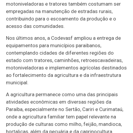
motoniveladoras e tratores também costumam ser
empregadas na manutenção de estradas rurais,
contribuindo para o escoamento da produção e o
acesso das comunidades.
Nos últimos anos, a Codevasf ampliou a entrega de
equipamentos para municípios paraibanos,
contemplando cidades de diferentes regiões do
estado com tratores, caminhões, retroescavadeiras,
motoniveladoras e implementos agrícolas destinados
ao fortalecimento da agricultura e da infraestrutura
municipal.
A agricultura permanece como uma das principais
atividades econômicas em diversas regiões da
Paraíba, especialmente no Sertão, Cariri e Curimataú,
onde a agricultura familiar tem papel relevante na
produção de culturas como milho, feijão, mandioca,
hortaliças, além da pecuária e da caprinocultura.