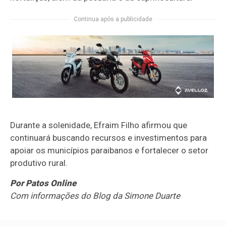
Continua após a publicidade
Durante a solenidade, Efraim Filho afirmou que
continuará buscando recursos e investimentos para
apoiar os municípios paraibanos e fortalecer o setor
produtivo rural.
Por Patos Online
Com informações do Blog da Simone Duarte