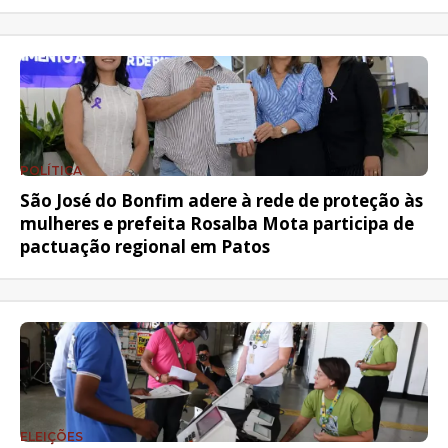
POLÍTICA
São José do Bonfim adere à rede de proteção às
mulheres e prefeita Rosalba Mota participa de
pactuação regional em Patos
ELEIÇÕES