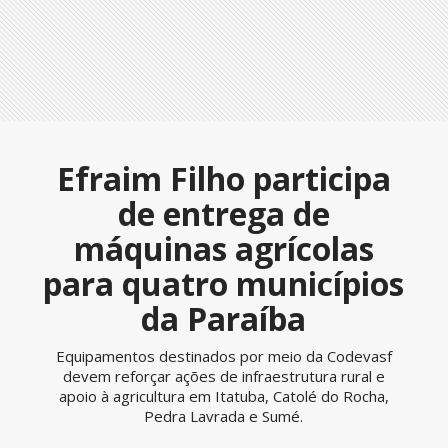
Efraim Filho participa
de entrega de
máquinas agrícolas
para quatro municípios
da Paraíba
Equipamentos destinados por meio da Codevasf
devem reforçar ações de infraestrutura rural e
apoio à agricultura em Itatuba, Catolé do Rocha,
Pedra Lavrada e Sumé.