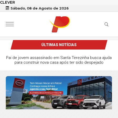
CLEVER
Sábado, 08 de Agosto de 2026
ÚLTIMAS NOTÍCIAS
Pai de jovem assassinado em Santa Terezinha busca ajuda
para construir nova casa após ter sido despejado