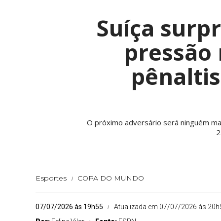
Suíça surp
pressão 
pênalti
O próximo adversário será ninguém mais
2
Esportes
COPA DO MUNDO
07/07/2026 às 19h55
Atualizada em 07/07/2026 às 20h