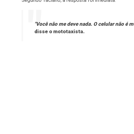
"Você não me deve nada. O celular não é 
disse o mototaxista.