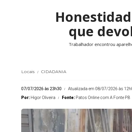
Honestidad
que devol
Trabalhador encontrou aparelho
Locais
CIDADANIA
07/07/2026 às 23h30
Atualizada em 08/07/2026 às 12h
Por:
Higor Oliveira
Fonte:
Patos Online com A Fonte PB