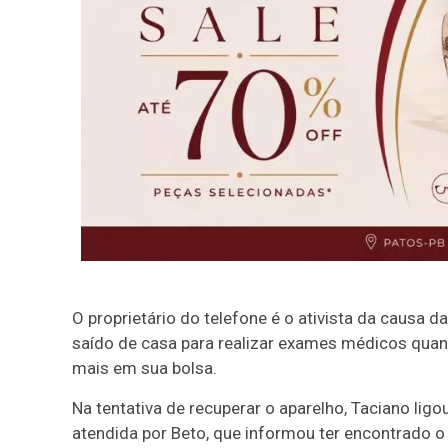
O proprietário do telefone é o ativista da causa 
saído de casa para realizar exames médicos quan
mais em sua bolsa.
Na tentativa de recuperar o aparelho, Taciano ligo
atendida por Beto, que informou ter encontrado o 