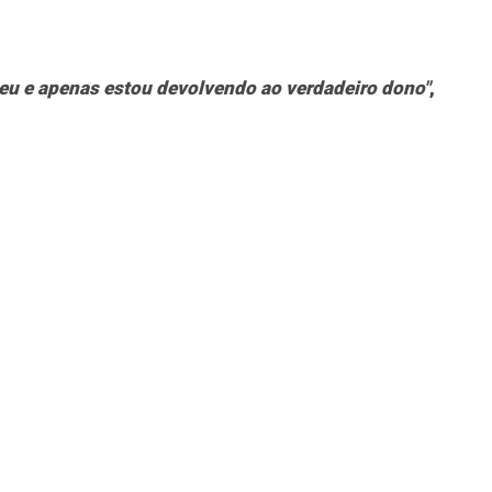
meu e apenas estou devolvendo ao verdadeiro dono"
,