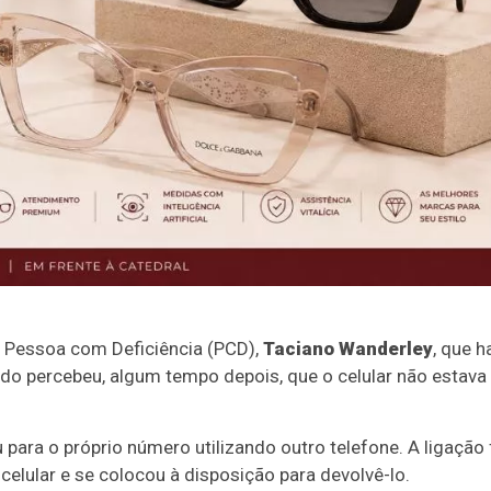
da Pessoa com Deficiência (PCD),
Taciano Wanderley
, que h
do percebeu, algum tempo depois, que o celular não estava
u para o próprio número utilizando outro telefone. A ligação 
celular e se colocou à disposição para devolvê-lo.