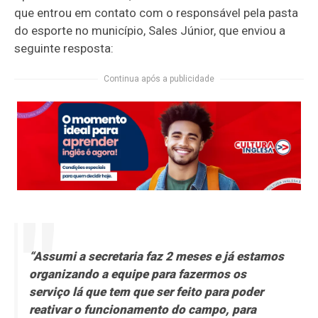
que entrou em contato com o responsável pela pasta
do esporte no município, Sales Júnior, que enviou a
seguinte resposta:
Continua após a publicidade
“Assumi a secretaria faz 2 meses e já estamos
organizando a equipe para fazermos os
serviço lá que tem que ser feito para poder
reativar o funcionamento do campo, para