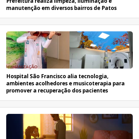
Prefeitura realiza limpeza, iluminação e
manutenção em diversos bairros de Patos
HUMANIZAÇÃO
Hospital São Francisco alia tecnologia,
ambientes acolhedores e musicoterapia para
promover a recuperação dos pacientes