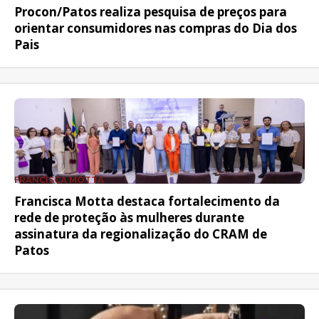
Procon/Patos realiza pesquisa de preços para
orientar consumidores nas compras do Dia dos
Pais
FRANCISCA MOTTA
Francisca Motta destaca fortalecimento da
rede de proteção às mulheres durante
assinatura da regionalização do CRAM de
Patos