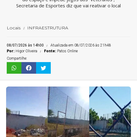
Secretaria de Esportes diz que vai reativar o local
Locais
INFRAESTRUTURA
08/07/2026 às 14h00
Atualizada em 08/07/2026 às 21h48
Por:
Higor Oliveira
Fonte:
Patos Online
Compartilhe: