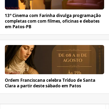
CULTURA
13º Cinema com Farinha divulga programação
completas com com filmes, oficinas e debates
em Patos-PB
RELIGIÃO
Ordem Franciscana celebra Tríduo de Santa
Clara a partir deste sábado em Patos