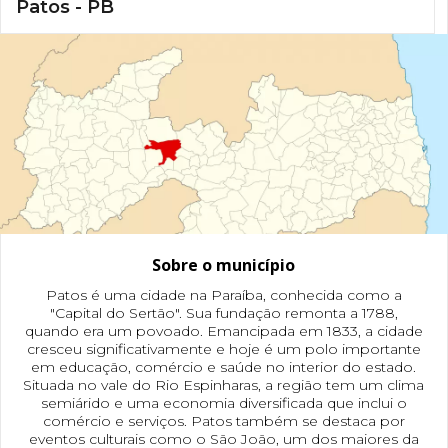
Patos - PB
Sobre o município
Patos é uma cidade na Paraíba, conhecida como a
"Capital do Sertão". Sua fundação remonta a 1788,
quando era um povoado. Emancipada em 1833, a cidade
cresceu significativamente e hoje é um polo importante
em educação, comércio e saúde no interior do estado.
Situada no vale do Rio Espinharas, a região tem um clima
semiárido e uma economia diversificada que inclui o
comércio e serviços. Patos também se destaca por
eventos culturais como o São João, um dos maiores da