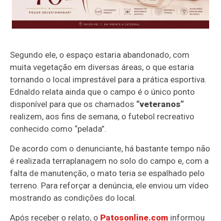
Segundo ele, o espaço estaria abandonado, com
muita vegetação em diversas áreas, o que estaria
tornando o local imprestável para a prática esportiva.
Ednaldo relata ainda que o campo é o único ponto
disponível para que os chamados
“veteranos”
realizem, aos fins de semana, o futebol recreativo
conhecido como “pelada”.
De acordo com o denunciante, há bastante tempo não
é realizada terraplanagem no solo do campo e, com a
falta de manutenção, o mato teria se espalhado pelo
terreno. Para reforçar a denúncia, ele enviou um vídeo
mostrando as condições do local.
Após receber o relato, o
Patosonline.com
informou