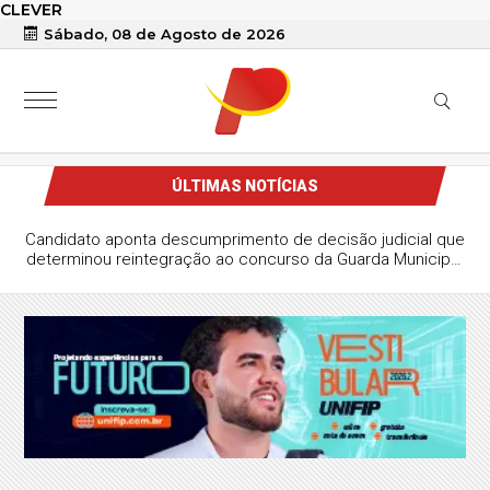
CLEVER
Sábado, 08 de Agosto de 2026
ÚLTIMAS NOTÍCIAS
Candidato aponta descumprimento de decisão judicial que
determinou reintegração ao concurso da Guarda Municipal
de Patos