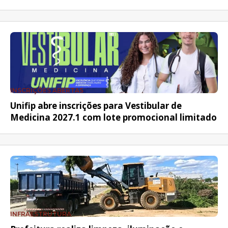
INSCRIÇÕES ABERTAS
Unifip abre inscrições para Vestibular de
Medicina 2027.1 com lote promocional limitado
INFRAESTRUTURA