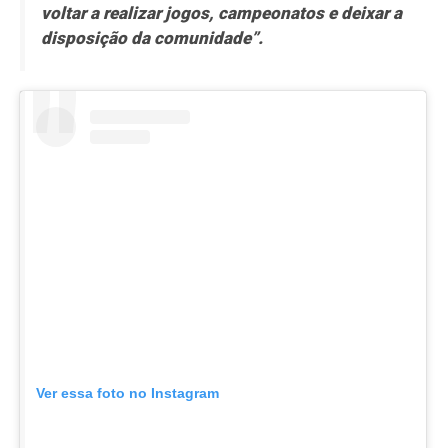
voltar a realizar jogos, campeonatos e deixar a
disposição da comunidade”.
Ver essa foto no Instagram