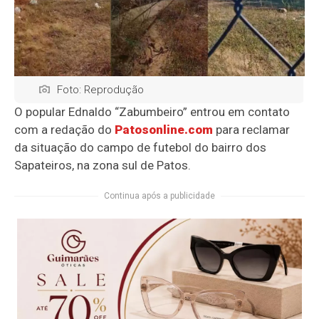
Foto: Reprodução
O popular Ednaldo “Zabumbeiro” entrou em contato
com a redação do
Patosonline.com
para reclamar
da situação do campo de futebol do bairro dos
Sapateiros, na zona sul de Patos.
Continua após a publicidade