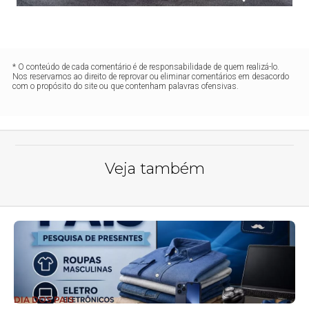
* O conteúdo de cada comentário é de responsabilidade de quem realizá-lo.
Nos reservamos ao direito de reprovar ou eliminar comentários em desacordo
com o propósito do site ou que contenham palavras ofensivas.
Veja também
DIA DOS PAIS