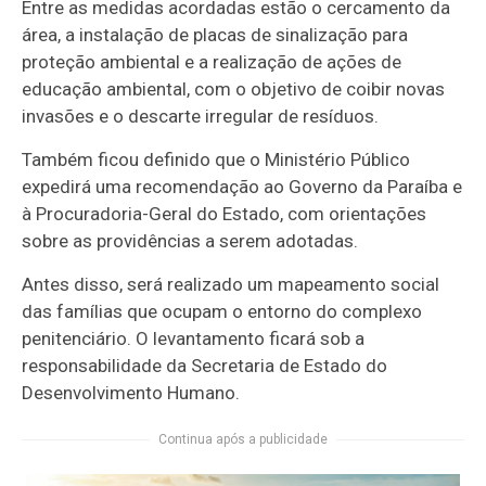
Entre as medidas acordadas estão o cercamento da
área, a instalação de placas de sinalização para
proteção ambiental e a realização de ações de
educação ambiental, com o objetivo de coibir novas
invasões e o descarte irregular de resíduos.
Também ficou definido que o Ministério Público
expedirá uma recomendação ao Governo da Paraíba e
à Procuradoria-Geral do Estado, com orientações
sobre as providências a serem adotadas.
Antes disso, será realizado um mapeamento social
das famílias que ocupam o entorno do complexo
penitenciário. O levantamento ficará sob a
responsabilidade da Secretaria de Estado do
Desenvolvimento Humano.
Continua após a publicidade