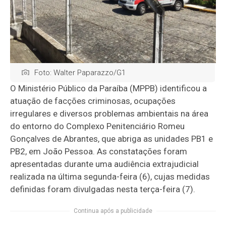
Foto: Walter Paparazzo/G1
O Ministério Público da Paraíba (MPPB) identificou a
atuação de facções criminosas, ocupações
irregulares e diversos problemas ambientais na área
do entorno do Complexo Penitenciário Romeu
Gonçalves de Abrantes, que abriga as unidades PB1 e
PB2, em João Pessoa. As constatações foram
apresentadas durante uma audiência extrajudicial
realizada na última segunda-feira (6), cujas medidas
definidas foram divulgadas nesta terça-feira (7).
Continua após a publicidade