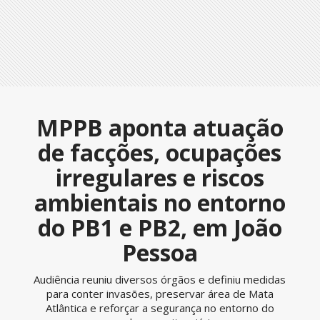
MPPB aponta atuação
de facções, ocupações
irregulares e riscos
ambientais no entorno
do PB1 e PB2, em João
Pessoa
Audiência reuniu diversos órgãos e definiu medidas
para conter invasões, preservar área de Mata
Atlântica e reforçar a segurança no entorno do