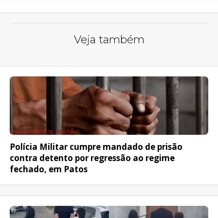
Veja também
MANDADO DE PRISÃO
Polícia Militar cumpre mandado de prisão
contra detento por regressão ao regime
fechado, em Patos