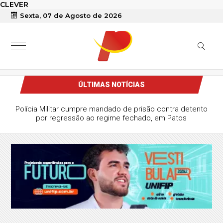
CLEVER
Sexta, 07 de Agosto de 2026
ÚLTIMAS NOTÍCIAS
Polícia Militar cumpre mandado de prisão contra detento
por regressão ao regime fechado, em Patos