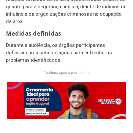
quanto para a segurança pública, diante de indícios de
influência de organizações criminosas na ocupação
da área.
Medidas definidas
Durante a audiência, os órgãos participantes
definiram uma série de ações para enfrentar os
problemas identificados.
Continua após a publicidade