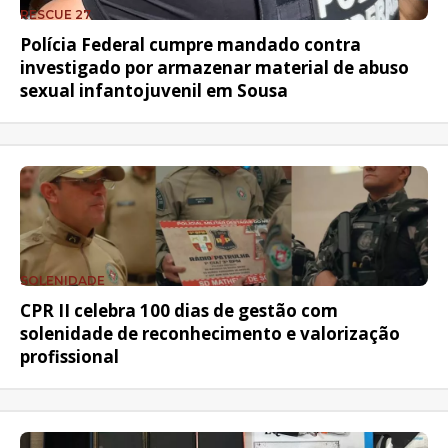
RESCUE 27
Polícia Federal cumpre mandado contra
investigado por armazenar material de abuso
sexual infantojuvenil em Sousa
SOLENIDADE
CPR II celebra 100 dias de gestão com
solenidade de reconhecimento e valorização
profissional