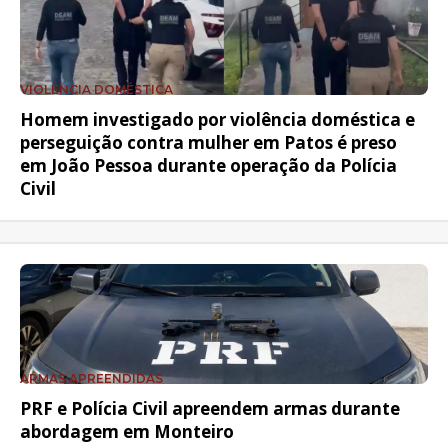
VIOLÊNCIA DOMÉSTICA
Homem investigado por violência doméstica e
perseguição contra mulher em Patos é preso
em João Pessoa durante operação da Polícia
Civil
ARMAS APREENDIDAS
PRF e Polícia Civil apreendem armas durante
abordagem em Monteiro