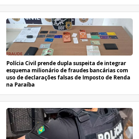
FRAUDE
Polícia Civil prende dupla suspeita de integrar
esquema milionário de fraudes bancárias com
uso de declarações falsas de Imposto de Renda
na Paraíba