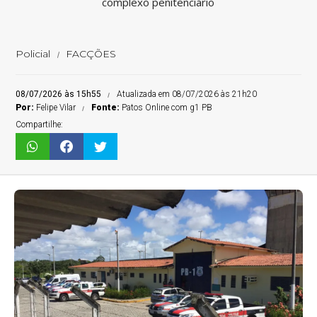
complexo penitenciário
Policial
FACÇÕES
08/07/2026 às 15h55
Atualizada em 08/07/2026 às 21h20
Por:
Felipe Vilar
Fonte:
Patos Online com g1 PB
Compartilhe: