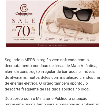
Segundo o MPPB, a região vem sofrendo com o
desmatamento contínuo de áreas de Mata Atlântica,
além da construção irregular de barracos e imóveis
de alvenaria, muitos deles com instalação clandestina
de energia elétrica. O órgão também apontou o
descarte frequente de resíduos sólidos no local.
De acordo com o Ministério Público, a situação
representa riscos tanto para a preservação ambiental