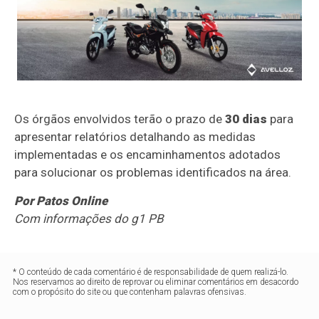
Os órgãos envolvidos terão o prazo de
30 dias
para
apresentar relatórios detalhando as medidas
implementadas e os encaminhamentos adotados
para solucionar os problemas identificados na área.
Por Patos Online
Com informações do g1 PB
* O conteúdo de cada comentário é de responsabilidade de quem realizá-lo.
Nos reservamos ao direito de reprovar ou eliminar comentários em desacordo
com o propósito do site ou que contenham palavras ofensivas.