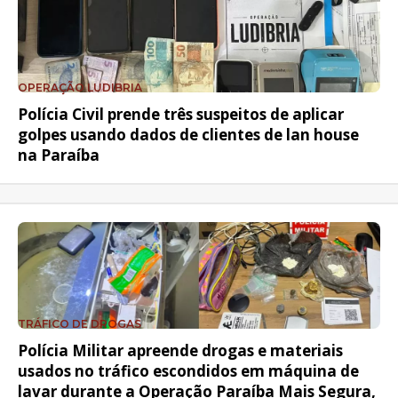
OPERAÇÃO LUDIBRIA
Polícia Civil prende três suspeitos de aplicar
golpes usando dados de clientes de lan house
na Paraíba
TRÁFICO DE DROGAS
Polícia Militar apreende drogas e materiais
usados no tráfico escondidos em máquina de
lavar durante a Operação Paraíba Mais Segura,