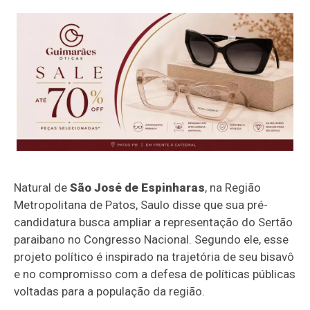
Natural de
São José de Espinharas
, na Região
Metropolitana de Patos, Saulo disse que sua pré-
candidatura busca ampliar a representação do Sertão
paraibano no Congresso Nacional. Segundo ele, esse
projeto político é inspirado na trajetória de seu bisavô
e no compromisso com a defesa de políticas públicas
voltadas para a população da região.