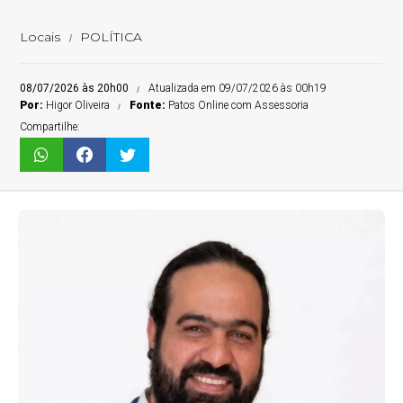
Locais
POLÍTICA
08/07/2026 às 20h00
Atualizada em 09/07/2026 às 00h19
Por:
Higor Oliveira
Fonte:
Patos Online com Assessoria
Compartilhe: