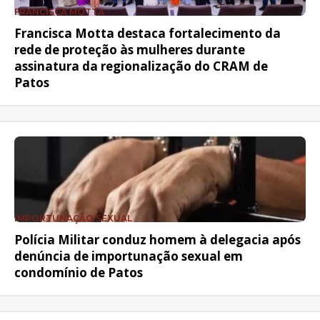
FRANCISCA MOTTA
Francisca Motta destaca fortalecimento da
rede de proteção às mulheres durante
assinatura da regionalização do CRAM de
Patos
IMPORTUNAÇÃO SEXUAL
Polícia Militar conduz homem à delegacia após
denúncia de importunação sexual em
condomínio de Patos