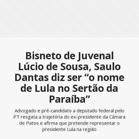
Bisneto de Juvenal
Lúcio de Sousa, Saulo
Dantas diz ser “o nome
de Lula no Sertão da
Paraíba”
Advogado e pré-candidato a deputado federal pelo
PT resgata a trajetória do ex-presidente da Câmara
de Patos e afirma que pretende representar o
presidente Lula na região