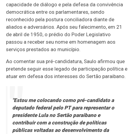
capacidade de diálogo e pela defesa da convivência
democrática entre os parlamentares, sendo
reconhecido pela postura conciliadora diante de
aliados e adversários. Após seu falecimento, em 21
de abril de 1950, o prédio do Poder Legislativo
passou a receber seu nome em homenagem aos
serviços prestados ao município.
Ao comentar sua pré-candidatura, Saulo afirmou que
pretende seguir esse legado de participação política e
atuar em defesa dos interesses do Sertão paraibano.
"Estou me colocando como pré-candidato a
deputado federal pelo PT para representar o
presidente Lula no Sertão paraibano e
contribuir com a construção de políticas
públicas voltadas ao desenvolvimento da