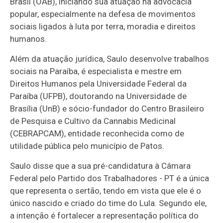
Brasil (OAB), iniciando sua atuação na advocacia
popular, especialmente na defesa de movimentos
sociais ligados à luta por terra, moradia e direitos
humanos.
Além da atuação jurídica, Saulo desenvolve trabalhos
sociais na Paraíba, é especialista e mestre em
Direitos Humanos pela Universidade Federal da
Paraíba (UFPB), doutorando na Universidade de
Brasília (UnB) e sócio-fundador do Centro Brasileiro
de Pesquisa e Cultivo da Cannabis Medicinal
(CEBRAPCAM), entidade reconhecida como de
utilidade pública pelo município de Patos.
Saulo disse que a sua pré-candidatura à Câmara
Federal pelo Partido dos Trabalhadores - PT é a única
que representa o sertão, tendo em vista que ele é o
único nascido e criado do time do Lula. Segundo ele,
a intenção é fortalecer a representação política do