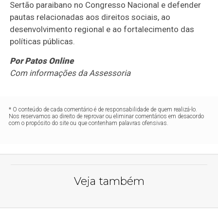
Sertão paraibano no Congresso Nacional e defender
pautas relacionadas aos direitos sociais, ao
desenvolvimento regional e ao fortalecimento das
políticas públicas.
Por Patos Online
Com informações da Assessoria
* O conteúdo de cada comentário é de responsabilidade de quem realizá-lo.
Nos reservamos ao direito de reprovar ou eliminar comentários em desacordo
com o propósito do site ou que contenham palavras ofensivas.
Veja também