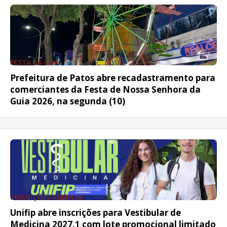
FESTA DA GUIA
Prefeitura de Patos abre recadastramento para
comerciantes da Festa de Nossa Senhora da
Guia 2026, na segunda (10)
INSCRIÇÕES ABERTAS
Unifip abre inscrições para Vestibular de
Medicina 2027.1 com lote promocional limitado