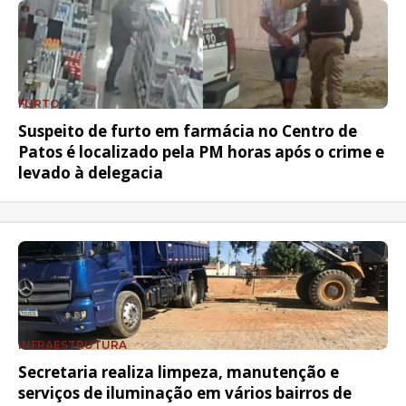
FURTO
Suspeito de furto em farmácia no Centro de
Patos é localizado pela PM horas após o crime e
levado à delegacia
INFRAESTRUTURA
Secretaria realiza limpeza, manutenção e
serviços de iluminação em vários bairros de