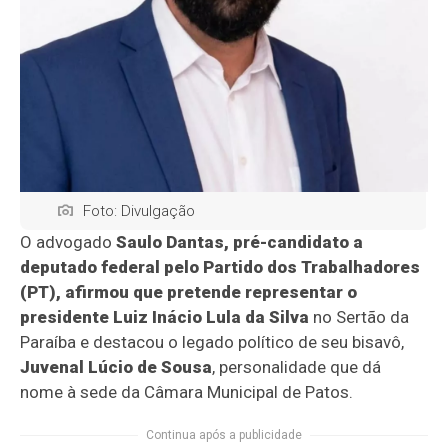
Foto: Divulgação
O advogado
Saulo Dantas, pré-candidato a
deputado federal pelo Partido dos Trabalhadores
(PT), afirmou que pretende representar o
presidente Luiz Inácio Lula da Silva
no Sertão da
Paraíba e destacou o legado político de seu bisavô,
Juvenal Lúcio de Sousa
, personalidade que dá
nome à sede da Câmara Municipal de Patos.
Continua após a publicidade