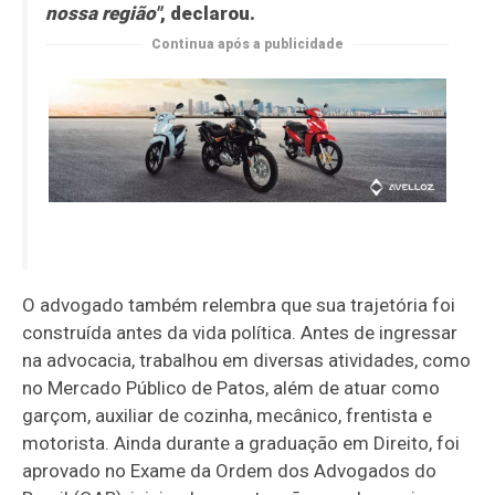
nossa região"
, declarou.
Continua após a publicidade
O advogado também relembra que sua trajetória foi
construída antes da vida política. Antes de ingressar
na advocacia, trabalhou em diversas atividades, como
no Mercado Público de Patos, além de atuar como
garçom, auxiliar de cozinha, mecânico, frentista e
motorista. Ainda durante a graduação em Direito, foi
aprovado no Exame da Ordem dos Advogados do