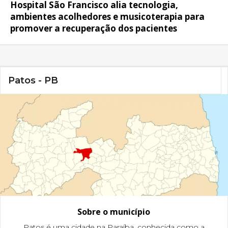
Hospital São Francisco alia tecnologia,
ambientes acolhedores e musicoterapia para
promover a recuperação dos pacientes
Patos - PB
Sobre o município
Patos é uma cidade na Paraíba, conhecida como a