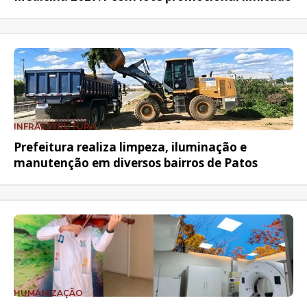
INFRAESTRUTURA
Prefeitura realiza limpeza, iluminação e
manutenção em diversos bairros de Patos
HUMANIZAÇÃO