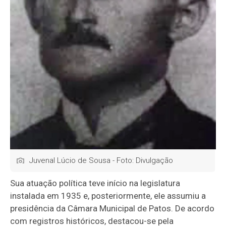
Juvenal Lúcio de Sousa - Foto: Divulgação
Sua atuação política teve início na legislatura
instalada em 1935 e, posteriormente, ele assumiu a
presidência da Câmara Municipal de Patos. De acordo
com registros históricos, destacou-se pela