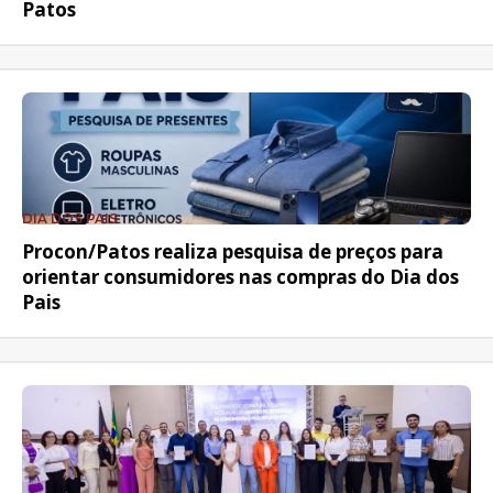
Patos
DIA DOS PAIS
Procon/Patos realiza pesquisa de preços para
orientar consumidores nas compras do Dia dos
Pais