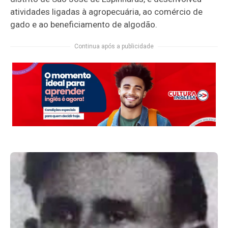
atividades ligadas à agropecuária, ao comércio de
gado e ao beneficiamento de algodão.
Continua após a publicidade