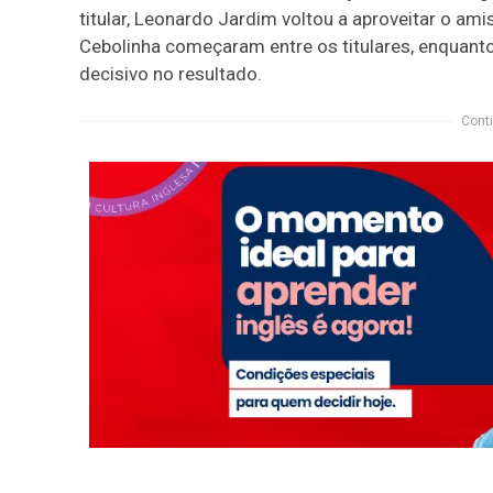
titular, Leonardo Jardim voltou a aproveitar o amis
Cebolinha começaram entre os titulares, enquant
decisivo no resultado.
Conti