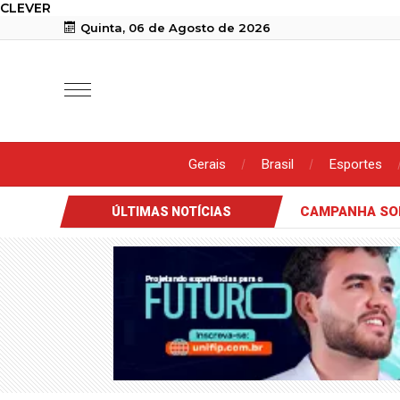
CLEVER
Quinta, 06 de Agosto de 2026
Gerais
Brasil
Esportes
CAMPANHA SOL
ÚLTIMAS NOTÍCIAS