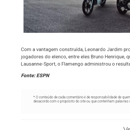
Com a vantagem construída, Leonardo Jardim pr
jogadores do elenco, entre eles Bruno Henrique, q
Lausanne-Sport, o Flamengo administrou o resultad
Fonte: ESPN
* O conteúdo de cada comentário é de responsabilidade de quem 
desacordo com o propósito do site ou que contenham palavras 
V