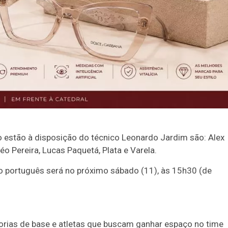
 estão à disposição do técnico Leonardo Jardim são: Alex
Léo Pereira, Lucas Paquetá, Plata e Varela.
 português será no próximo sábado (11), às 15h30 (de
rias de base e atletas que buscam ganhar espaço no time