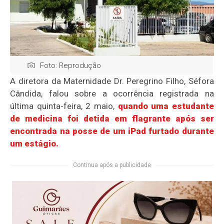
Foto: Reprodução
A diretora da Maternidade Dr. Peregrino Filho, Séfora
Cândida, falou sobre a ocorrência registrada na
última quinta-feira, 2 maio,
quando uma estudante
de medicina foi detida em flagrante após ser
encontrada na posse de um iPad furtado durante
um estágio.
Continua após a publicidade