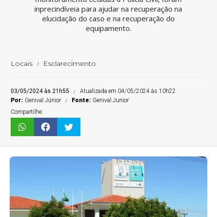
inprecindíveia para ajudar na recuperação na
elucidação do caso e na recuperação do
equipamento.
Locais
Esclarecimento
03/05/2024 às 21h55
Atualizada em 04/05/2024 às 10h22
Por:
Genival Júnior
Fonte:
Genival Junior
Compartilhe: