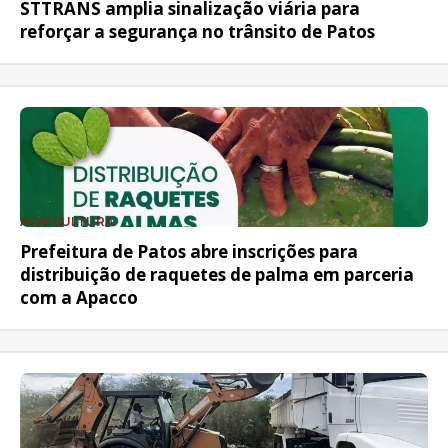
STTRANS amplia sinalização viária para
reforçar a segurança no trânsito de Patos
AGRICULTURA
Prefeitura de Patos abre inscrições para
distribuição de raquetes de palma em parceria
com a Apacco