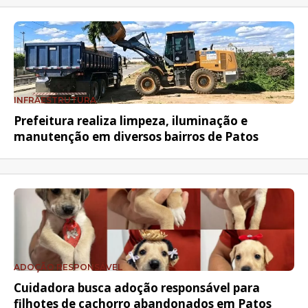
INFRAESTRUTURA
Prefeitura realiza limpeza, iluminação e
manutenção em diversos bairros de Patos
ADOÇÃO RESPONSÁVEL
Cuidadora busca adoção responsável para
filhotes de cachorro abandonados em Patos