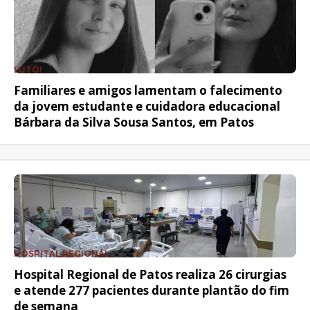
LUTO!
Familiares e amigos lamentam o falecimento
da jovem estudante e cuidadora educacional
Bárbara da Silva Sousa Santos, em Patos
HOSPITAL REGIONAL
Hospital Regional de Patos realiza 26 cirurgias
e atende 277 pacientes durante plantão do fim
de semana