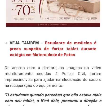
VEJA TAMBÉM -
Estudante de medicina é
presa suspeita de furtar tablet durante
estágio em Maternidade de Patos
De acordo com a diretora, as imagens do vídeo
monitoramento cedidas à Polícia Civil, foram
imprescindíveis para ajudar na elucidação do caso e
na recuperação do equipamento.
"O estudante quando percebeu que não estava mais
com seu tablet, o iPad dele, procurou a direção e