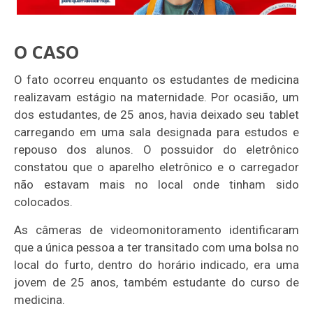
O CASO
O fato ocorreu enquanto os estudantes de medicina
realizavam estágio na maternidade. Por ocasião, um
dos estudantes, de 25 anos, havia deixado seu tablet
carregando em uma sala designada para estudos e
repouso dos alunos. O possuidor do eletrônico
constatou que o aparelho eletrônico e o carregador
não estavam mais no local onde tinham sido
colocados.
As câmeras de videomonitoramento identificaram
que a única pessoa a ter transitado com uma bolsa no
local do furto, dentro do horário indicado, era uma
jovem de 25 anos, também estudante do curso de
medicina.