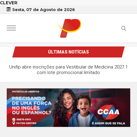
CLEVER
Sexta, 07 de Agosto de 2026
ÚLTIMAS NOTÍCIAS
Unifip abre inscrições para Vestibular de Medicina 2027.1
com lote promocional limitado