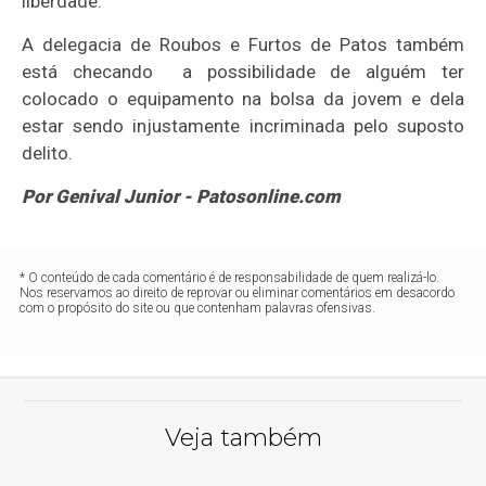
liberdade.
A delegacia de Roubos e Furtos de Patos também
está checando a possibilidade de alguém ter
colocado o equipamento na bolsa da jovem e dela
estar sendo injustamente incriminada pelo suposto
delito.
Por Genival Junior - Patosonline.com
* O conteúdo de cada comentário é de responsabilidade de quem realizá-lo.
Nos reservamos ao direito de reprovar ou eliminar comentários em desacordo
com o propósito do site ou que contenham palavras ofensivas.
Veja também