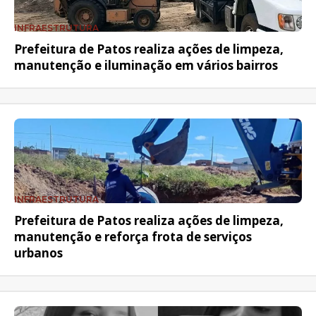
INFRAESTRUTURA
Prefeitura de Patos realiza ações de limpeza,
manutenção e iluminação em vários bairros
INFRAESTRUTURA
Prefeitura de Patos realiza ações de limpeza,
manutenção e reforça frota de serviços
urbanos