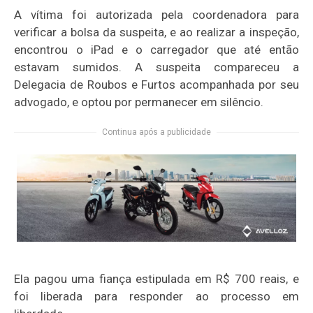
A vítima foi autorizada pela coordenadora para
verificar a bolsa da suspeita, e ao realizar a inspeção,
encontrou o iPad e o carregador que até então
estavam sumidos. A suspeita compareceu a
Delegacia de Roubos e Furtos acompanhada por seu
advogado, e optou por permanecer em silêncio.
Continua após a publicidade
Ela pagou uma fiança estipulada em R$ 700 reais, e
foi liberada para responder ao processo em