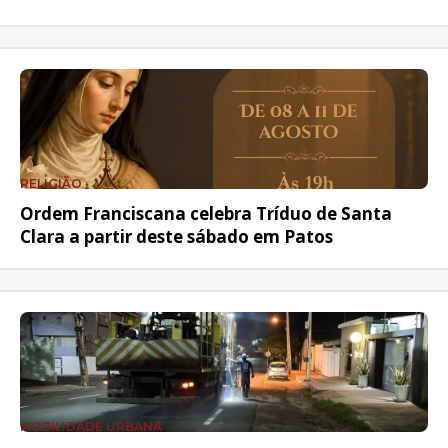
RELIGIÃO
Ordem Franciscana celebra Tríduo de Santa
Clara a partir deste sábado em Patos
MOBILIDADE URBANA