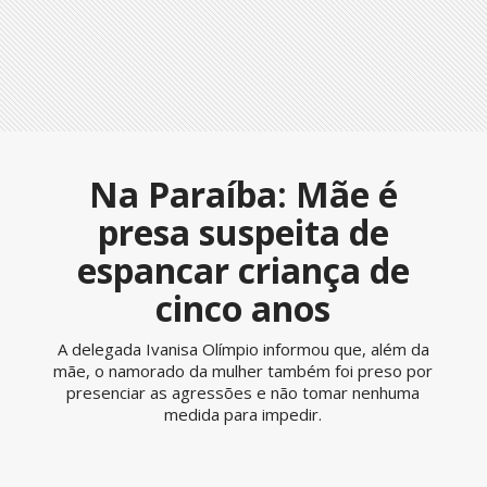
Na Paraíba: Mãe é
presa suspeita de
espancar criança de
cinco anos
A delegada Ivanisa Olímpio informou que, além da
mãe, o namorado da mulher também foi preso por
presenciar as agressões e não tomar nenhuma
medida para impedir.