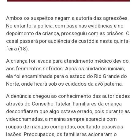
Ambos os suspeitos negam a autoria das agressões.
No entanto, a polícia, com base nas evidências e no
depoimento da criança, prosseguiu com as prisões. O
casal passará por audiência de custódia nesta quinta-
feira (18).
A criança foi levada para atendimento médico devido
aos ferimentos sofridos. Após os cuidados iniciais,
ela foi encaminhada para o estado do Rio Grande do
Norte, onde ficará sob os cuidados da avó paterna.
A denúncia chegou ao conhecimento das autoridades
através do Conselho Tutelar. Familiares da criança
desconfiaram que algo estava errado, pois durante as
videochamadas, a menina sempre aparecia com
roupas de mangas compridas, ocultando possíveis
lesões. Preocupados, os familiares acionaram o