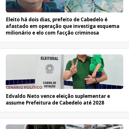
OPERAÇÃO CÍTRICO
Eleito há dois dias, prefeito de Cabedelo é
afastado em operação que investiga esquema
milionário e elo com facção criminosa
CENÁRIO POLÍTICO
Edvaldo Neto vence eleição suplementar e
assume Prefeitura de Cabedelo até 2028