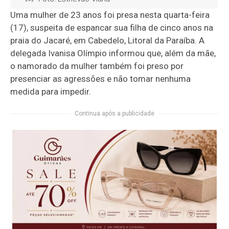
Uma mulher de 23 anos foi presa nesta quarta-feira
(17), suspeita de espancar sua filha de cinco anos na
praia do Jacaré, em Cabedelo, Litoral da Paraíba. A
delegada Ivanisa Olímpio informou que, além da mãe,
o namorado da mulher também foi preso por
presenciar as agressões e não tomar nenhuma
medida para impedir.
Continua após a publicidade