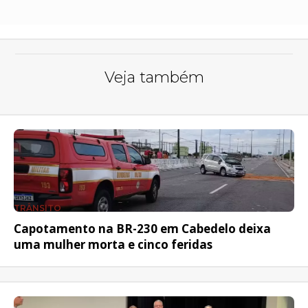
Veja também
TRÂNSITO
Capotamento na BR-230 em Cabedelo deixa
uma mulher morta e cinco feridas