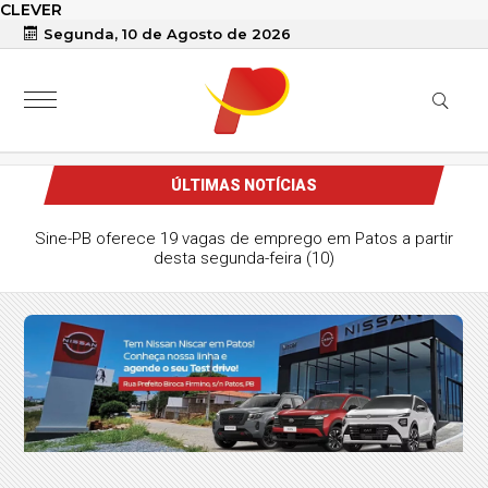
CLEVER
Segunda, 10 de Agosto de 2026
ÚLTIMAS NOTÍCIAS
Sine-PB oferece 19 vagas de emprego em Patos a partir
desta segunda-feira (10)