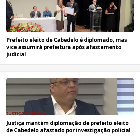
POLÍTICA
Prefeito eleito de Cabedelo é diplomado, mas
vice assumirá prefeitura após afastamento
judicial
JUSTIÇA ELEITORAL
Justiça mantém diplomação de prefeito eleito
de Cabedelo afastado por investigação policial