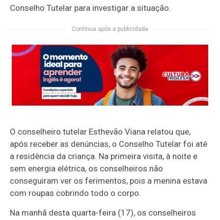
Conselho Tutelar para investigar a situação.
Continua após a publicidade
O conselheiro tutelar Esthevão Viana relatou que,
após receber as denúncias, o Conselho Tutelar foi até
a residência da criança. Na primeira visita, à noite e
sem energia elétrica, os conselheiros não
conseguiram ver os ferimentos, pois a menina estava
com roupas cobrindo todo o corpo.
Na manhã desta quarta-feira (17), os conselheiros