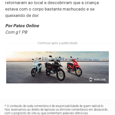
retornaram ao local e descobriram que a criança
estava com o corpo bastante machucado e se
queixando de dor.
Por Patos Online
Com g1 PB
Continua após a publicidade
* O conteúdo de cada comentário é de responsabilidade de quem realizá-lo.
Nos reservamos ao direito de reprovar ou eliminar comentários em desacordo
com o propósito do site ou que contenham palavras ofensivas.