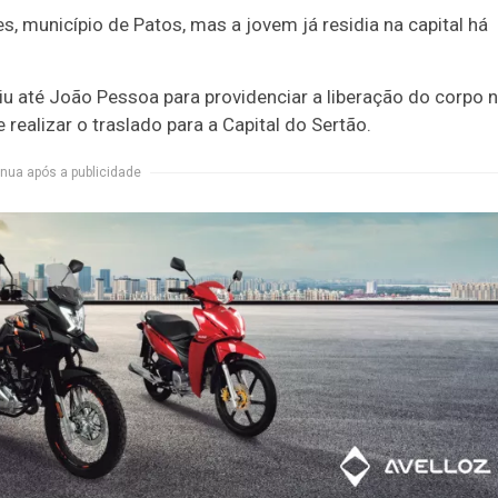
s, município de Patos, mas a jovem já residia na capital há
giu até João Pessoa para providenciar a liberação do corpo 
realizar o traslado para a Capital do Sertão.
nua após a publicidade