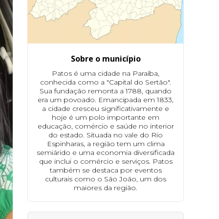
Sobre o município
Patos é uma cidade na Paraíba,
conhecida como a "Capital do Sertão".
Sua fundação remonta a 1788, quando
era um povoado. Emancipada em 1833,
a cidade cresceu significativamente e
hoje é um polo importante em
educação, comércio e saúde no interior
do estado. Situada no vale do Rio
Espinharas, a região tem um clima
semiárido e uma economia diversificada
que inclui o comércio e serviços. Patos
também se destaca por eventos
culturais como o São João, um dos
maiores da região.