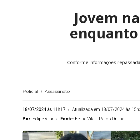
Jovem nat
enquanto 
Conforme informações repassadas 
Policial
Assassinato
18/07/2024 às 11h17
Atualizada em 18/07/2024 às 15h
Por:
Felipe Vilar
Fonte:
Felipe Vilar - Patos Online