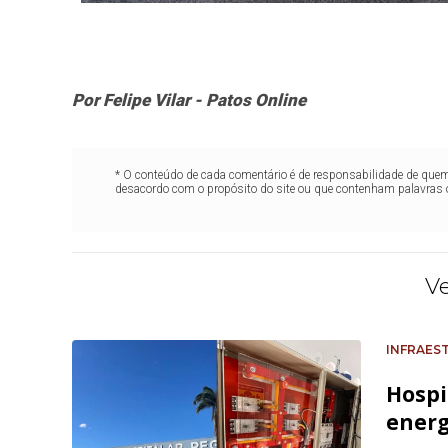
Por Felipe Vilar - Patos Online
* O conteúdo de cada comentário é de responsabilidade de quem 
desacordo com o propósito do site ou que contenham palavras 
V
INFRAES
Hospi
energ