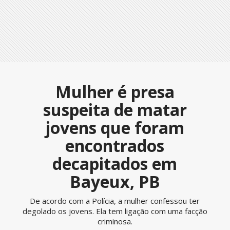
Mulher é presa
suspeita de matar
jovens que foram
encontrados
decapitados em
Bayeux, PB
De acordo com a Polícia, a mulher confessou ter
degolado os jovens. Ela tem ligação com uma facção
criminosa.