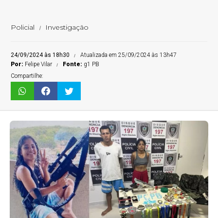
Policial
Investigação
24/09/2024 às 18h30
Atualizada em 25/09/2024 às 13h47
Por:
Felipe Vilar
Fonte:
g1 PB
Compartilhe: