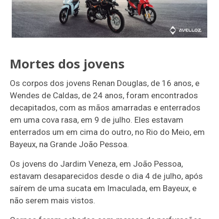
Mortes dos jovens
Os corpos dos jovens Renan Douglas, de 16 anos, e
Wendes de Caldas, de 24 anos, foram encontrados
decapitados, com as mãos amarradas e enterrados
em uma cova rasa, em 9 de julho. Eles estavam
enterrados um em cima do outro, no Rio do Meio, em
Bayeux, na Grande João Pessoa.
Os jovens do Jardim Veneza, em João Pessoa,
estavam desaparecidos desde o dia 4 de julho, após
saírem de uma sucata em Imaculada, em Bayeux, e
não serem mais vistos.