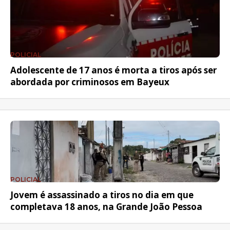
POLICIAL
Adolescente de 17 anos é morta a tiros após ser
abordada por criminosos em Bayeux
POLICIAL
Jovem é assassinado a tiros no dia em que
completava 18 anos, na Grande João Pessoa