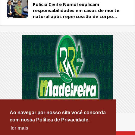
Polícia Civil e Numol explicam
responsabilidades em casos de morte
natural após repercussão de corpo
encontrado em residência, em Patos
Ao navegar por nosso site você concorda
com nossa Política de Privacidade.
ler mais