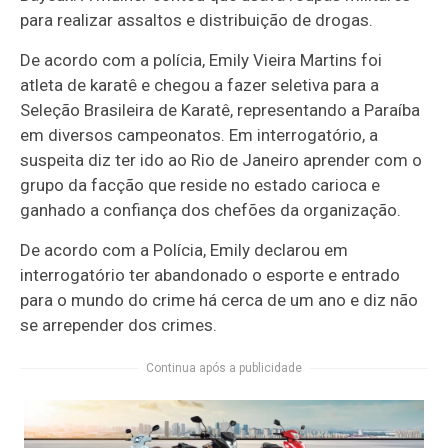
para realizar assaltos e distribuição de drogas.
De acordo com a polícia, Emily Vieira Martins foi
atleta de karatê e chegou a fazer seletiva para a
Seleção Brasileira de Karatê, representando a Paraíba
em diversos campeonatos. Em interrogatório, a
suspeita diz ter ido ao Rio de Janeiro aprender com o
grupo da facção que reside no estado carioca e
ganhado a confiança dos chefões da organização.
De acordo com a Polícia, Emily declarou em
interrogatório ter abandonado o esporte e entrado
para o mundo do crime há cerca de um ano e diz não
se arrepender dos crimes.
Continua após a publicidade