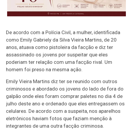
De acordo com a Polícia Civil, a mulher, identificada
como Emily Gabriely da Silva Vieira Martins, de 20
anos, atuava como pistoleira da facção e diz ter
assassinado os jovens por suspeitar que eles
poderiam ter relação com uma facção rival. Um
homem foi preso na mesma ação.
Emily Vieira Martins diz ter se reunido com outros
criminosos e abordado os jovens do lado de fora do
galpão onde eles foram comprar paletes no dia 4 de
julho deste ano e ordenado que eles entregassem os
celulares. De acordo com a suspeita, nos aparelhos
eletrônicos haviam fotos que faziam menção à
integrantes de uma outra facção criminosa.