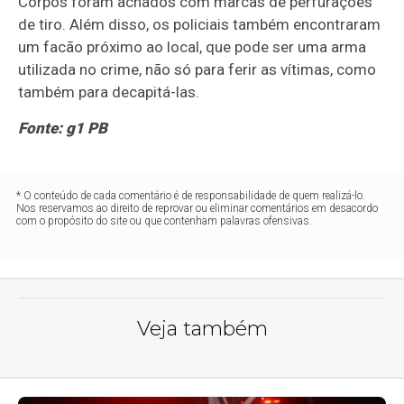
Corpos foram achados com marcas de perfurações
de tiro. Além disso, os policiais também encontraram
um facão próximo ao local, que pode ser uma arma
utilizada no crime, não só para ferir as vítimas, como
também para decapitá-las.
Fonte: g1 PB
* O conteúdo de cada comentário é de responsabilidade de quem realizá-lo.
Nos reservamos ao direito de reprovar ou eliminar comentários em desacordo
com o propósito do site ou que contenham palavras ofensivas.
Veja também