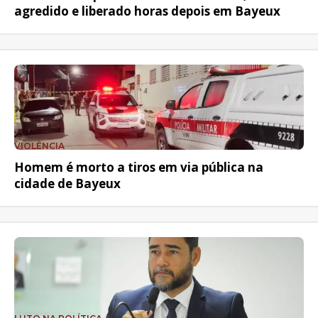
agredido e liberado horas depois em Bayeux
VIOLÊNCIA
Homem é morto a tiros em via pública na
cidade de Bayeux