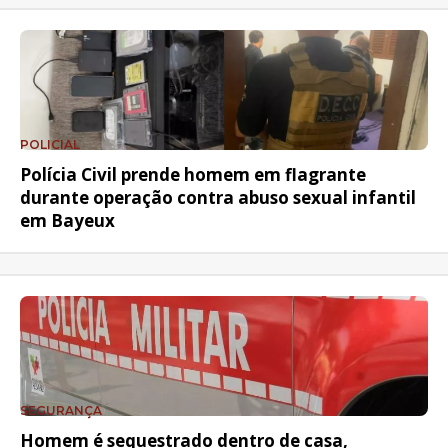
POLICIAL
Polícia Civil prende homem em flagrante
durante operação contra abuso sexual infantil
em Bayeux
SEGURANÇA
Homem é sequestrado dentro de casa,