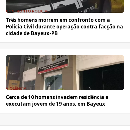
CONFRONTO POLICIAL
Três homens morrem em confronto com a
Polícia Civil durante operação contra facção na
cidade de Bayeux-PB
VIOLÊNCIA
Cerca de 10 homens invadem residência e
executam jovem de 19 anos, em Bayeux