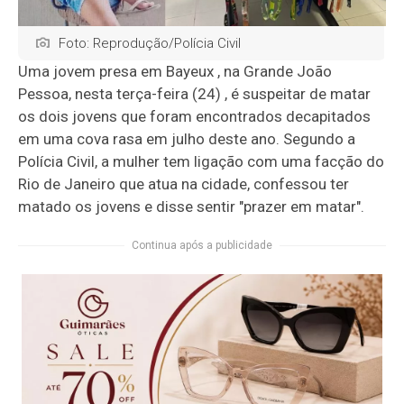
Foto: Reprodução/Polícia Civil
Uma jovem presa em Bayeux , na Grande João
Pessoa, nesta terça-feira (24) , é suspeitar de matar
os dois jovens que foram encontrados decapitados
em uma cova rasa em julho deste ano. Segundo a
Polícia Civil, a mulher tem ligação com uma facção do
Rio de Janeiro que atua na cidade, confessou ter
matado os jovens e disse sentir "prazer em matar".
Continua após a publicidade