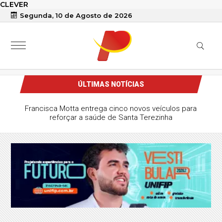
CLEVER
Segunda, 10 de Agosto de 2026
ÚLTIMAS NOTÍCIAS
Francisca Motta entrega cinco novos veículos para
reforçar a saúde de Santa Terezinha