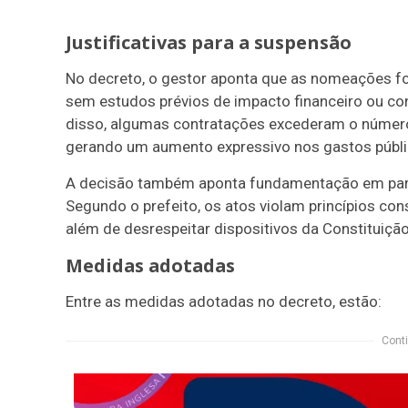
Justificativas para a suspensão
No decreto, o gestor aponta que as nomeações fo
sem estudos prévios de impacto financeiro ou co
disso, algumas contratações excederam o número
gerando um aumento expressivo nos gastos públi
A decisão também aponta fundamentação em parec
Segundo o prefeito, os atos violam princípios con
além de desrespeitar dispositivos da Constituição
Medidas adotadas
Entre as medidas adotadas no decreto, estão:
Conti