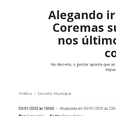
Alegando ir
Coremas s
nos último
c
No decreto, o gestor aponta que as
impac
Política
Decreto Municipal
03/01/2025 às 15h00
Atualizada em 03/01/2025 às 22h