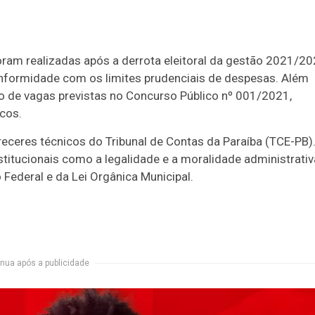
ram realizadas após a derrota eleitoral da gestão 2021/20
nformidade com os limites prudenciais de despesas. Além
 de vagas previstas no Concurso Público nº 001/2021,
cos.
eres técnicos do Tribunal de Contas da Paraíba (TCE-PB)
stitucionais como a legalidade e a moralidade administrativ
 Federal e da Lei Orgânica Municipal.
nua após a publicidade