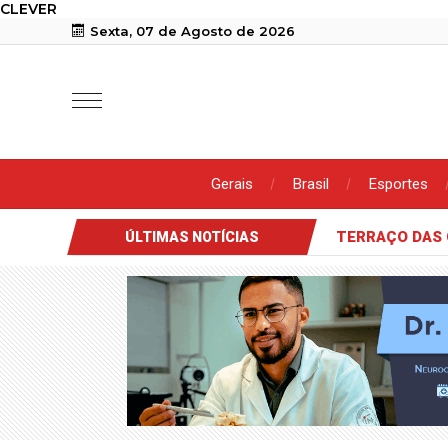
CLEVER
Sexta, 07 de Agosto de 2026
Gerais
Brasil
Esportes
TERRAÇO DAS 
ÚLTIMAS NOTÍCIAS