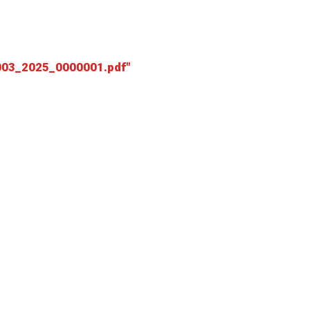
003_2025_0000001.pdf"