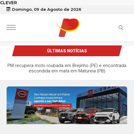
CLEVER
Domingo, 09 de Agosto de 2026
ÚLTIMAS NOTÍCIAS
PM recupera moto roubada em Brejinho (PE) e encontrada
escondida em mata em Matureia (PB)