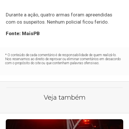
Durante a ação, quatro armas foram apreendidas
com os suspeitos. Nenhum policial ficou ferido.
Fonte: MaisPB
* O conteúdo de cada comentário é de responsabilidade de quem realizá-lo.
Nos reservamos ao direito de reprovar ou eliminar comentários em desacordo
com o propósito do site ou que contenham palavras ofensivas.
Veja também