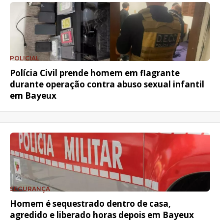
POLICIAL
Polícia Civil prende homem em flagrante
durante operação contra abuso sexual infantil
em Bayeux
SEGURANÇA
Homem é sequestrado dentro de casa,
agredido e liberado horas depois em Bayeux