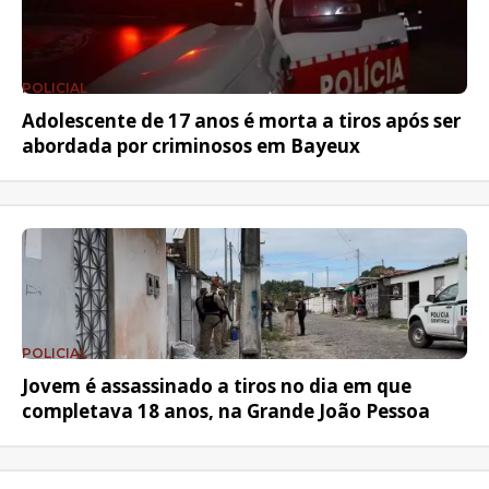
POLICIAL
Adolescente de 17 anos é morta a tiros após ser
abordada por criminosos em Bayeux
POLICIAL
Jovem é assassinado a tiros no dia em que
completava 18 anos, na Grande João Pessoa