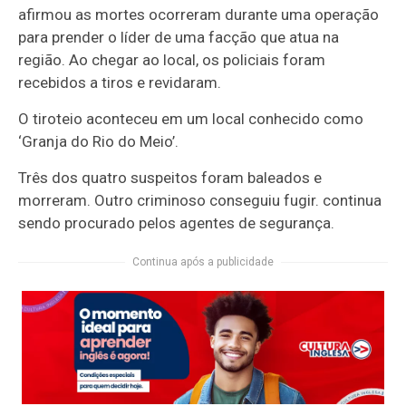
afirmou as mortes ocorreram durante uma operação
para prender o líder de uma facção que atua na
região. Ao chegar ao local, os policiais foram
recebidos a tiros e revidaram.
O tiroteio aconteceu em um local conhecido como
‘Granja do Rio do Meio’.
Três dos quatro suspeitos foram baleados e
morreram. Outro criminoso conseguiu fugir. continua
sendo procurado pelos agentes de segurança.
Continua após a publicidade