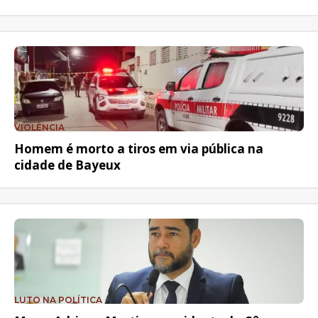
VIOLÊNCIA
Homem é morto a tiros em via pública na
cidade de Bayeux
LUTO NA POLÍTICA