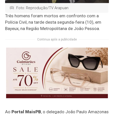
Foto: Reprodução/TV Arapuan
Três homens foram mortos em confronto com a
Polícia Civil, na tarde desta segunda-feira (10), em
Bayeux, na Região Metropolitana de João Pessoa.
Continua após a publicidade
Ao
Portal MaisPB
, o delegado João Paulo Amazonas