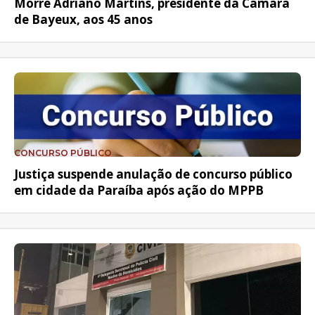
Morre Adriano Martins, presidente da Câmara
de Bayeux, aos 45 anos
CONCURSO PÚBLICO
Justiça suspende anulação de concurso público
em cidade da Paraíba após ação do MPPB