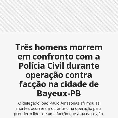
Três homens morrem
em confronto com a
Polícia Civil durante
operação contra
facção na cidade de
Bayeux-PB
O delegado João Paulo Amazonas afirmou as
mortes ocorreram durante uma operação para
prender o líder de uma facção que atua na região.