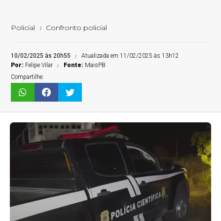
Policial
Confronto policial
10/02/2025 às 20h55
Atualizada em 11/02/2025 às 13h12
Por:
Felipe Vilar
Fonte:
MaisPB
Compartilhe: