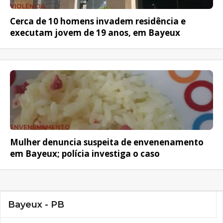
VIOLÊNCIA
Cerca de 10 homens invadem residência e
executam jovem de 19 anos, em Bayeux
ENVENENAMENTO
Mulher denuncia suspeita de envenenamento
em Bayeux; polícia investiga o caso
Bayeux - PB