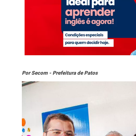
Por Secom - Prefeitura de Patos