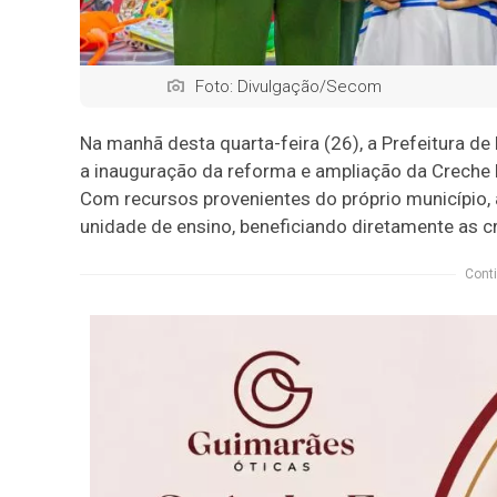
Foto: Divulgação/Secom
Na manhã desta quarta-feira (26), a Prefeitura de
a inauguração da reforma e ampliação da Creche M
Com recursos provenientes do próprio município, 
unidade de ensino, beneficiando diretamente as c
Conti