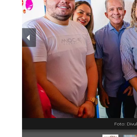
Foto: Div