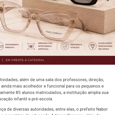
tividades, além de uma sala dos professores, direção,
 ainda mais acolhedor e funcional para os pequenos e
mente 85 alunos matriculados, a instituição amplia sua
ação infantil e pré-escola.
a de diversas autoridades, entre elas, o prefeito Nabor