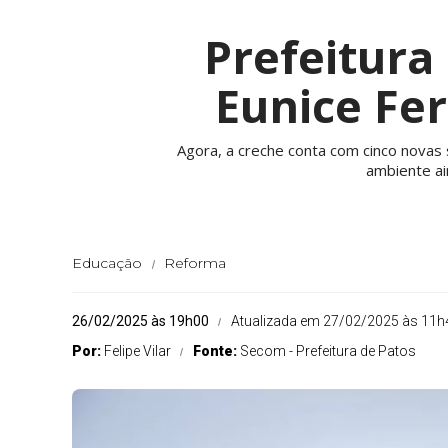
Prefeitura
Eunice Fe
Agora, a creche conta com cinco novas 
ambiente ai
Educação
Reforma
26/02/2025 às 19h00
Atualizada em 27/02/2025 às 11h
Por:
Felipe Vilar
Fonte:
Secom - Prefeitura de Patos