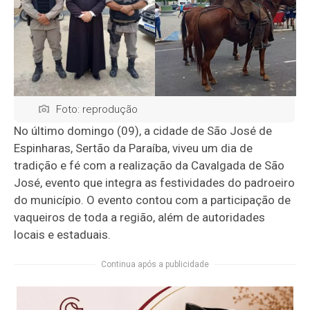
Foto: reprodução
No último domingo (09), a cidade de São José de
Espinharas, Sertão da Paraíba, viveu um dia de
tradição e fé com a realização da Cavalgada de São
José, evento que integra as festividades do padroeiro
do município. O evento contou com a participação de
vaqueiros de toda a região, além de autoridades
locais e estaduais.
Continua após a publicidade