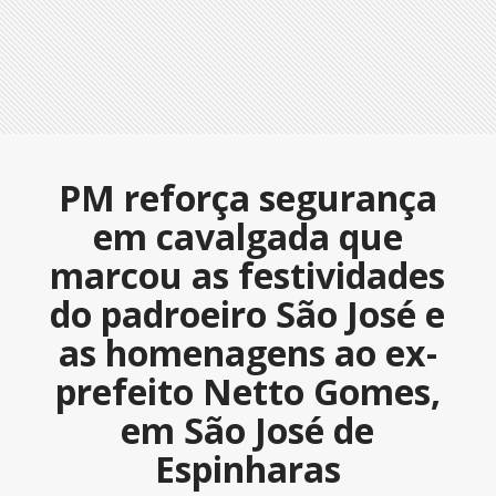
PM reforça segurança
em cavalgada que
marcou as festividades
do padroeiro São José e
as homenagens ao ex-
prefeito Netto Gomes,
em São José de
Espinharas