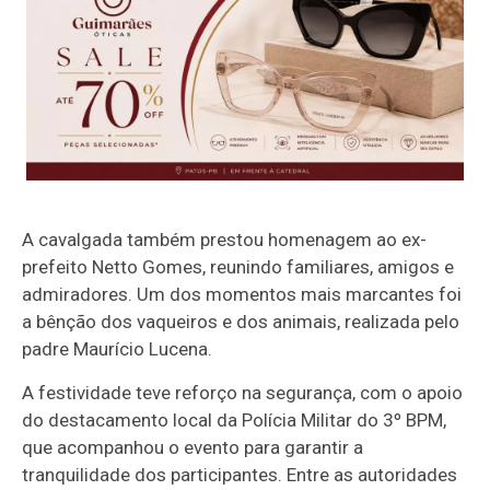
A cavalgada também prestou homenagem ao ex-
prefeito Netto Gomes, reunindo familiares, amigos e
admiradores. Um dos momentos mais marcantes foi
a bênção dos vaqueiros e dos animais, realizada pelo
padre Maurício Lucena.
A festividade teve reforço na segurança, com o apoio
do destacamento local da Polícia Militar do 3º BPM,
que acompanhou o evento para garantir a
tranquilidade dos participantes. Entre as autoridades