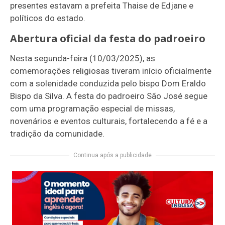
presentes estavam a prefeita Thaise de Edjane e
políticos do estado.
Abertura oficial da festa do padroeiro
Nesta segunda-feira (10/03/2025), as
comemorações religiosas tiveram início oficialmente
com a solenidade conduzida pelo bispo Dom Eraldo
Bispo da Silva. A festa do padroeiro São José segue
com uma programação especial de missas,
novenários e eventos culturais, fortalecendo a fé e a
tradição da comunidade.
Continua após a publicidade