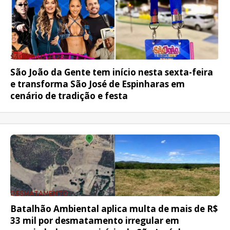
SÃO JOÃO 2026
São João da Gente tem início nesta sexta-feira
e transforma São José de Espinharas em
cenário de tradição e festa
DESMATAMENTO
Batalhão Ambiental aplica multa de mais de R$
33 mil por desmatamento irregular em