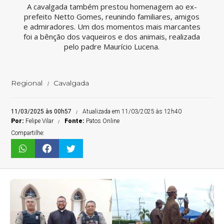
A cavalgada também prestou homenagem ao ex-
prefeito Netto Gomes, reunindo familiares, amigos
e admiradores. Um dos momentos mais marcantes
foi a bênção dos vaqueiros e dos animais, realizada
pelo padre Maurício Lucena.
Regional
Cavalgada
11/03/2025 às 00h57
Atualizada em 11/03/2025 às 12h40
Por:
Felipe Vilar
Fonte:
Patos Online
Compartilhe: