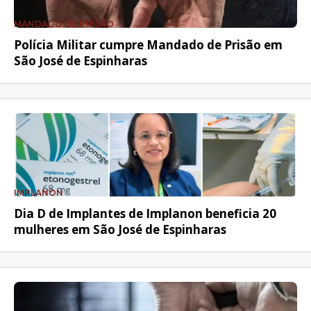
MANDADO DE PRISÃO
Polícia Militar cumpre Mandado de Prisão em
São José de Espinharas
IMPLANON
Dia D de Implantes de Implanon beneficia 20
mulheres em São José de Espinharas