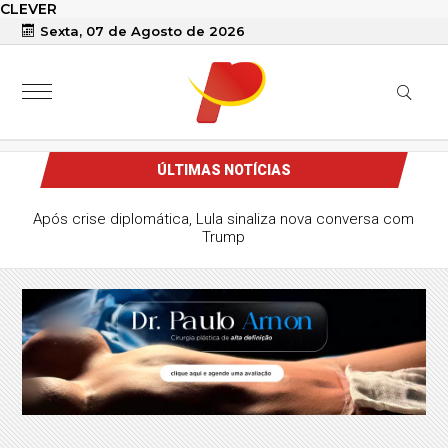
CLEVER
Sexta, 07 de Agosto de 2026
ÚLTIMAS NOTÍCIAS
Após crise diplomática, Lula sinaliza nova conversa com
Trump