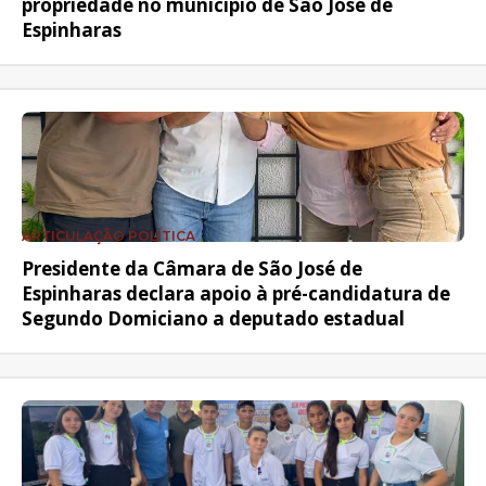
propriedade no município de São José de
Espinharas
ARTICULAÇÃO POLÍTICA
Presidente da Câmara de São José de
Espinharas declara apoio à pré-candidatura de
Segundo Domiciano a deputado estadual