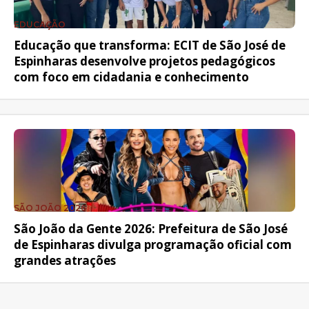
EDUCAÇÃO
Educação que transforma: ECIT de São José de
Espinharas desenvolve projetos pedagógicos
com foco em cidadania e conhecimento
SÃO JOÃO 2026
São João da Gente 2026: Prefeitura de São José
de Espinharas divulga programação oficial com
grandes atrações