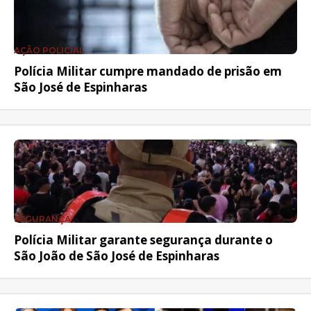
AÇÃO POLICIAL
Polícia Militar cumpre mandado de prisão em
São José de Espinharas
SEGURANÇA
Polícia Militar garante segurança durante o
São João de São José de Espinharas