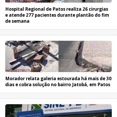
HOSPITAL REGIONAL
Hospital Regional de Patos realiza 26 cirurgias
e atende 277 pacientes durante plantão do fim
de semana
INFRAESTRUTURA
Morador relata galeria estourada há mais de 30
dias e cobra solução no bairro Jatobá, em Patos