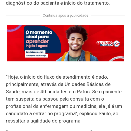
diagnóstico do paciente e início do tratamento.
Continua após a publicidade
“Hoje, o início do fluxo de atendimento é dado,
principalmente, através da Unidades Básicas de
Saúde, mais de 40 unidades em Patos. Se o paciente
tem suspeita ou passou pela consulta com o
profissional da enfermagem ou medicina, ele já é um
candidato a entrar no programa”, explicou Saulo, ao
ressaltar a agilidade do programa.