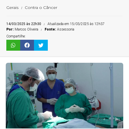
Gerais
Contra o Câncer
14/03/2025 às 22h30
Atualizada em 15/03/2025 às 12h37
Por:
Marcos Oliveira
Fonte:
Assessoria
Compartilhe: