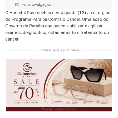
Foto: divulgação
O Hospital Day recebeu nesta quinta (13) as cirurgias
do Programa Paraíba Contra o Câncer. Uma ação do
Governo da Paraíba que busca viabilizar e agilizar
exames, diagnóstico, estadiamento e tratamento do
câncer.
Continua após a publicidade