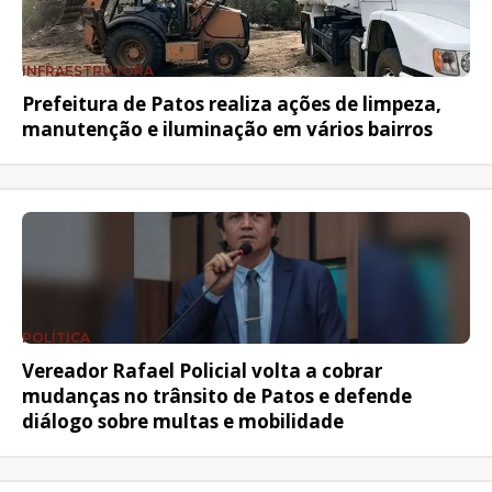
INFRAESTRUTURA
Prefeitura de Patos realiza ações de limpeza,
manutenção e iluminação em vários bairros
POLÍTICA
Vereador Rafael Policial volta a cobrar
mudanças no trânsito de Patos e defende
diálogo sobre multas e mobilidade