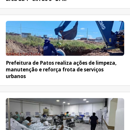
INFRAESTRUTURA
Prefeitura de Patos realiza ações de limpeza,
manutenção e reforça frota de serviços
urbanos