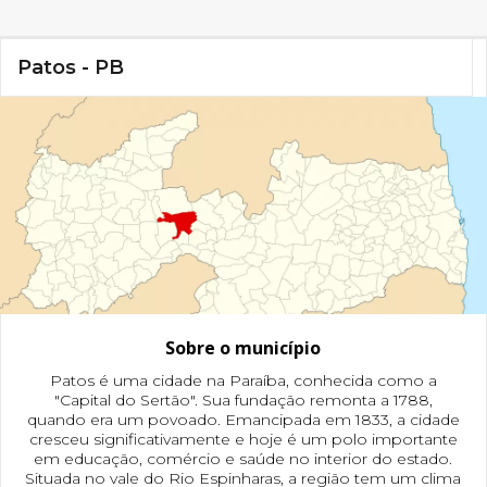
Patos - PB
Sobre o município
Patos é uma cidade na Paraíba, conhecida como a
"Capital do Sertão". Sua fundação remonta a 1788,
quando era um povoado. Emancipada em 1833, a cidade
cresceu significativamente e hoje é um polo importante
em educação, comércio e saúde no interior do estado.
Situada no vale do Rio Espinharas, a região tem um clima