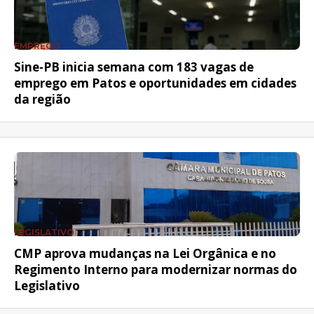
EMPREGO
Sine-PB inicia semana com 183 vagas de
emprego em Patos e oportunidades em cidades
da região
LEGISLATIVO
CMP aprova mudanças na Lei Orgânica e no
Regimento Interno para modernizar normas do
Legislativo