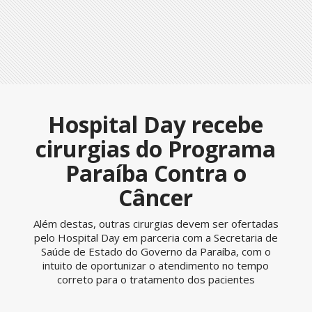
Hospital Day recebe
cirurgias do Programa
Paraíba Contra o
Câncer
Além destas, outras cirurgias devem ser ofertadas
pelo Hospital Day em parceria com a Secretaria de
Saúde de Estado do Governo da Paraíba, com o
intuito de oportunizar o atendimento no tempo
correto para o tratamento dos pacientes