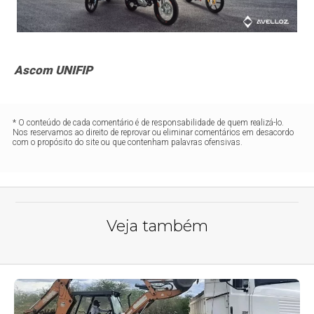
Ascom UNIFIP
* O conteúdo de cada comentário é de responsabilidade de quem realizá-lo.
Nos reservamos ao direito de reprovar ou eliminar comentários em desacordo
com o propósito do site ou que contenham palavras ofensivas.
Veja também