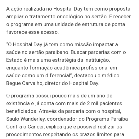
A ação realizada no Hospital Day tem como proposta
ampliar o tratamento oncológico no sertão. E receber
o programa em uma unidade de estrutura de ponta
favorece esse acesso.
“O Hospital Day já tem como missão impactar a
saúde no sertão paraibano. Buscar parcerias com o
Estado é mais uma estratégia da instituição,
enquanto formação acadêmica profissional em
saúde como um diferencial”, destacou o médico
Begue Carvalho, diretor do Hospital Day.
O programa possui pouco mais de um ano de
existência e já conta com mais de 2 mil pacientes
beneficiados. Através da parceria com o hospital,
Saulo Wanderley, coordenador do Programa Paraíba
Contra o Câncer, explica que é possível realizar os
procedimentos respeitando os prazos limites para