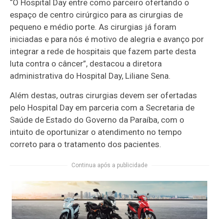
“O Hospital Day entre como parceiro ofertando o
espaço de centro cirúrgico para as cirurgias de
pequeno e médio porte. As cirurgias já foram
iniciadas e para nós é motivo de alegria e avanço por
integrar a rede de hospitais que fazem parte desta
luta contra o câncer”, destacou a diretora
administrativa do Hospital Day, Liliane Sena.
Além destas, outras cirurgias devem ser ofertadas
pelo Hospital Day em parceria com a Secretaria de
Saúde de Estado do Governo da Paraíba, com o
intuito de oportunizar o atendimento no tempo
correto para o tratamento dos pacientes.
Continua após a publicidade