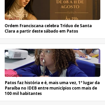
RELIGIÃO
Ordem Franciscana celebra Tríduo de Santa
Clara a partir deste sábado em Patos
EDUCAÇÃO
Patos faz história e é, mais uma vez, 1º lugar da
Paraíba no IDEB entre municípios com mais de
100 mil habitantes