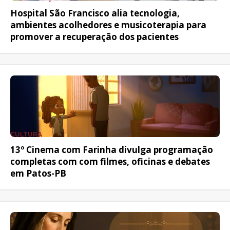
Hospital São Francisco alia tecnologia,
ambientes acolhedores e musicoterapia para
promover a recuperação dos pacientes
CULTURA
13º Cinema com Farinha divulga programação
completas com com filmes, oficinas e debates
em Patos-PB