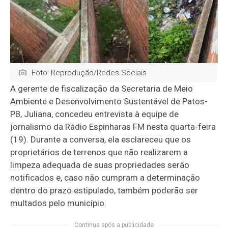
Foto: Reprodução/Redes Sociais
A gerente de fiscalização da Secretaria de Meio
Ambiente e Desenvolvimento Sustentável de Patos-
PB, Juliana, concedeu entrevista à equipe de
jornalismo da Rádio Espinharas FM nesta quarta-feira
(19). Durante a conversa, ela esclareceu que os
proprietários de terrenos que não realizarem a
limpeza adequada de suas propriedades serão
notificados e, caso não cumpram a determinação
dentro do prazo estipulado, também poderão ser
multados pelo município.
Continua após a publicidade