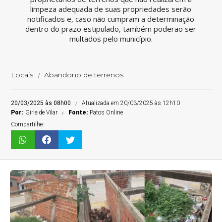
limpeza adequada de suas propriedades serão
notificados e, caso não cumpram a determinação
dentro do prazo estipulado, também poderão ser
multados pelo município.
Locais
Abandono de terrenos
20/03/2025 às 08h00
Atualizada em 20/03/2025 às 12h10
Por:
Girleide Vilar
Fonte:
Patos Online
Compartilhe: