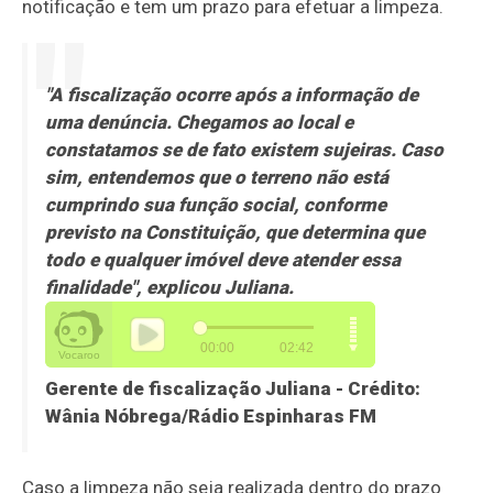
notificação e tem um prazo para efetuar a limpeza.
"A fiscalização ocorre após a informação de
uma denúncia. Chegamos ao local e
constatamos se de fato existem sujeiras. Caso
sim, entendemos que o terreno não está
cumprindo sua função social, conforme
previsto na Constituição, que determina que
todo e qualquer imóvel deve atender essa
finalidade", explicou Juliana.
Gerente de fiscalização Juliana - Crédito:
Wânia Nóbrega/Rádio Espinharas FM
Caso a limpeza não seja realizada dentro do prazo