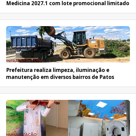
Medicina 2027.1 com lote promocional limitado
INFRAESTRUTURA
Prefeitura realiza limpeza, iluminação e
manutenção em diversos bairros de Patos
HUMANIZAÇÃO