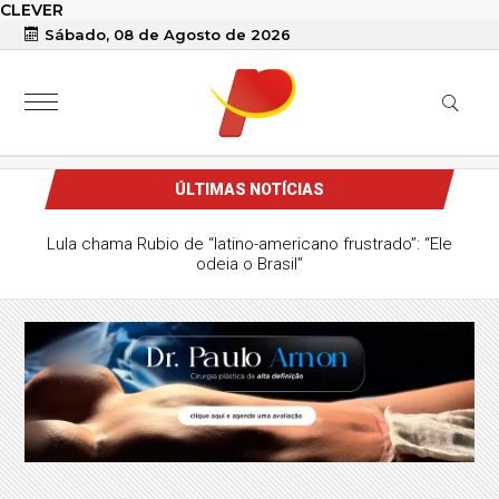
CLEVER
Sábado, 08 de Agosto de 2026
ÚLTIMAS NOTÍCIAS
Lula chama Rubio de “latino-americano frustrado”: “Ele
odeia o Brasil”