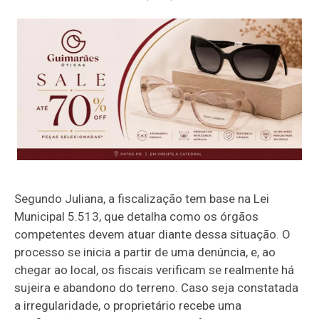
Segundo Juliana, a fiscalização tem base na Lei
Municipal 5.513, que detalha como os órgãos
competentes devem atuar diante dessa situação. O
processo se inicia a partir de uma denúncia, e, ao
chegar ao local, os fiscais verificam se realmente há
sujeira e abandono do terreno. Caso seja constatada
a irregularidade, o proprietário recebe uma