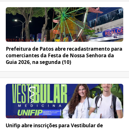
FESTA DA GUIA
Prefeitura de Patos abre recadastramento para
comerciantes da Festa de Nossa Senhora da
Guia 2026, na segunda (10)
INSCRIÇÕES ABERTAS
Unifip abre inscrições para Vestibular de