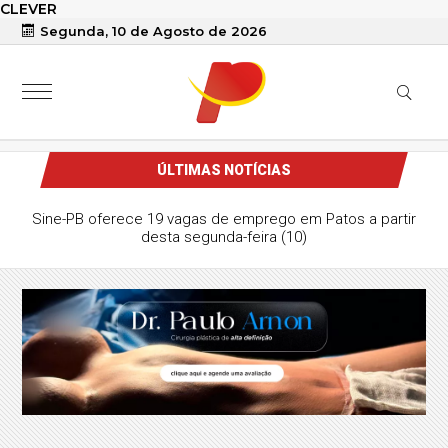
CLEVER
Segunda, 10 de Agosto de 2026
ÚLTIMAS NOTÍCIAS
Sine-PB oferece 19 vagas de emprego em Patos a partir
desta segunda-feira (10)