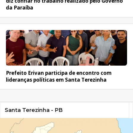
diz confiar no trabalho realizado pelo Governo
da Paraíba
POLÍTICA
Prefeito Erivan participa de encontro com
lideranças políticas em Santa Terezinha
Santa Terezinha - PB