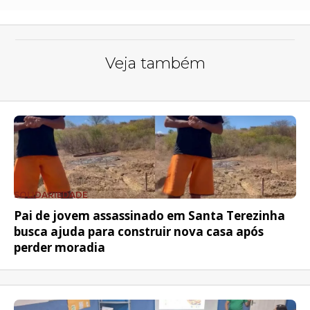
Veja também
SOLIDARIEDADE
Pai de jovem assassinado em Santa Terezinha
busca ajuda para construir nova casa após
perder moradia