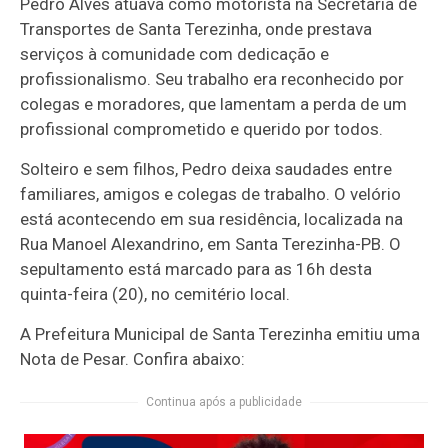
Pedro Alves atuava como motorista na Secretaria de
Transportes de Santa Terezinha, onde prestava
serviços à comunidade com dedicação e
profissionalismo. Seu trabalho era reconhecido por
colegas e moradores, que lamentam a perda de um
profissional comprometido e querido por todos.
Solteiro e sem filhos, Pedro deixa saudades entre
familiares, amigos e colegas de trabalho. O velório
está acontecendo em sua residência, localizada na
Rua Manoel Alexandrino, em Santa Terezinha-PB. O
sepultamento está marcado para as 16h desta
quinta-feira (20), no cemitério local.
A Prefeitura Municipal de Santa Terezinha emitiu uma
Nota de Pesar. Confira abaixo:
Continua após a publicidade