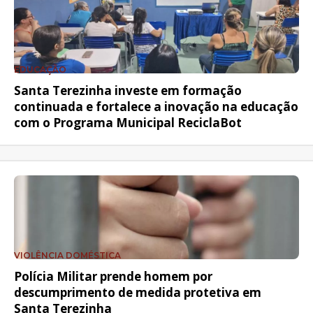
EDUCAÇÃO
Santa Terezinha investe em formação
continuada e fortalece a inovação na educação
com o Programa Municipal ReciclaBot
VIOLÊNCIA DOMÉSTICA
Polícia Militar prende homem por
descumprimento de medida protetiva em
Santa Terezinha