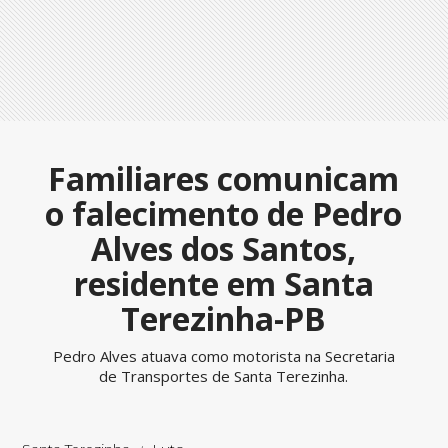
Familiares comunicam
o falecimento de Pedro
Alves dos Santos,
residente em Santa
Terezinha-PB
Pedro Alves atuava como motorista na Secretaria
de Transportes de Santa Terezinha.