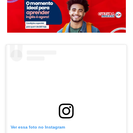
Ver essa foto no Instagram