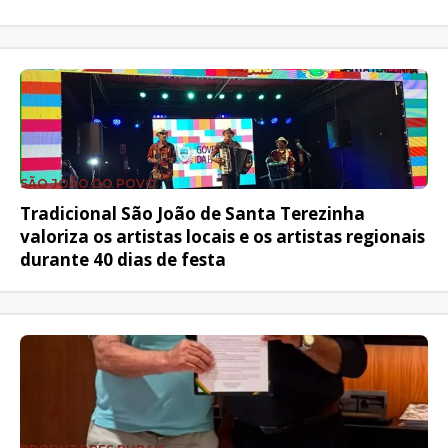
SÃO JOÃO DO POVO
Tradicional São João de Santa Terezinha
valoriza os artistas locais e os artistas regionais
durante 40 dias de festa