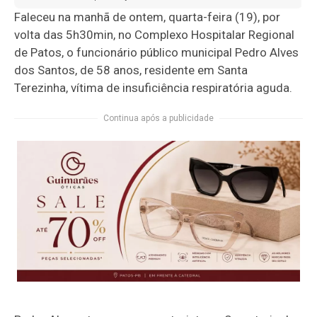
Faleceu na manhã de ontem, quarta-feira (19), por
volta das 5h30min, no Complexo Hospitalar Regional
de Patos, o funcionário público municipal Pedro Alves
dos Santos, de 58 anos, residente em Santa
Terezinha, vítima de insuficiência respiratória aguda.
Continua após a publicidade