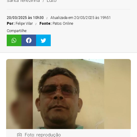
Santa Terezinha
Luto
20/03/2025 às 10h30
Atualizada em 20/03/2025 às 19h51
Por:
Felipe Vilar
Fonte:
Patos Online
Compartilhe:
Foto: reprodução