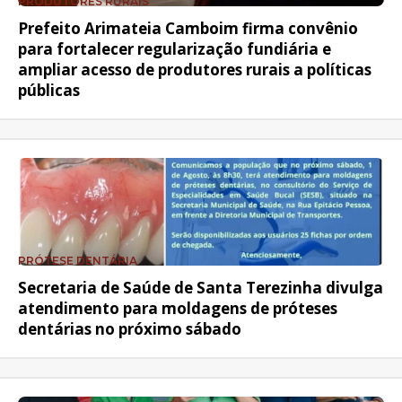
PRODUTORES RURAIS
Prefeito Arimateia Camboim firma convênio
para fortalecer regularização fundiária e
ampliar acesso de produtores rurais a políticas
públicas
PRÓTESE DENTÁRIA
Secretaria de Saúde de Santa Terezinha divulga
atendimento para moldagens de próteses
dentárias no próximo sábado