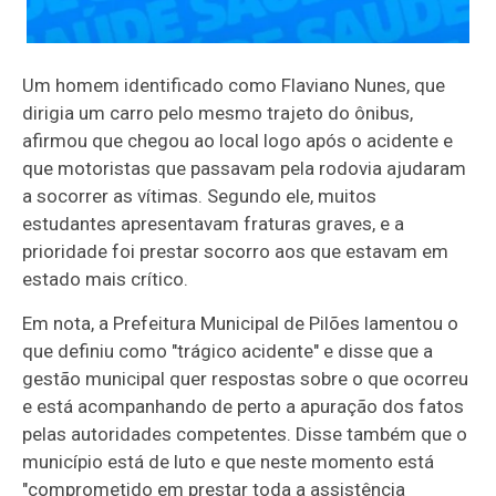
Um homem identificado como Flaviano Nunes, que
dirigia um carro pelo mesmo trajeto do ônibus,
afirmou que chegou ao local logo após o acidente e
que motoristas que passavam pela rodovia ajudaram
a socorrer as vítimas. Segundo ele, muitos
estudantes apresentavam fraturas graves, e a
prioridade foi prestar socorro aos que estavam em
estado mais crítico.
Em nota, a Prefeitura Municipal de Pilões lamentou o
que definiu como "trágico acidente" e disse que a
gestão municipal quer respostas sobre o que ocorreu
e está acompanhando de perto a apuração dos fatos
pelas autoridades competentes. Disse também que o
município está de luto e que neste momento está
"comprometido em prestar toda a assistência