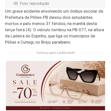
Foto: reprodução
Um grave acidente envolvendo um ônibus escolar da
Prefeitura de Pilões-PB deixou dois estudantes
mortos e pelo menos 31 feridos, na manhã desta
terça-feira (4). O veículo tombou na PB-077, na altura
da Ladeira do Espinho, que liga os municípios de
Pilões e Cuitegi, no Brejo paraibano.
Continua após a publicidade