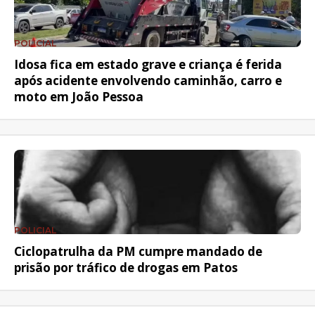
POLICIAL
Idosa fica em estado grave e criança é ferida
após acidente envolvendo caminhão, carro e
moto em João Pessoa
POLICIAL
Ciclopatrulha da PM cumpre mandado de
prisão por tráfico de drogas em Patos