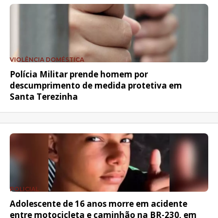
VIOLÊNCIA DOMÉSTICA
Polícia Militar prende homem por
descumprimento de medida protetiva em
Santa Terezinha
POLICIAL
Adolescente de 16 anos morre em acidente
entre motocicleta e caminhão na BR-230, em