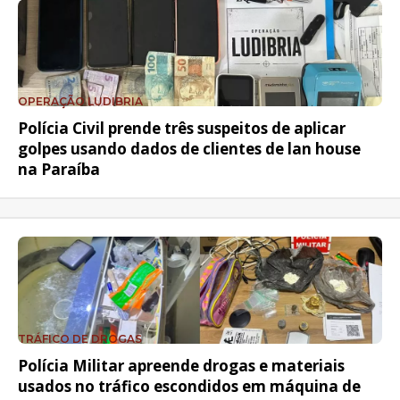
OPERAÇÃO LUDIBRIA
Polícia Civil prende três suspeitos de aplicar
golpes usando dados de clientes de lan house
na Paraíba
TRÁFICO DE DROGAS
Polícia Militar apreende drogas e materiais
usados no tráfico escondidos em máquina de