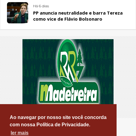
Há 6 dias
PP anuncia neutralidade e barra Tereza
como vice de Flávio Bolsonaro
Ao navegar por nosso site você concorda
com nossa Política de Privacidade.
ler mais