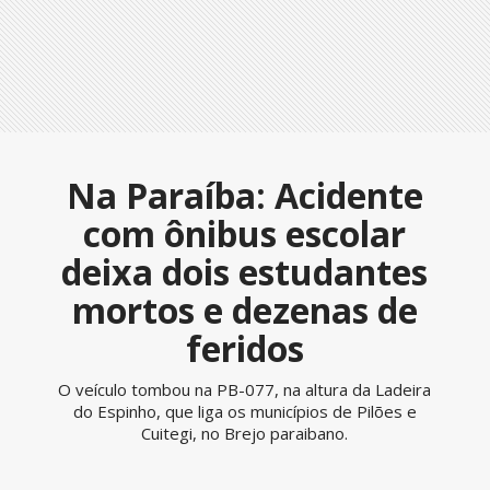
Na Paraíba: Acidente
com ônibus escolar
deixa dois estudantes
mortos e dezenas de
feridos
O veículo tombou na PB-077, na altura da Ladeira
do Espinho, que liga os municípios de Pilões e
Cuitegi, no Brejo paraibano.