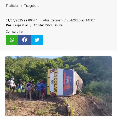
Policial
Tragédia
01/04/2025 às 09h44
Atualizada em 01/04/2025 às 14h07
Por:
Felipe Vilar
Fonte:
Patos Online
Compartilhe: