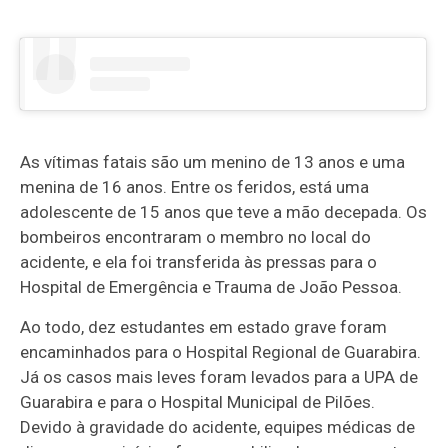
As vítimas fatais são um menino de 13 anos e uma
menina de 16 anos. Entre os feridos, está uma
adolescente de 15 anos que teve a mão decepada. Os
bombeiros encontraram o membro no local do
acidente, e ela foi transferida às pressas para o
Hospital de Emergência e Trauma de João Pessoa.
Ao todo, dez estudantes em estado grave foram
encaminhados para o Hospital Regional de Guarabira.
Já os casos mais leves foram levados para a UPA de
Guarabira e para o Hospital Municipal de Pilões.
Devido à gravidade do acidente, equipes médicas de