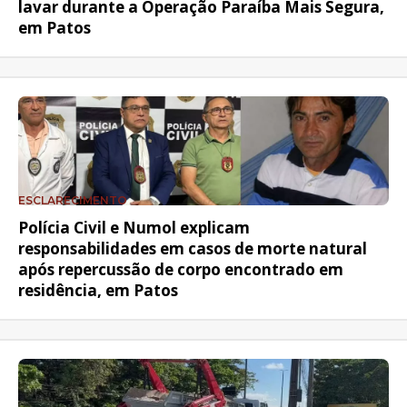
lavar durante a Operação Paraíba Mais Segura,
em Patos
ESCLARECIMENTO
Polícia Civil e Numol explicam
responsabilidades em casos de morte natural
após repercussão de corpo encontrado em
residência, em Patos