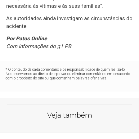
necessária às vítimas e às suas famílias".
As autoridades ainda investigam as circunstâncias do
acidente.
Por Patos Online
Com informações do g1 PB
* O conteúdo de cada comentário é de responsabilidade de quem realizá-lo.
Nos reservamos ao direito de reprovar ou eliminar comentários em desacordo
com o propósito do site ou que contenham palavras ofensivas.
Veja também