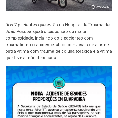
Dos 7 pacientes que estão no Hospital de Trauma de
João Pessoa, quatro casos são de maior
complexidade, incluindo dois pacientes com
traumatismo cranioencefálico com sinais de alarme,
outra vítima com trauma de coluna torácica e a vítima
que teve a mão decepada.