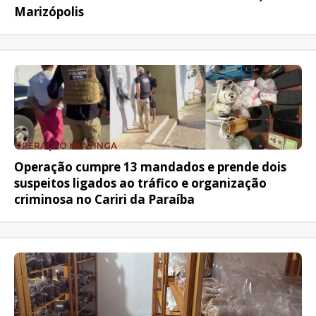
Marizópolis
OPERAÇÃO IBIATINGA
Operação cumpre 13 mandados e prende dois
suspeitos ligados ao tráfico e organização
criminosa no Cariri da Paraíba