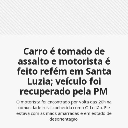
Carro é tomado de
assalto e motorista é
feito refém em Santa
Luzia; veículo foi
recuperado pela PM
O motorista foi encontrado por volta das 20h na
comunidade rural conhecida como O Leitão. Ele
estava com as mãos amarradas e em estado de
desorientação.