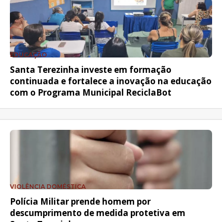
EDUCAÇÃO
Santa Terezinha investe em formação
continuada e fortalece a inovação na educação
com o Programa Municipal ReciclaBot
VIOLÊNCIA DOMÉSTICA
Polícia Militar prende homem por
descumprimento de medida protetiva em