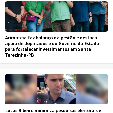
ADMINISTRAÇÃO
Arimateia faz balanço da gestão e destaca
apoio de deputados e do Governo do Estado
para fortalecer investimentos em Santa
Terezinha-PB
POLÍTICA
Lucas Ribeiro minimiza pesquisas eleitorais e