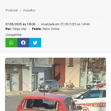
Policial
Assalto
07/05/2025 às 10h30
Atualizada em 07/05/2025 às 14h46
Por:
Felipe Vilar
Fonte:
Patos Online
Compartilhe: