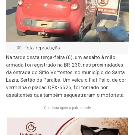
Foto: reprodução
Na tarde desta terça-feira (6), um assalto à mão
armada foi registrado na BR-230, nas proximidades
da entrada do Sítio Vertentes, no município de Santa
Luzia, Sertão da Paraíba. Um veículo Fiat Pálio, de cor
vermelha e placas OFX-6626, foi tomado por
assaltantes que também sequestraram o motorista.
Continua após a publicidade