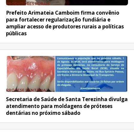
PRODUTORES RURAIS
Prefeito Arimateia Camboim firma convênio
para fortalecer regularização fundiária e
ampliar acesso de produtores rurais a políticas
públicas
PRÓTESE DENTÁRIA
Secretaria de Saúde de Santa Terezinha divulga
atendimento para moldagens de próteses
dentárias no próximo sábado