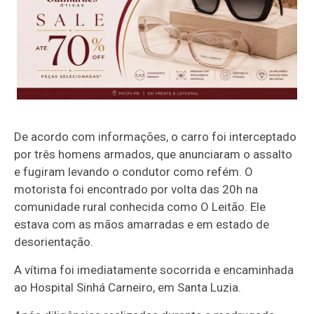
De acordo com informações, o carro foi interceptado
por três homens armados, que anunciaram o assalto
e fugiram levando o condutor como refém. O
motorista foi encontrado por volta das 20h na
comunidade rural conhecida como O Leitão. Ele
estava com as mãos amarradas e em estado de
desorientação.
A vítima foi imediatamente socorrida e encaminhada
ao Hospital Sinhá Carneiro, em Santa Luzia.