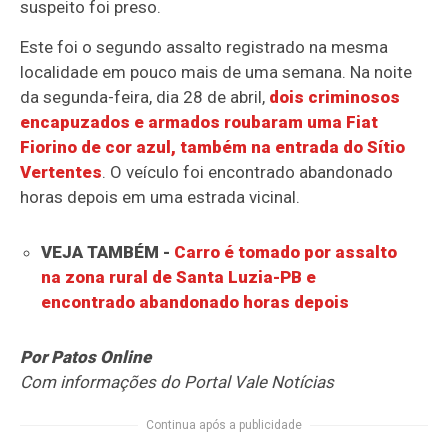
suspeito foi preso.
Este foi o segundo assalto registrado na mesma
localidade em pouco mais de uma semana. Na noite
da segunda-feira, dia 28 de abril,
dois criminosos
encapuzados e armados roubaram uma Fiat
Fiorino de cor azul, também na entrada do Sítio
Vertentes
. O veículo foi encontrado abandonado
horas depois em uma estrada vicinal.
VEJA TAMBÉM -
Carro é tomado por assalto
na zona rural de Santa Luzia-PB e
encontrado abandonado horas depois
Por Patos Online
Com informações do Portal Vale Notícias
Continua após a publicidade