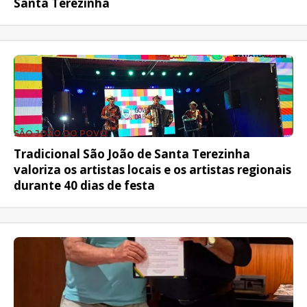
Santa Terezinha
SÃO JOÃO DO POVO
Tradicional São João de Santa Terezinha
valoriza os artistas locais e os artistas regionais
durante 40 dias de festa