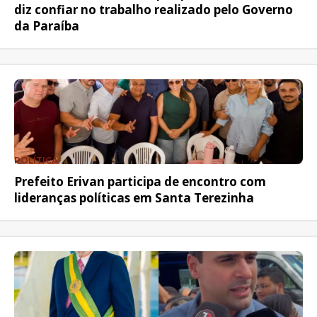
diz confiar no trabalho realizado pelo Governo
da Paraíba
POLÍTICA
Prefeito Erivan participa de encontro com
lideranças políticas em Santa Terezinha