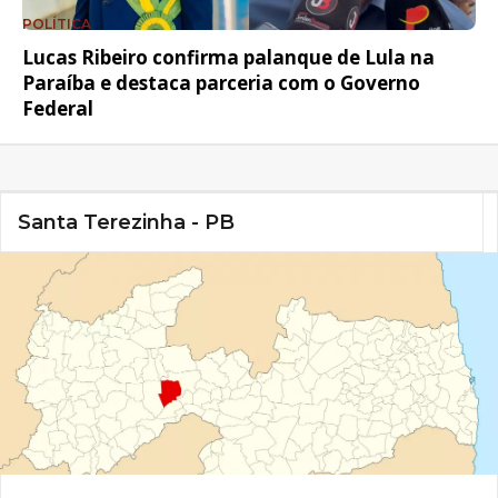
POLÍTICA
Lucas Ribeiro confirma palanque de Lula na
Paraíba e destaca parceria com o Governo
Federal
Santa Terezinha - PB