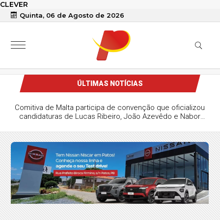
CLEVER
Quinta, 06 de Agosto de 2026
ÚLTIMAS NOTÍCIAS
Comitiva de Malta participa de convenção que oficializou
candidaturas de Lucas Ribeiro, João Azevêdo e Nabor
Wanderley