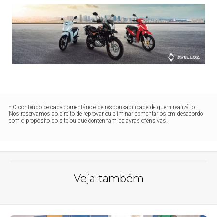
* O conteúdo de cada comentário é de responsabilidade de quem realizá-lo.
Nos reservamos ao direito de reprovar ou eliminar comentários em desacordo
com o propósito do site ou que contenham palavras ofensivas.
Veja também