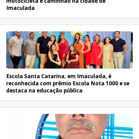
motocicleta e caminhão na cidade de
Imaculada
NOTA 1000
Escola Santa Catarina, em Imaculada, é
reconhecida com prêmio Escola Nota 1000 e se
destaca na educação pública