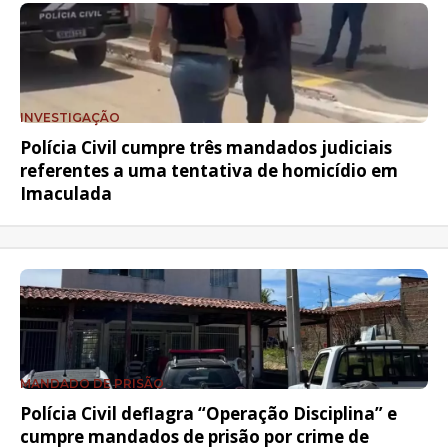
INVESTIGAÇÃO
Polícia Civil cumpre três mandados judiciais
referentes a uma tentativa de homicídio em
Imaculada
MANDADO DE PRISÃO
Polícia Civil deflagra “Operação Disciplina” e
cumpre mandados de prisão por crime de