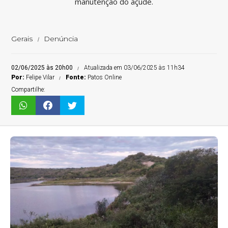
manutenção do açude.
Gerais
Denúncia
02/06/2025 às 20h00
Atualizada em 03/06/2025 às 11h34
Por:
Felipe Vilar
Fonte:
Patos Online
Compartilhe: