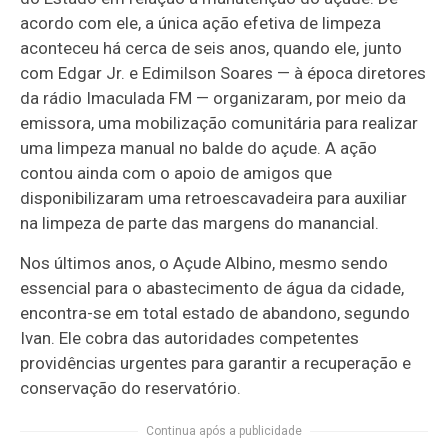
acordo com ele, a única ação efetiva de limpeza
aconteceu há cerca de seis anos, quando ele, junto
com Edgar Jr. e Edimilson Soares — à época diretores
da rádio Imaculada FM — organizaram, por meio da
emissora, uma mobilização comunitária para realizar
uma limpeza manual no balde do açude. A ação
contou ainda com o apoio de amigos que
disponibilizaram uma retroescavadeira para auxiliar
na limpeza de parte das margens do manancial.
Nos últimos anos, o Açude Albino, mesmo sendo
essencial para o abastecimento de água da cidade,
encontra-se em total estado de abandono, segundo
Ivan. Ele cobra das autoridades competentes
providências urgentes para garantir a recuperação e
conservação do reservatório.
Continua após a publicidade