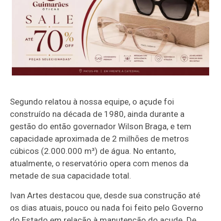
Segundo relatou à nossa equipe, o açude foi
construído na década de 1980, ainda durante a
gestão do então governador Wilson Braga, e tem
capacidade aproximada de 2 milhões de metros
cúbicos (2.000.000 m³) de água. No entanto,
atualmente, o reservatório opera com menos da
metade de sua capacidade total.
Ivan Artes destacou que, desde sua construção até
os dias atuais, pouco ou nada foi feito pelo Governo
do Estado em relação à manutenção do açude. De