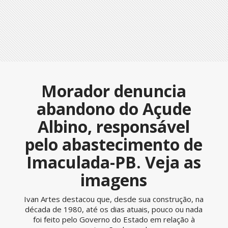
Morador denuncia
abandono do Açude
Albino, responsável
pelo abastecimento de
Imaculada-PB. Veja as
imagens
Ivan Artes destacou que, desde sua construção, na
década de 1980, até os dias atuais, pouco ou nada
foi feito pelo Governo do Estado em relação à