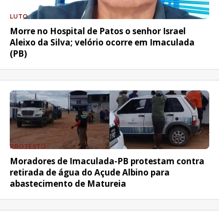
LUTO
Morre no Hospital de Patos o senhor Israel
Aleixo da Silva; velório ocorre em Imaculada
(PB)
PROTESTO
Moradores de Imaculada-PB protestam contra
retirada de água do Açude Albino para
abastecimento de Matureia