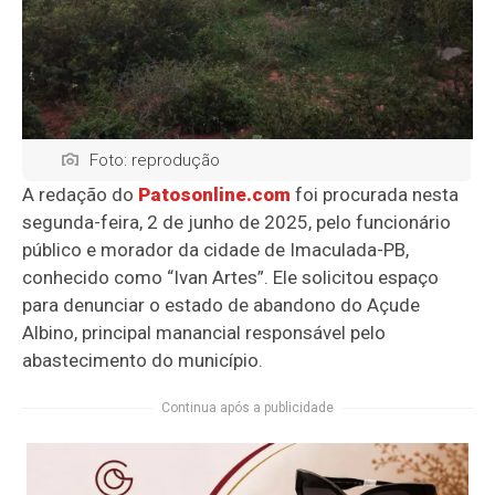
Foto: reprodução
A redação do
Patosonline.com
foi procurada nesta
segunda-feira, 2 de junho de 2025, pelo funcionário
público e morador da cidade de Imaculada-PB,
conhecido como “Ivan Artes”. Ele solicitou espaço
para denunciar o estado de abandono do Açude
Albino, principal manancial responsável pelo
abastecimento do município.
Continua após a publicidade