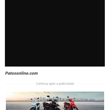
Patosonline.com
Continua após a publicidade