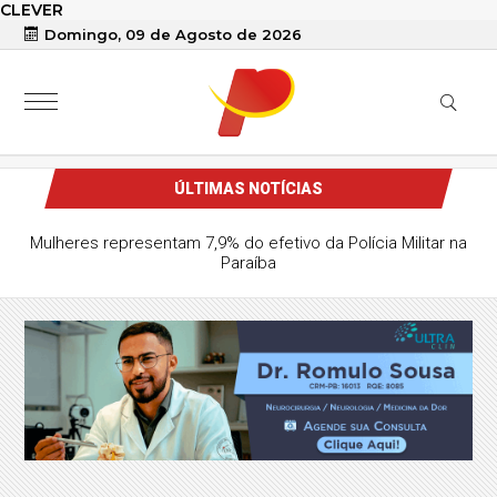
CLEVER
Domingo, 09 de Agosto de 2026
ÚLTIMAS NOTÍCIAS
Mulheres representam 7,9% do efetivo da Polícia Militar na
Paraíba