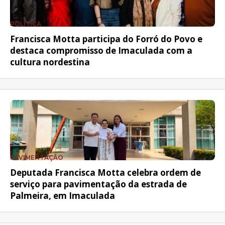
POLÍTICA
Francisca Motta participa do Forró do Povo e
destaca compromisso de Imaculada com a
cultura nordestina
PAVIMENTAÇÃO
Deputada Francisca Motta celebra ordem de
serviço para pavimentação da estrada de
Palmeira, em Imaculada