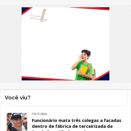
Você viu?
Há 6 dias
Funcionário mata três colegas a facadas
dentro de fábrica de terceirizada da