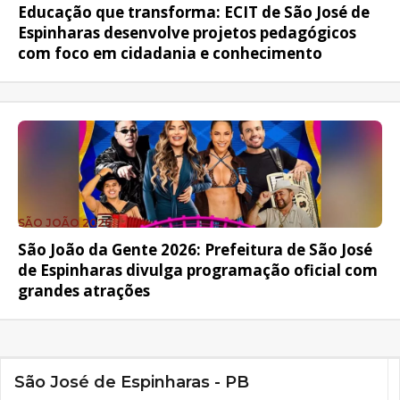
Educação que transforma: ECIT de São José de
Espinharas desenvolve projetos pedagógicos
com foco em cidadania e conhecimento
SÃO JOÃO 2026
São João da Gente 2026: Prefeitura de São José
de Espinharas divulga programação oficial com
grandes atrações
São José de Espinharas - PB