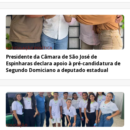
ARTICULAÇÃO POLÍTICA
Presidente da Câmara de São José de
Espinharas declara apoio à pré-candidatura de
Segundo Domiciano a deputado estadual
EDUCAÇÃO