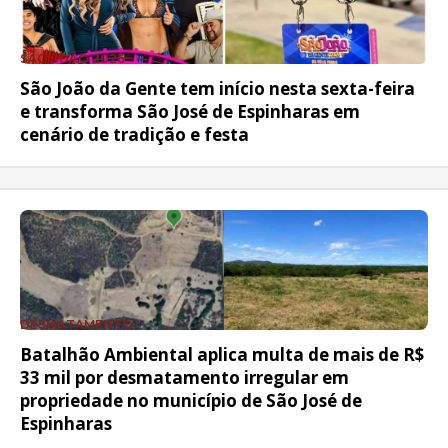
SÃO JOÃO 2026
São João da Gente tem início nesta sexta-feira
e transforma São José de Espinharas em
cenário de tradição e festa
DESMATAMENTO
Batalhão Ambiental aplica multa de mais de R$
33 mil por desmatamento irregular em
propriedade no município de São José de
Espinharas