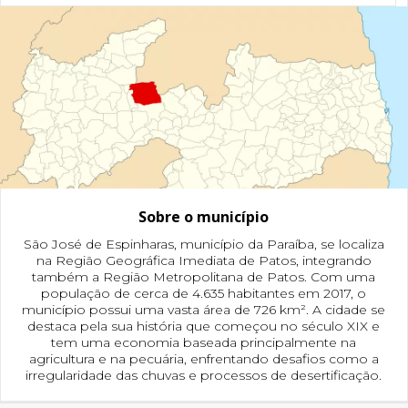
Sobre o município
São José de Espinharas, município da Paraíba, se localiza
na Região Geográfica Imediata de Patos, integrando
também a Região Metropolitana de Patos. Com uma
população de cerca de 4.635 habitantes em 2017, o
município possui uma vasta área de 726 km². A cidade se
destaca pela sua história que começou no século XIX e
tem uma economia baseada principalmente na
agricultura e na pecuária, enfrentando desafios como a
irregularidade das chuvas e processos de desertificação.