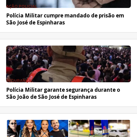
AÇÃO POLICIAL
Polícia Militar cumpre mandado de prisão em
São José de Espinharas
SEGURANÇA
Polícia Militar garante segurança durante o
São João de São José de Espinharas