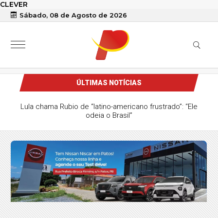
CLEVER
Sábado, 08 de Agosto de 2026
ÚLTIMAS NOTÍCIAS
Lula chama Rubio de “latino-americano frustrado”: “Ele
odeia o Brasil”