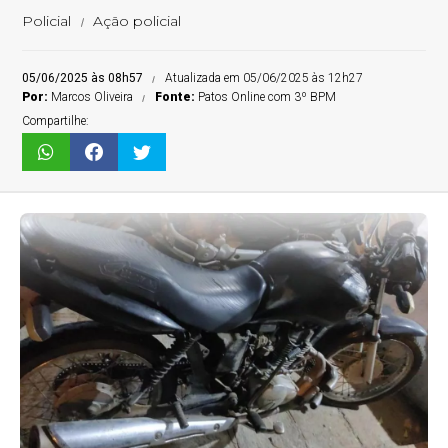
Policial
Ação policial
05/06/2025 às 08h57
Atualizada em 05/06/2025 às 12h27
Por:
Marcos Oliveira
Fonte:
Patos Online com 3º BPM
Compartilhe: