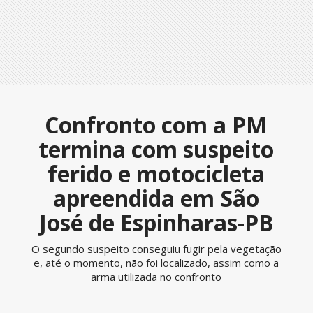
Confronto com a PM
termina com suspeito
ferido e motocicleta
apreendida em São
José de Espinharas-PB
O segundo suspeito conseguiu fugir pela vegetação
e, até o momento, não foi localizado, assim como a
arma utilizada no confronto