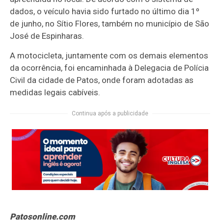
dados, o veículo havia sido furtado no último dia 1º
de junho, no Sítio Flores, também no município de São
José de Espinharas.
A motocicleta, juntamente com os demais elementos
da ocorrência, foi encaminhada à Delegacia de Polícia
Civil da cidade de Patos, onde foram adotadas as
medidas legais cabíveis.
Continua após a publicidade
Patosonline.com