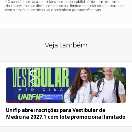
* O conteúdo de cada comentário é de responsabilidade de quem realizá-lo.
Nos reservamos ao direito de reprovar ou eliminar comentários em desacordo
com o propósito do site ou que contenham palavras ofensivas.
Veja também
INSCRIÇÕES ABERTAS
Unifip abre inscrições para Vestibular de
Medicina 2027.1 com lote promocional limitado