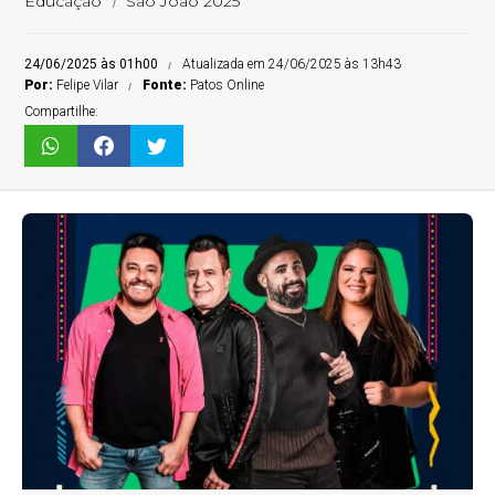
Educação
São João 2025
24/06/2025 às 01h00
Atualizada em 24/06/2025 às 13h43
Por:
Felipe Vilar
Fonte:
Patos Online
Compartilhe: