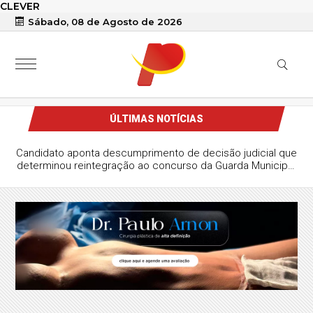
CLEVER
Sábado, 08 de Agosto de 2026
ÚLTIMAS NOTÍCIAS
Candidato aponta descumprimento de decisão judicial que
determinou reintegração ao concurso da Guarda Municipal
de Patos