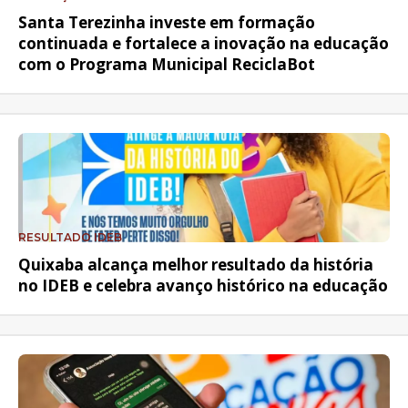
Santa Terezinha investe em formação
continuada e fortalece a inovação na educação
com o Programa Municipal ReciclaBot
RESULTADO IDEB
Quixaba alcança melhor resultado da história
no IDEB e celebra avanço histórico na educação