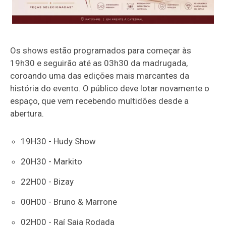
Os shows estão programados para começar às
19h30 e seguirão até as 03h30 da madrugada,
coroando uma das edições mais marcantes da
história do evento. O público deve lotar novamente o
espaço, que vem recebendo multidões desde a
abertura.
19H30 - Hudy Show
20H30 - Markito
22H00 - Bizay
00H00 - Bruno & Marrone
02H00 - Raí Saia Rodada