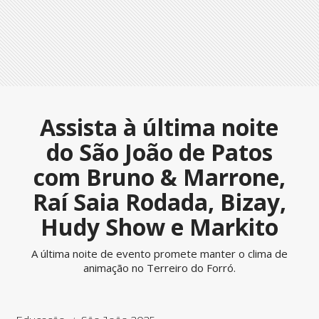
Assista à última noite
do São João de Patos
com Bruno & Marrone,
Raí Saia Rodada, Bizay,
Hudy Show e Markito
A última noite de evento promete manter o clima de
animação no Terreiro do Forró.