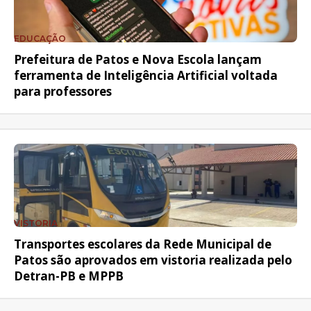
EDUCAÇÃO
Prefeitura de Patos e Nova Escola lançam
ferramenta de Inteligência Artificial voltada
para professores
VISTORIA
Transportes escolares da Rede Municipal de
Patos são aprovados em vistoria realizada pelo
Detran-PB e MPPB