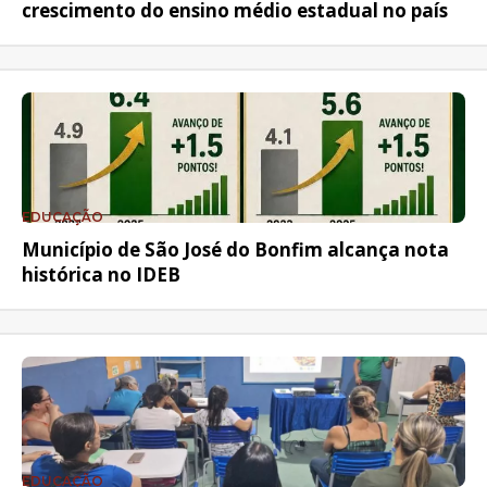
crescimento do ensino médio estadual no país
EDUCAÇÃO
Município de São José do Bonfim alcança nota
histórica no IDEB
EDUCAÇÃO