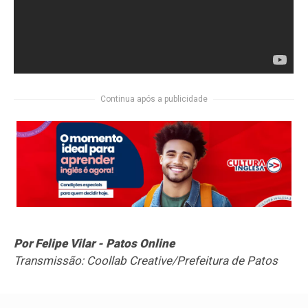
Continua após a publicidade
Por Felipe Vilar - Patos Online
Transmissão: Coollab Creative/Prefeitura de Patos