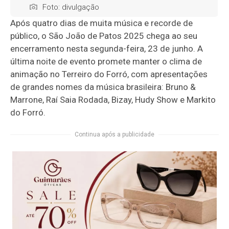
Foto: divulgação
Após quatro dias de muita música e recorde de
público, o São João de Patos 2025 chega ao seu
encerramento nesta segunda-feira, 23 de junho. A
última noite de evento promete manter o clima de
animação no Terreiro do Forró, com apresentações
de grandes nomes da música brasileira: Bruno &
Marrone, Raí Saia Rodada, Bizay, Hudy Show e Markito
do Forró.
Continua após a publicidade