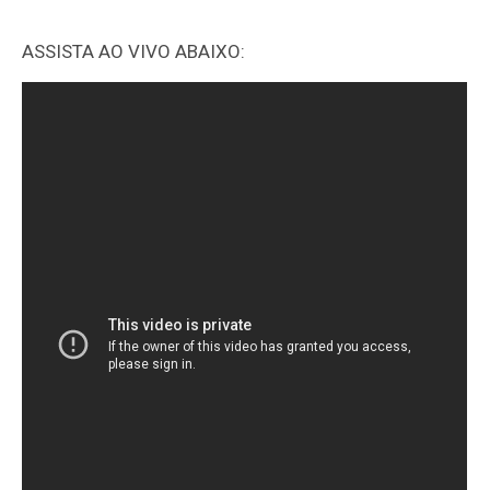
ASSISTA AO VIVO ABAIXO: