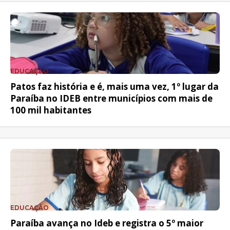
EDUCAÇÃO
Patos faz história e é, mais uma vez, 1º lugar da
Paraíba no IDEB entre municípios com mais de
100 mil habitantes
EDUCAÇÃO
Paraíba avança no Ideb e registra o 5º maior