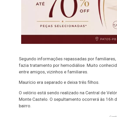
Segundo informações repassadas por familiares, M
fazia tratamento por hemodiálise. Muito conhecid
entre amigos, vizinhos e familiares.
Maurício era separado e deixa três filhos.
O velório está sendo realizado na Central de Ve
Monte Castelo. O sepultamento ocorrerá às 16h d
bairro.