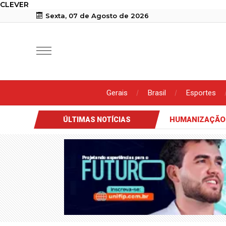
CLEVER
Sexta, 07 de Agosto de 2026
Gerais
Brasil
Esportes
HUMANIZAÇÃO
ÚLTIMAS NOTÍCIAS