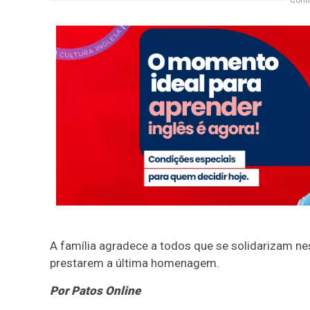
Conti
A família agradece a todos que se solidarizam 
prestarem a última homenagem.
Por Patos Online