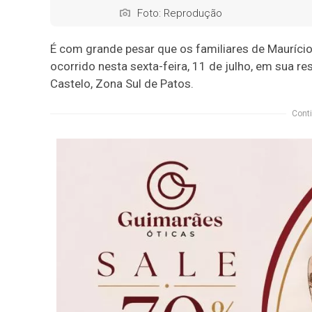
Foto: Reprodução
É com grande pesar que os familiares de Mauríci
ocorrido nesta sexta-feira, 11 de julho, em sua re
Castelo, Zona Sul de Patos.
Conti