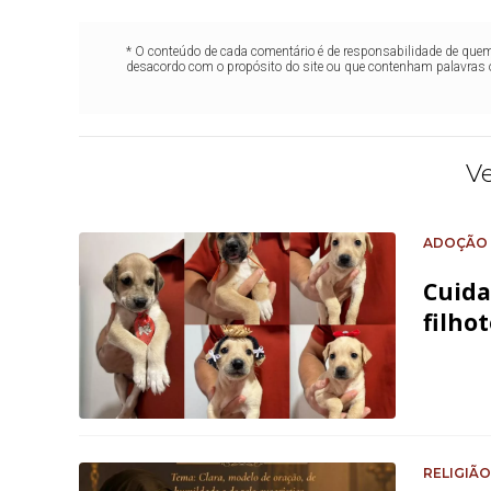
* O conteúdo de cada comentário é de responsabilidade de quem 
desacordo com o propósito do site ou que contenham palavras 
V
ADOÇÃO 
Cuida
filho
RELIGIÃO