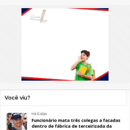
Você viu?
Há 6 dias
Funcionário mata três colegas a facadas
dentro de fábrica de terceirizada da