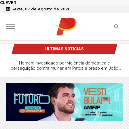
CLEVER
Sexta, 07 de Agosto de 2026
ÚLTIMAS NOTÍCIAS
Homem investigado por violência doméstica e
perseguição contra mulher em Patos é preso em João
Pessoa durante operação da Polícia Civil