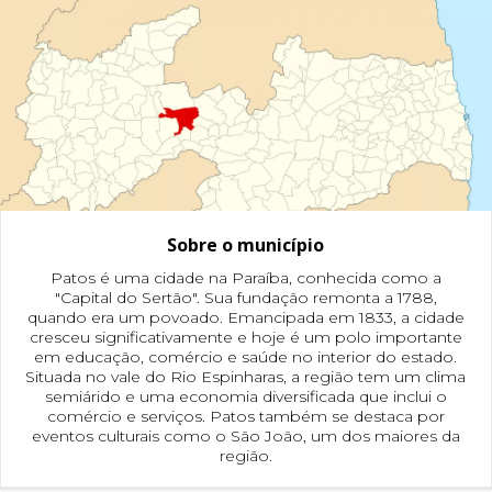
Sobre o município
Patos é uma cidade na Paraíba, conhecida como a
"Capital do Sertão". Sua fundação remonta a 1788,
quando era um povoado. Emancipada em 1833, a cidade
cresceu significativamente e hoje é um polo importante
em educação, comércio e saúde no interior do estado.
Situada no vale do Rio Espinharas, a região tem um clima
semiárido e uma economia diversificada que inclui o
comércio e serviços. Patos também se destaca por
eventos culturais como o São João, um dos maiores da
região.