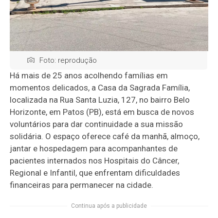
Foto: reprodução
Há mais de 25 anos acolhendo famílias em
momentos delicados, a Casa da Sagrada Família,
localizada na Rua Santa Luzia, 127, no bairro Belo
Horizonte, em Patos (PB), está em busca de novos
voluntários para dar continuidade a sua missão
solidária. O espaço oferece café da manhã, almoço,
jantar e hospedagem para acompanhantes de
pacientes internados nos Hospitais do Câncer,
Regional e Infantil, que enfrentam dificuldades
financeiras para permanecer na cidade.
Continua após a publicidade