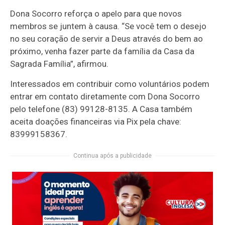
Dona Socorro reforça o apelo para que novos
membros se juntem à causa. “Se você tem o desejo
no seu coração de servir a Deus através do bem ao
próximo, venha fazer parte da família da Casa da
Sagrada Família”, afirmou.
Interessados em contribuir como voluntários podem
entrar em contato diretamente com Dona Socorro
pelo telefone (83) 99128-8135. A Casa também
aceita doações financeiras via Pix pela chave:
83999158367.
Continua após a publicidade