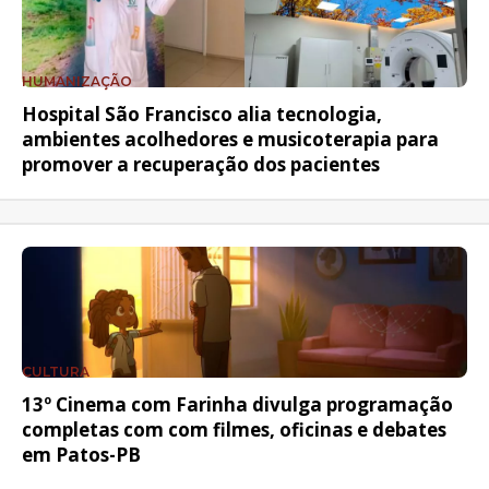
HUMANIZAÇÃO
Hospital São Francisco alia tecnologia,
ambientes acolhedores e musicoterapia para
promover a recuperação dos pacientes
CULTURA
13º Cinema com Farinha divulga programação
completas com com filmes, oficinas e debates
em Patos-PB