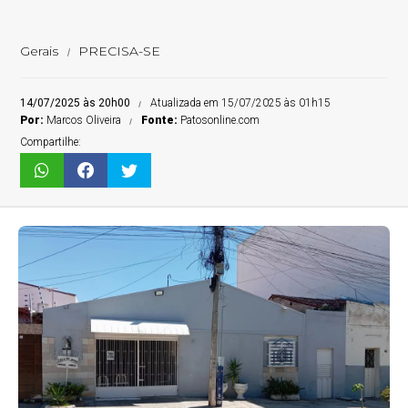
Gerais
PRECISA-SE
14/07/2025 às 20h00
Atualizada em 15/07/2025 às 01h15
Por:
Marcos Oliveira
Fonte:
Patosonline.com
Compartilhe: