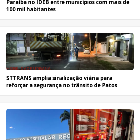
Paraíba no IDEB entre municípios com mais de
100 mil habitantes
MOBILIDADE URBANA
STTRANS amplia sinalização viária para
reforçar a segurança no trânsito de Patos