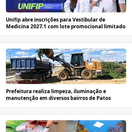
INSCRIÇÕES ABERTAS
Unifip abre inscrições para Vestibular de
Medicina 2027.1 com lote promocional limitado
INFRAESTRUTURA
Prefeitura realiza limpeza, iluminação e
manutenção em diversos bairros de Patos