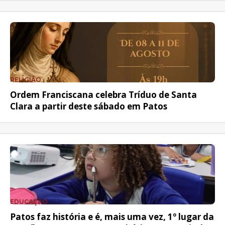
RELIGIÃO
Ordem Franciscana celebra Tríduo de Santa
Clara a partir deste sábado em Patos
EDUCAÇÃO
Patos faz história e é, mais uma vez, 1º lugar da