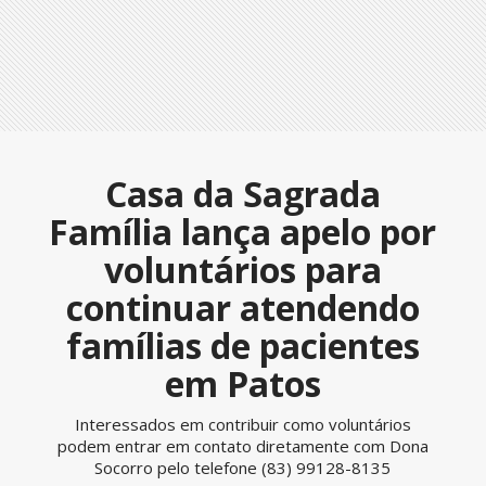
Casa da Sagrada
Família lança apelo por
voluntários para
continuar atendendo
famílias de pacientes
em Patos
Interessados em contribuir como voluntários
podem entrar em contato diretamente com Dona
Socorro pelo telefone (83) 99128-8135