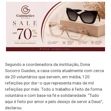
Segundo a coordenadora da instituição, Dona
Socorro Guedes, a casa conta atualmente com cerca
de 20 voluntários que servem, em média, 120
refeições por dia—o que representa mais de mil
refeições por mês. Todo o trabalho é feito de forma
voluntária e com base na fé e solidariedade. “Tudo
aqui é feito por amor e pelo desejo de servir a Deus”,
declarou.