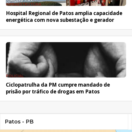
INFRAESTRUTURA
Hospital Regional de Patos amplia capacidade
energética com nova subestação e gerador
POLICIAL
Ciclopatrulha da PM cumpre mandado de
prisão por tráfico de drogas em Patos
Patos - PB