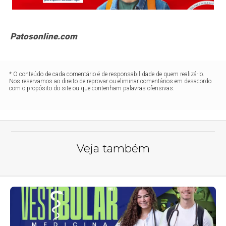
Patosonline.com
* O conteúdo de cada comentário é de responsabilidade de quem realizá-lo.
Nos reservamos ao direito de reprovar ou eliminar comentários em desacordo
com o propósito do site ou que contenham palavras ofensivas.
Veja também