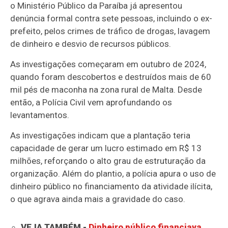
o Ministério Público da Paraíba já apresentou
denúncia formal contra sete pessoas, incluindo o ex-
prefeito, pelos crimes de tráfico de drogas, lavagem
de dinheiro e desvio de recursos públicos.
As investigações começaram em outubro de 2024,
quando foram descobertos e destruídos mais de 60
mil pés de maconha na zona rural de Malta. Desde
então, a Polícia Civil vem aprofundando os
levantamentos.
As investigações indicam que a plantação teria
capacidade de gerar um lucro estimado em R$ 13
milhões, reforçando o alto grau de estruturação da
organização. Além do plantio, a polícia apura o uso de
dinheiro público no financiamento da atividade ilícita,
o que agrava ainda mais a gravidade do caso.
VEJA TAMBÉM -
Dinheiro público financiava