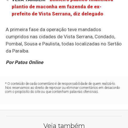
plantio de maconha em fazenda de ex-
prefeito de Vista Serrana, diz delegado
A primeira fase da operação teve mandados
cumpridos nas cidades de Vista Serrana, Condado,
Pombal, Sousa e Paulista, todas localizadas no Sertão
da Paraíba.
Por Patos Online
* O conteúdo de cada comentário é de responsabilidade de quem realizá-lo.
Nos reservamos ao direito de reprovar ou eliminar comentários em desacordo
com o propósito do site ou que contenham palavras ofensivas.
Veja também