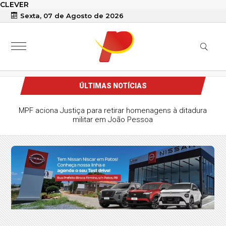
CLEVER
Sexta, 07 de Agosto de 2026
ÚLTIMAS NOTÍCIAS
MPF aciona Justiça para retirar homenagens à ditadura
militar em João Pessoa