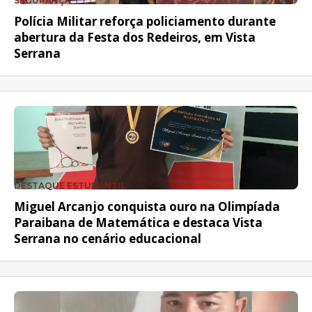
SEGURANÇA
Polícia Militar reforça policiamento durante
abertura da Festa dos Redeiros, em Vista
Serrana
DESTAQUE ESTUDANTIL
Miguel Arcanjo conquista ouro na Olimpíada
Paraibana de Matemática e destaca Vista
Serrana no cenário educacional