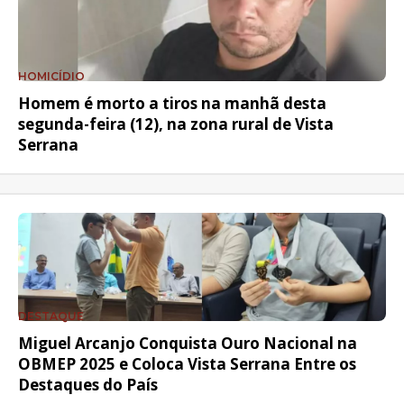
HOMICÍDIO
Homem é morto a tiros na manhã desta
segunda-feira (12), na zona rural de Vista
Serrana
DESTAQUE
Miguel Arcanjo Conquista Ouro Nacional na
OBMEP 2025 e Coloca Vista Serrana Entre os
Destaques do País