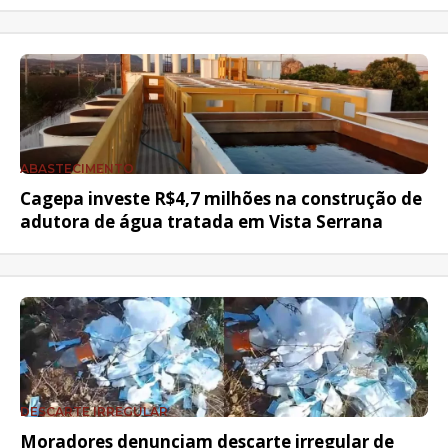
ABASTECIMENTO
Cagepa investe R$4,7 milhões na construção de
adutora de água tratada em Vista Serrana
DESCARTE IRREGULAR
Moradores denunciam descarte irregular de