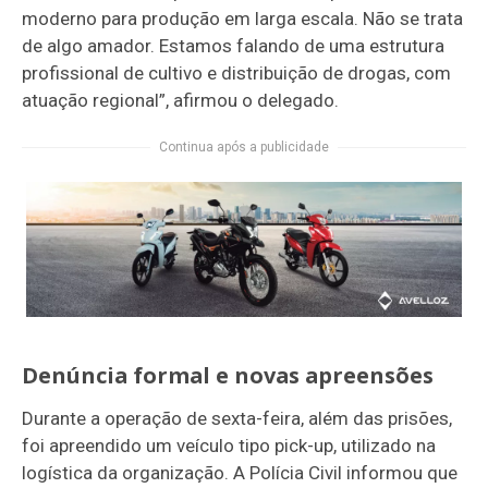
moderno para produção em larga escala. Não se trata
de algo amador. Estamos falando de uma estrutura
profissional de cultivo e distribuição de drogas, com
atuação regional”, afirmou o delegado.
Continua após a publicidade
Denúncia formal e novas apreensões
Durante a operação de sexta-feira, além das prisões,
foi apreendido um veículo tipo pick-up, utilizado na
logística da organização. A Polícia Civil informou que