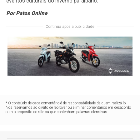
eventos culturais do inverno paraibano.
Por Patos Online
Continua após a publicidade
* O conteúdo de cada comentário é de responsabilidade de quem realizá-lo.
Nos reservamos ao direito de reprovar ou eliminar comentários em desacordo
com o propósito do site ou que contenham palavras ofensivas.