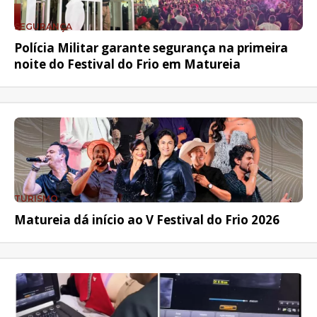
SEGURANÇA
Polícia Militar garante segurança na primeira
noite do Festival do Frio em Matureia
TURISMO
Matureia dá início ao V Festival do Frio 2026