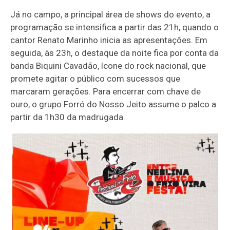
Já no campo, a principal área de shows do evento, a
programação se intensifica a partir das 21h, quando o
cantor Renato Marinho inicia as apresentações. Em
seguida, às 23h, o destaque da noite fica por conta da
banda Biquini Cavadão, ícone do rock nacional, que
promete agitar o público com sucessos que
marcaram gerações. Para encerrar com chave de
ouro, o grupo Forró do Nosso Jeito assume o palco a
partir da 1h30 da madrugada.