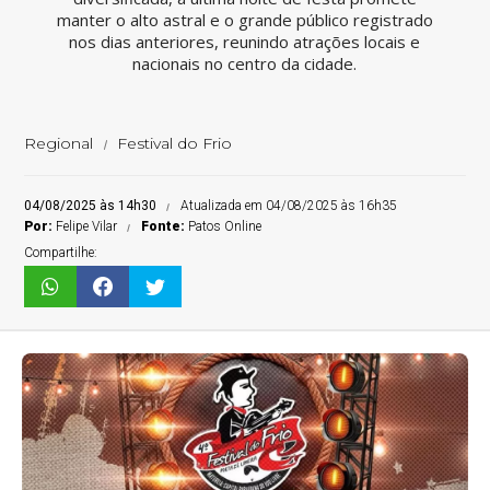
manter o alto astral e o grande público registrado
nos dias anteriores, reunindo atrações locais e
nacionais no centro da cidade.
Regional
Festival do Frio
04/08/2025 às 14h30
Atualizada em 04/08/2025 às 16h35
Por:
Felipe Vilar
Fonte:
Patos Online
Compartilhe: