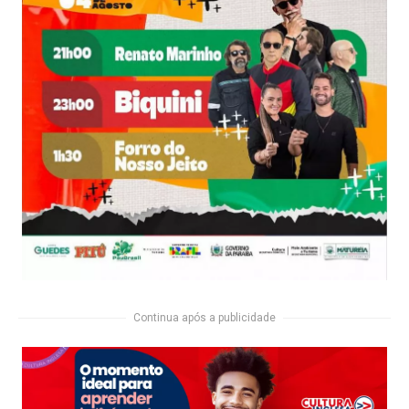
Continua após a publicidade