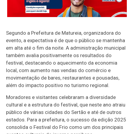
Segundo a Prefeitura de Matureia, organizadora do
evento, a expectativa é de que o público se mantenha
em alta até o fim da noite. A administração municipal
também avalia positivamente os resultados do
festival, destacando o aquecimento da economia
local, com aumento nas vendas do comércio e
movimentação de bares, restaurantes e pousadas,
além do impacto positivo no turismo regional.
Moradores e visitantes celebraram a diversidade
cultural e a estrutura do festival, que neste ano atraiu
público de várias cidades do Sertão e até de outros
estados. Para a prefeitura, o sucesso da edição 2025
consolida o Festival do Frio como um dos principais