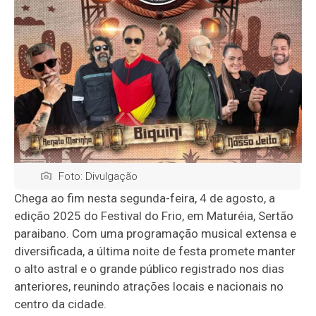
Foto: Divulgação
Chega ao fim nesta segunda-feira, 4 de agosto, a
edição 2025 do Festival do Frio, em Maturéia, Sertão
paraibano. Com uma programação musical extensa e
diversificada, a última noite de festa promete manter
o alto astral e o grande público registrado nos dias
anteriores, reunindo atrações locais e nacionais no
centro da cidade.