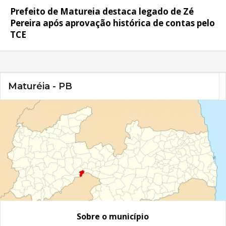
Prefeito de Matureia destaca legado de Zé
Pereira após aprovação histórica de contas pelo
TCE
Maturéia - PB
Sobre o município