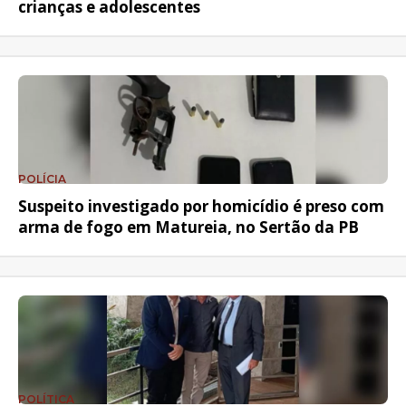
crianças e adolescentes
POLÍCIA
Suspeito investigado por homicídio é preso com
arma de fogo em Matureia, no Sertão da PB
POLÍTICA