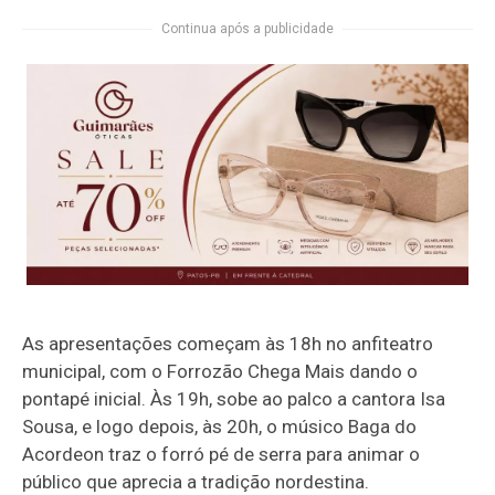
Continua após a publicidade
As apresentações começam às 18h no anfiteatro
municipal, com o Forrozão Chega Mais dando o
pontapé inicial. Às 19h, sobe ao palco a cantora Isa
Sousa, e logo depois, às 20h, o músico Baga do
Acordeon traz o forró pé de serra para animar o
público que aprecia a tradição nordestina.