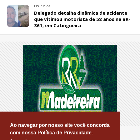
Há 7 dias
Delegado detalha dinâmica de acidente
que vitimou motorista de 58 anos na BR-
361, em Catingueira
Ao navegar por nosso site você concorda
com nossa Política de Privacidade.