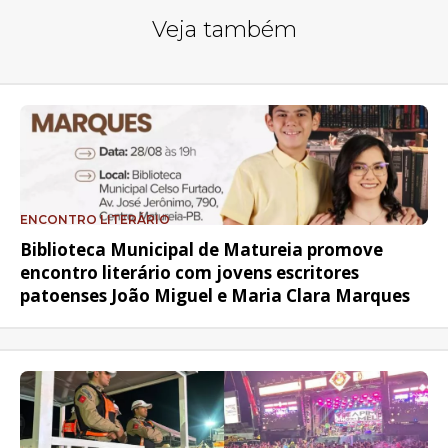
Veja também
ENCONTRO LITERÁRIO
Biblioteca Municipal de Matureia promove
encontro literário com jovens escritores
patoenses João Miguel e Maria Clara Marques