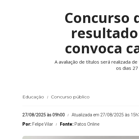
Concurso d
resultado
convoca ca
A avaliação de títulos será realizada
os dias 27
Educação
Concurso público
27/08/2025 às 09h00
Atualizada em 27/08/2025 às 15h
Por:
Felipe Vilar
Fonte:
Patos Online