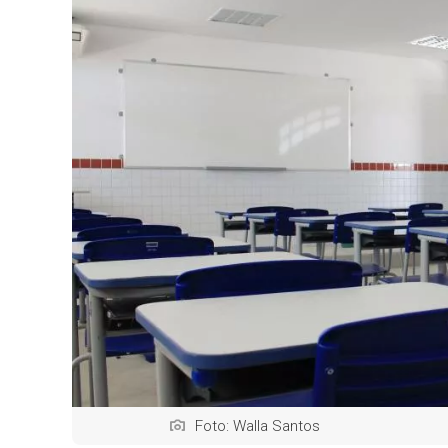
Foto: Walla Santos