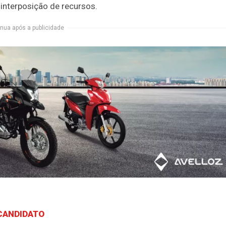
 interposição de recursos.
nua após a publicidade
 CANDIDATO