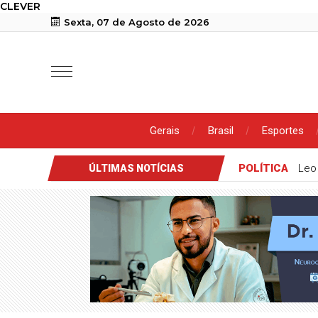
CLEVER
Sexta, 07 de Agosto de 2026
Gerais
Brasil
Esportes
POLÍTICA
Leo
ÚLTIMAS NOTÍCIAS