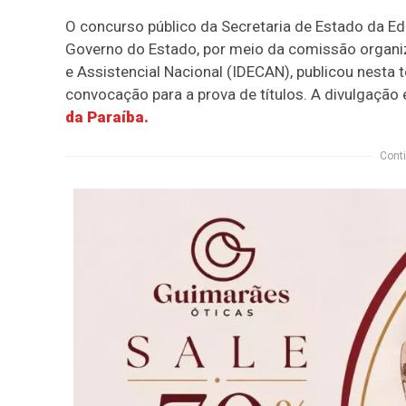
O concurso público da Secretaria de Estado da E
Governo do Estado, por meio da comissão organiz
e Assistencial Nacional (IDECAN), publicou nesta t
convocação para a prova de títulos. A divulgação 
da Paraíba.
Conti