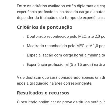
Entre os critérios avaliados estão diplomas de 
experiência profissional na área do cargo disputa
depender da titulação e do tempo de experiência
Critérios de pontuação
Doutorado reconhecido pelo MEC: até 2,0 p
Mestrado reconhecido pelo MEC: até 1,0 po
Especialização com carga horária mínima de
Experiência profissional (5 a 15 anos) na ár
Vale destacar que será considerado apenas um dip
após a graduação na área correspondente.
Resultados e recursos
O resultado preliminar da prova de títulos será p