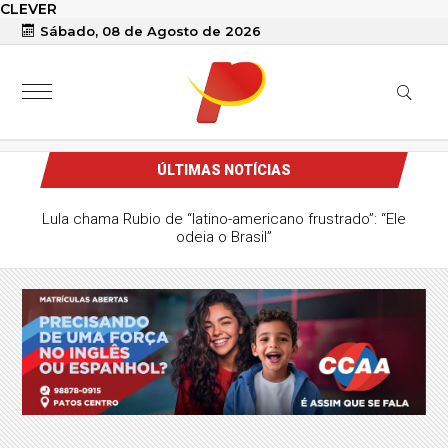
CLEVER
Sábado, 08 de Agosto de 2026
ÚLTIMAS NOTÍCIAS
Lula chama Rubio de “latino-americano frustrado”: “Ele
odeia o Brasil”