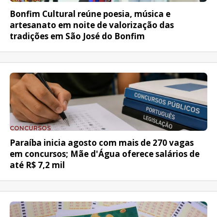
Bonfim Cultural reúne poesia, música e
artesanato em noite de valorização das
tradições em São José do Bonfim
CONCURSOS
Paraíba inicia agosto com mais de 270 vagas
em concursos; Mãe d'Água oferece salários de
até R$ 7,2 mil