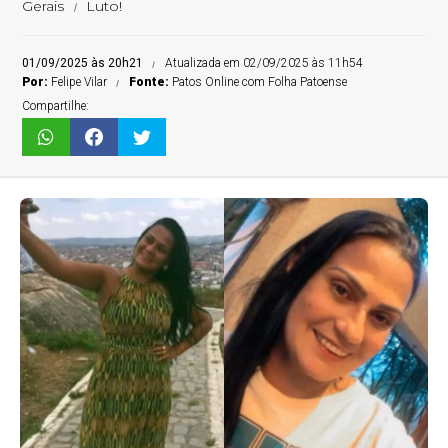
Gerais
Luto!
01/09/2025 às 20h21
Atualizada em 02/09/2025 às 11h54
Por:
Felipe Vilar
Fonte:
Patos Online com Folha Patoense
Compartilhe: