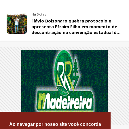
Há 5 dias
Flávio Bolsonaro quebra protocolo e
apresenta Efraim Filho em momento de
descontração na convenção estadual do
PL
Ao navegar por nosso site você concorda