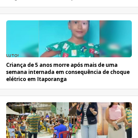
LUTO!
Criança de 5 anos morre após mais de uma
semana internada em consequência de choque
elétrico em Itaporanga
CULTURA