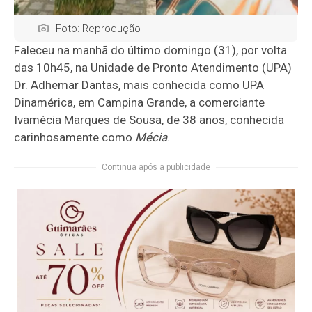
Foto: Reprodução
Faleceu na manhã do último domingo (31), por volta
das 10h45, na Unidade de Pronto Atendimento (UPA)
Dr. Adhemar Dantas, mais conhecida como UPA
Dinamérica, em Campina Grande, a comerciante
Ivamécia Marques de Sousa, de 38 anos, conhecida
carinhosamente como
Mécia
.
Continua após a publicidade