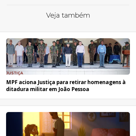
Veja também
JUSTIÇA
MPF aciona Justiça para retirar homenagens à
ditadura militar em João Pessoa