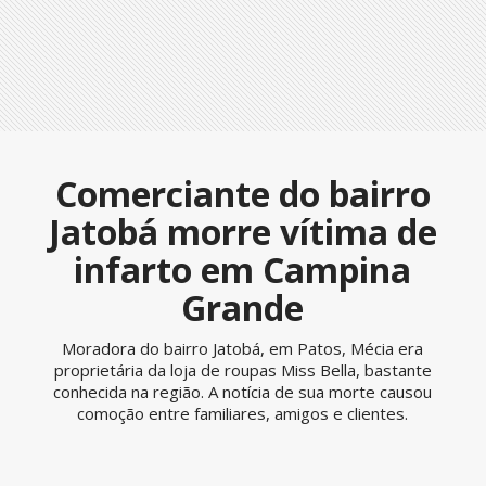
Comerciante do bairro
Jatobá morre vítima de
infarto em Campina
Grande
Moradora do bairro Jatobá, em Patos, Mécia era
proprietária da loja de roupas Miss Bella, bastante
conhecida na região. A notícia de sua morte causou
comoção entre familiares, amigos e clientes.