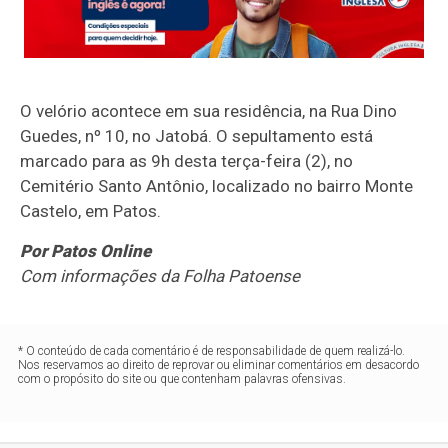
O velório acontece em sua residência, na Rua Dino
Guedes, nº 10, no Jatobá. O sepultamento está
marcado para as 9h desta terça-feira (2), no
Cemitério Santo Antônio, localizado no bairro Monte
Castelo, em Patos.
Por Patos Online
Com informações da Folha Patoense
* O conteúdo de cada comentário é de responsabilidade de quem realizá-lo.
Nos reservamos ao direito de reprovar ou eliminar comentários em desacordo
com o propósito do site ou que contenham palavras ofensivas.