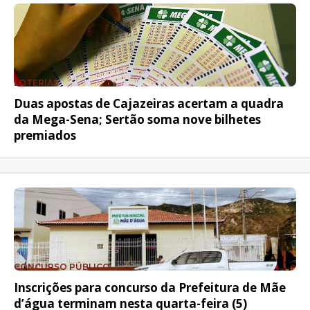
LOTERIAS
Duas apostas de Cajazeiras acertam a quadra
da Mega-Sena; Sertão soma nove bilhetes
premiados
CONCURSO PÚBLICO
Inscrições para concurso da Prefeitura de Mãe
d’água terminam nesta quarta-feira (5)