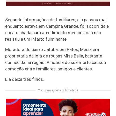
Segundo informações de familiares, ela passou mal
enquanto estava em Campina Grande, foi socorrida e
encaminhada para atendimento médico, mas não
resistiu a um infarto fulminante.
Moradora do bairro Jatobá, em Patos, Mécia era
proprietária da loja de roupas Miss Bella, bastante
conhecida na região. A notícia de sua morte causou
comoção entre familiares, amigos e clientes.
Ela deixa três filhos.
Continua após a publicidade