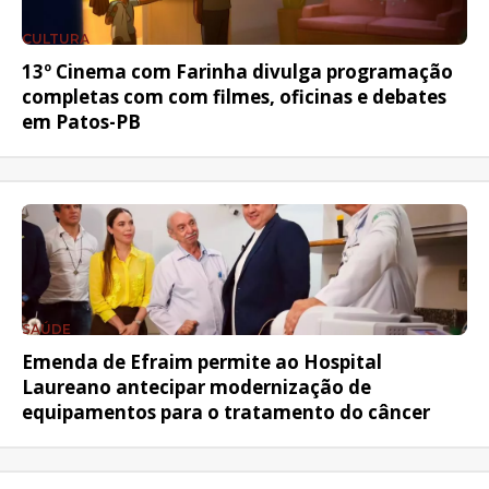
CULTURA
13º Cinema com Farinha divulga programação
completas com com filmes, oficinas e debates
em Patos-PB
SAÚDE
Emenda de Efraim permite ao Hospital
Laureano antecipar modernização de
equipamentos para o tratamento do câncer