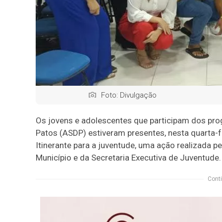
Foto: Divulgação
Os jovens e adolescentes que participam dos pro
Patos (ASDP) estiveram presentes, nesta quarta-f
Itinerante para a juventude, uma ação realizada pe
Município e da Secretaria Executiva de Juventude.
Conti