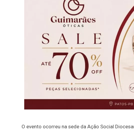
O evento ocorreu na sede da Ação Social Diocesa