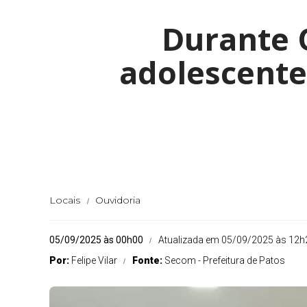
Durante O
adolescente
Locais
Ouvidoria
05/09/2025 às 00h00
Atualizada em 05/09/2025 às 12h
Por:
Felipe Vilar
Fonte:
Secom - Prefeitura de Patos