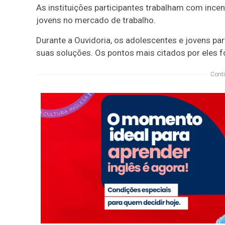
As instituições participantes trabalham com ince
jovens no mercado de trabalho.
Durante a Ouvidoria, os adolescentes e jovens 
suas soluções. Os pontos mais citados por eles 
Conti