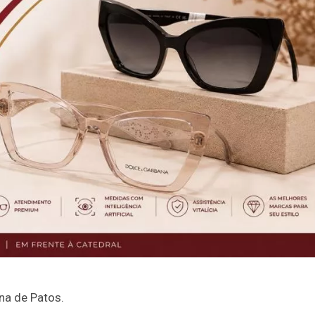
na de Patos.