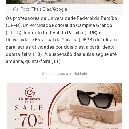
Foto: Thais Dias/Google
Os professores da Universidade Federal da Paraíba
(UFPB), Universidade Federal de Campina Grande
(UFCG), Instituto Federal da Paraíba (IFPB) e
Universidade Estadual da Paraíba (UEPB) decidiram
paralisar as atividades por dois dias, a partir desta
quarta-feira (10). A suspensão das aulas segue até
amanhã, quinta-feira (11).
Continua após a publicidade