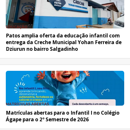
EDUCAÇÃO
Patos amplia oferta da educação infantil com
entrega da Creche Municipal Yohan Ferreira de
Dziurun no bairro Salgadinho
MATRÍCULAS ABERTAS
Matrículas abertas para o Infantil I no Colégio
Ágape para o 2º Semestre de 2026