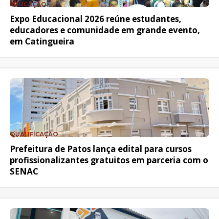
EDUCAÇÃO
Expo Educacional 2026 reúne estudantes,
educadores e comunidade em grande evento,
em Catingueira
QUALIFICAÇÃO
Prefeitura de Patos lança edital para cursos
profissionalizantes gratuitos em parceria com o
SENAC