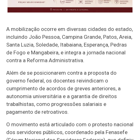
A mobilização ocorre em diversas cidades do estado,
incluindo João Pessoa, Campina Grande, Patos, Areia,
Santa Luzia, Soledade, Itabaiana, Esperança, Pedras
de Fogo e Mangabeira, e integra a jornada nacional
contra a Reforma Administrativa.
Além de se posicionarem contra a proposta do
governo federal, os docentes reivindicam o
cumprimento de acordos de greves anteriores, a
autonomia universitária e a garantia de direitos
trabalhistas, como progressões salariais e
pagamento de retroativos.
O movimento está articulado com o protesto nacional
dos servidores públicos, coordenado pela Fenasefe
(Fórum Nacional dos Servidores Federais), que definiu