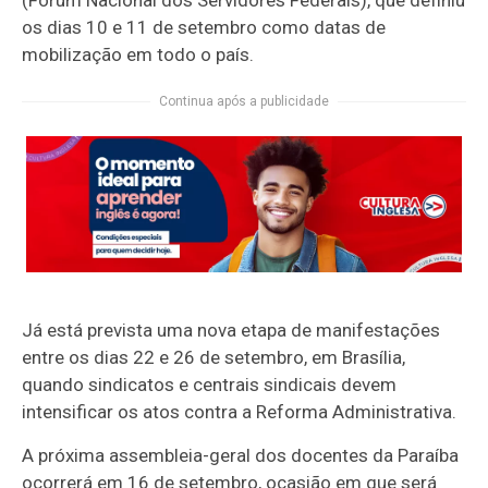
os dias 10 e 11 de setembro como datas de
mobilização em todo o país.
Continua após a publicidade
Já está prevista uma nova etapa de manifestações
entre os dias 22 e 26 de setembro, em Brasília,
quando sindicatos e centrais sindicais devem
intensificar os atos contra a Reforma Administrativa.
A próxima assembleia-geral dos docentes da Paraíba
ocorrerá em 16 de setembro, ocasião em que será