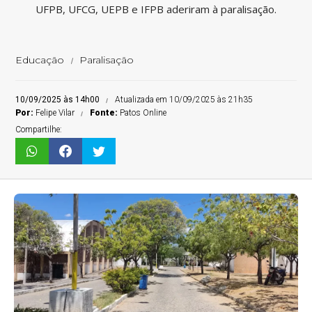
UFPB, UFCG, UEPB e IFPB aderiram à paralisação.
Educação
Paralisação
10/09/2025 às 14h00
Atualizada em 10/09/2025 às 21h35
Por:
Felipe Vilar
Fonte:
Patos Online
Compartilhe: