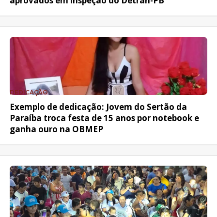
aprovados em inspeção do Detran-PB
DEDICAÇÃO
Exemplo de dedicação: Jovem do Sertão da
Paraíba troca festa de 15 anos por notebook e
ganha ouro na OBMEP