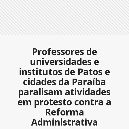
Professores de
universidades e
institutos de Patos e
cidades da Paraíba
paralisam atividades
em protesto contra a
Reforma
Administrativa