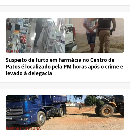
FURTO
Suspeito de furto em farmácia no Centro de
Patos é localizado pela PM horas após o crime e
levado à delegacia
INFRAESTRUTURA