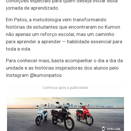
condições especiais para quem deseja iniciar essa
jornada de aprendizado.
Em Patos, a metodologia vem transformando
histórias de estudantes que encontraram no Kumon
não apenas um reforço escolar, mas um caminho
para aprender a aprender — habilidade essencial para
toda a vida.
Para conhecer mais, basta acompanhar o dia a dia da
unidade e as histórias inspiradoras dos alunos pelo
Instagram @kumonpatos.
Continua após a publicidade