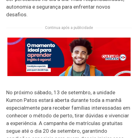
autonomia e segurança para enfrentar novos
desafios.
Continua após a publicidade
No próximo sábado, 13 de setembro, a unidade
Kumon Patos estará aberta durante toda a manhã
especialmente para receber famílias interessadas em
conhecer o método de perto, tirar dúvidas e vivenciar
a experiência. A campanha de matrículas gratuitas
segue até o dia 20 de setembro, garantindo