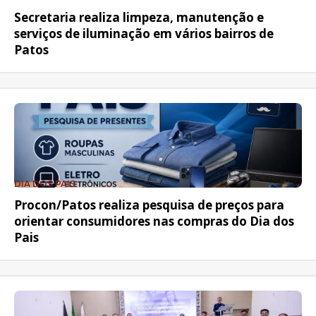
Secretaria realiza limpeza, manutenção e
serviços de iluminação em vários bairros de
Patos
DIA DOS PAIS
Procon/Patos realiza pesquisa de preços para
orientar consumidores nas compras do Dia dos
Pais