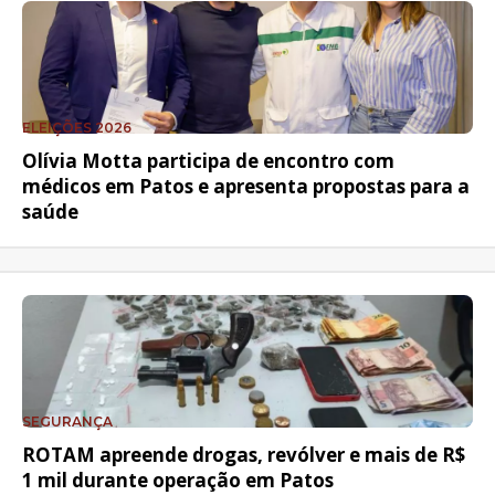
ELEIÇÕES 2026
Olívia Motta participa de encontro com
médicos em Patos e apresenta propostas para a
saúde
SEGURANÇA
ROTAM apreende drogas, revólver e mais de R$
1 mil durante operação em Patos