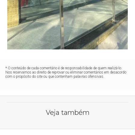
* O conteúdo de cada comentário é de responsabilidade de quem realizá-lo.
Nos reservamos ao direito de reprovar ou eliminar comentários em desacordo
com o propósito do site ou que contenham palavras ofensivas.
Veja também