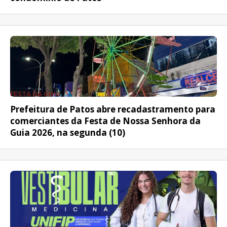
FESTA DA GUIA
Prefeitura de Patos abre recadastramento para
comerciantes da Festa de Nossa Senhora da
Guia 2026, na segunda (10)