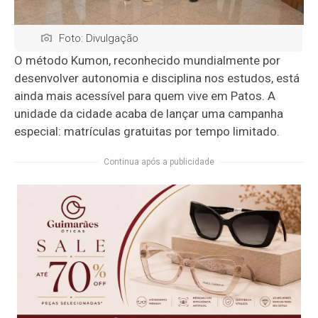
Foto: Divulgação
O método Kumon, reconhecido mundialmente por
desenvolver autonomia e disciplina nos estudos, está
ainda mais acessível para quem vive em Patos. A
unidade da cidade acaba de lançar uma campanha
especial: matrículas gratuitas por tempo limitado.
Continua após a publicidade