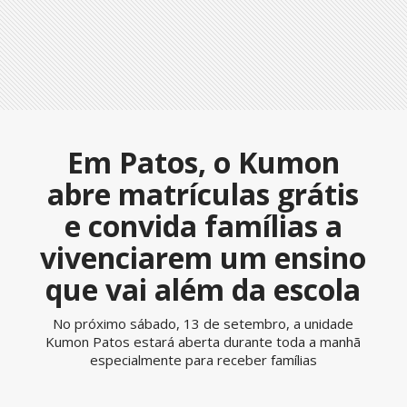
Em Patos, o Kumon
abre matrículas grátis
e convida famílias a
vivenciarem um ensino
que vai além da escola
No próximo sábado, 13 de setembro, a unidade
Kumon Patos estará aberta durante toda a manhã
especialmente para receber famílias