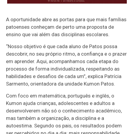
A oportunidade abre as portas para que mais famílias
patoenses conheçam de perto uma proposta de
ensino que vai além das disciplinas escolares.
“Nosso objetivo é que cada aluno de Patos possa
descobrir, no seu próprio ritmo, a confiança e o prazer
em aprender. Aqui, acompanhamos cada etapa do
processo de forma individualizada, respeitando as
habilidades e desafios de cada um”, explica Patrícia
Sarmento, orientadora da unidade Kumon Patos.
Com foco em matemática, português e inglês, o
Kumon ajuda crianças, adolescentes e adultos a
desenvolverem não só o conhecimento acadêmico,
mas também a organização, a disciplina e a
autoestima. Segundo os pais, os resultados podem
ser percebidos no dia a dia: mais responsabilidade,