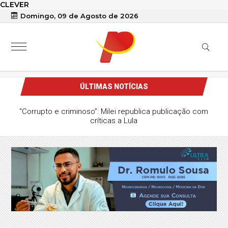
CLEVER
Domingo, 09 de Agosto de 2026
ÚLTIMAS NOTÍCIAS
“Corrupto e criminoso”: Milei republica publicação com
críticas a Lula