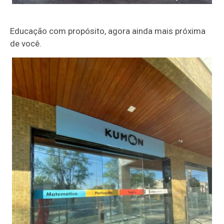
Educação com propósito, agora ainda mais próxima
de você.