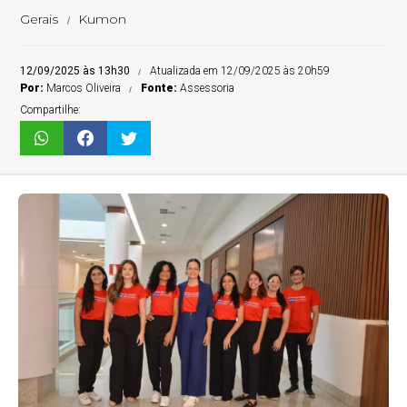
Gerais
Kumon
12/09/2025 às 13h30
Atualizada em 12/09/2025 às 20h59
Por:
Marcos Oliveira
Fonte:
Assessoria
Compartilhe: