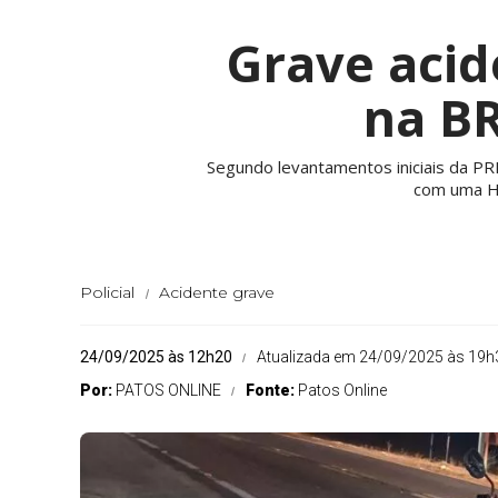
Grave acid
na BR
Segundo levantamentos iniciais da PRF
com uma Ho
Policial
Acidente grave
24/09/2025 às 12h20
Atualizada em 24/09/2025 às 19h
Por:
PATOS ONLINE
Fonte:
Patos Online