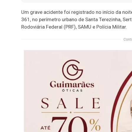
Um grave acidente foi registrado no início da noit
361, no perímetro urbano de Santa Terezinha, Sert
Rodoviária Federal (PRF), SAMU e Polícia Militar.
Conti