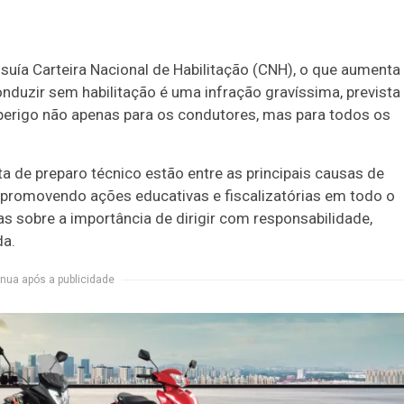
ía Carteira Nacional de Habilitação (CNH), o que aumenta
nduzir sem habilitação é uma infração gravíssima, prevista
a perigo não apenas para os condutores, mas para todos os
ta de preparo técnico estão entre as principais causas de
 promovendo ações educativas e fiscalizatórias em todo o
s sobre a importância de dirigir com responsabilidade,
da.
nua após a publicidade