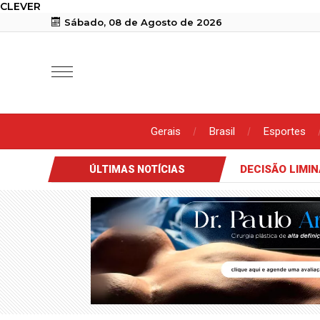
CLEVER
Sábado, 08 de Agosto de 2026
Gerais
Brasil
Esportes
DECISÃO LIMI
ÚLTIMAS NOTÍCIAS