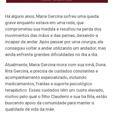
Há alguns anos, Maria Gercina sofreu uma queda
grave enquanto estava em uma rede, que
comprometeu sua medula e resultou na perda dos
movimentos das mãos e das pernas, deixando-a
incapaz de andar. Após passar por uma cirurgia, ela
conseguiu voltar a andar utilizando um andador, mas
ainda enfrenta grandes dificuldades no dia a dia.
Atualmente, Maria Gercina mora com sua irmã, Dona
Rita Gercina, e precisa de cuidados constantes e
acompanhamento especializado, incluindo
medicamentos, fraldas e suporte psicológico
terapêutico. Esses cuidados têm um custo elevado,
motivo pelo qual o filho Claudemi e sua tia Rita, estão
buscando apoio da comunidade para manter a
qualidade de vida da mãe.