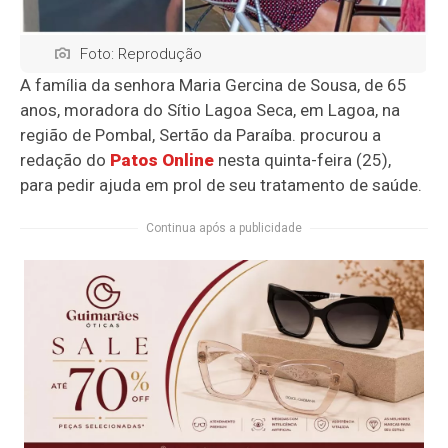
Foto: Reprodução
A família da senhora Maria Gercina de Sousa, de 65
anos, moradora do Sítio Lagoa Seca, em Lagoa, na
região de Pombal, Sertão da Paraíba. procurou a
redação do
Patos Online
nesta quinta-feira (25),
para pedir ajuda em prol de seu tratamento de saúde.
Continua após a publicidade