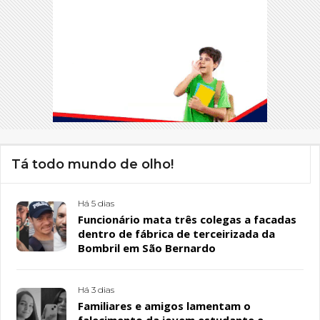
Tá todo mundo de olho!
Há 5 dias
Funcionário mata três colegas a facadas
dentro de fábrica de terceirizada da
Bombril em São Bernardo
Há 3 dias
Familiares e amigos lamentam o