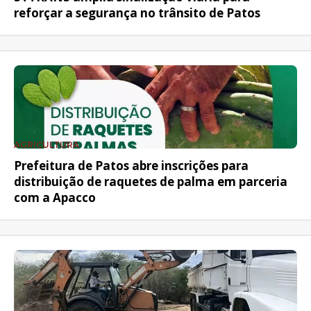
reforçar a segurança no trânsito de Patos
AGRICULTURA
Prefeitura de Patos abre inscrições para
distribuição de raquetes de palma em parceria
com a Apacco