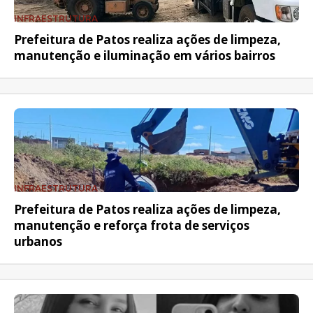
INFRAESTRUTURA
Prefeitura de Patos realiza ações de limpeza,
manutenção e iluminação em vários bairros
INFRAESTRUTURA
Prefeitura de Patos realiza ações de limpeza,
manutenção e reforça frota de serviços
urbanos