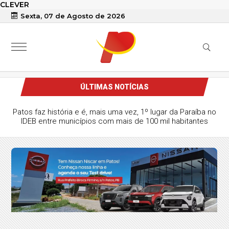
CLEVER
Sexta, 07 de Agosto de 2026
ÚLTIMAS NOTÍCIAS
Patos faz história e é, mais uma vez, 1º lugar da Paraíba no
IDEB entre municípios com mais de 100 mil habitantes