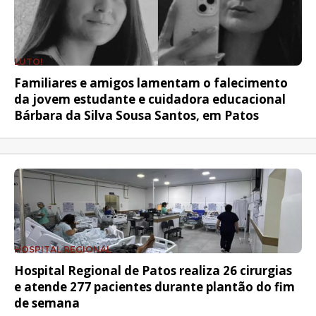
LUTO!
Familiares e amigos lamentam o falecimento
da jovem estudante e cuidadora educacional
Bárbara da Silva Sousa Santos, em Patos
HOSPITAL REGIONAL
Hospital Regional de Patos realiza 26 cirurgias
e atende 277 pacientes durante plantão do fim
de semana