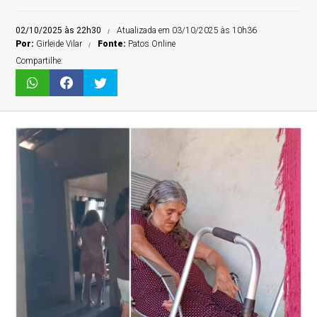
02/10/2025 às 22h30
Atualizada em 03/10/2025 às 10h36
Por:
Girleide Vilar
Fonte:
Patos Online
Compartilhe: