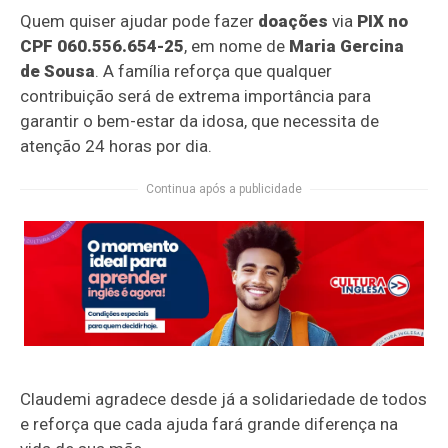
Quem quiser ajudar pode fazer
doações
via
PIX no
CPF 060.556.654-25
, em nome de
Maria Gercina
de Sousa
. A família reforça que qualquer
contribuição será de extrema importância para
garantir o bem-estar da idosa, que necessita de
atenção 24 horas por dia.
Continua após a publicidade
Claudemi agradece desde já a solidariedade de todos
e reforça que cada ajuda fará grande diferença na