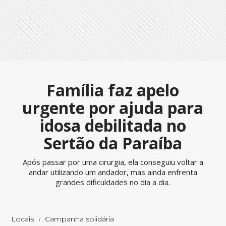
Família faz apelo
urgente por ajuda para
idosa debilitada no
Sertão da Paraíba
Após passar por uma cirurgia, ela conseguiu voltar a
andar utilizando um andador, mas ainda enfrenta
grandes dificuldades no dia a dia.
Locais
Campanha solidária