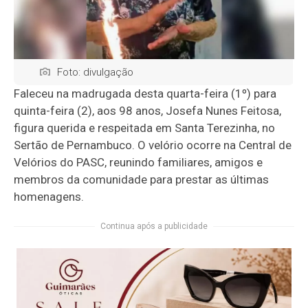
Foto: divulgação
Faleceu na madrugada desta quarta-feira (1º) para
quinta-feira (2), aos 98 anos, Josefa Nunes Feitosa,
figura querida e respeitada em Santa Terezinha, no
Sertão de Pernambuco. O velório ocorre na Central de
Velórios do PASC, reunindo familiares, amigos e
membros da comunidade para prestar as últimas
homenagens.
Continua após a publicidade