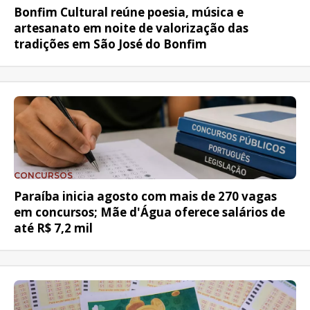
Bonfim Cultural reúne poesia, música e
artesanato em noite de valorização das
tradições em São José do Bonfim
CONCURSOS
Paraíba inicia agosto com mais de 270 vagas
em concursos; Mãe d'Água oferece salários de
até R$ 7,2 mil