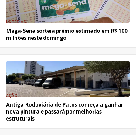
LOTERIAS
Mega-Sena sorteia prêmio estimado em R$ 100
milhões neste domingo
AÇÃO
Antiga Rodoviária de Patos começa a ganhar
nova pintura e passará por melhorias
estruturais