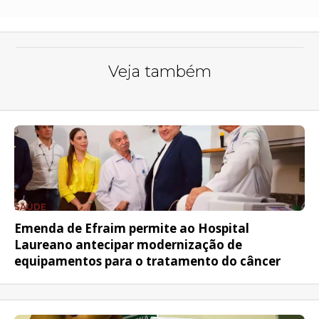
Veja também
SAÚDE
Emenda de Efraim permite ao Hospital
Laureano antecipar modernização de
equipamentos para o tratamento do câncer