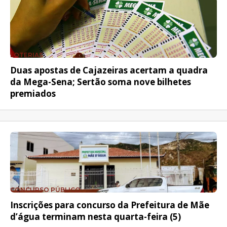
LOTERIAS
Duas apostas de Cajazeiras acertam a quadra
da Mega-Sena; Sertão soma nove bilhetes
premiados
CONCURSO PÚBLICO
Inscrições para concurso da Prefeitura de Mãe
d’água terminam nesta quarta-feira (5)