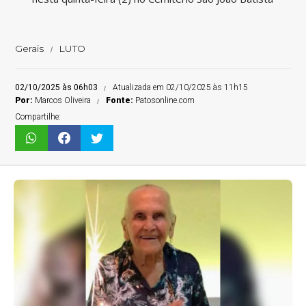
Gerais
LUTO
02/10/2025 às 06h03
Atualizada em 02/10/2025 às 11h15
Por:
Marcos Oliveira
Fonte:
Patosonline.com
Compartilhe: