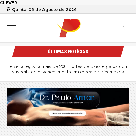
CLEVER
Quinta, 06 de Agosto de 2026
ÚLTIMAS NOTÍCIAS
Teixeira registra mais de 200 mortes de cães e gatos com
suspeita de envenenamento em cerca de três meses