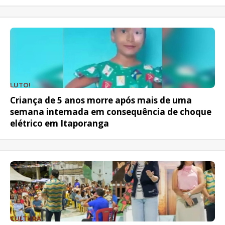
LUTO!
Criança de 5 anos morre após mais de uma
semana internada em consequência de choque
elétrico em Itaporanga
CULTURA