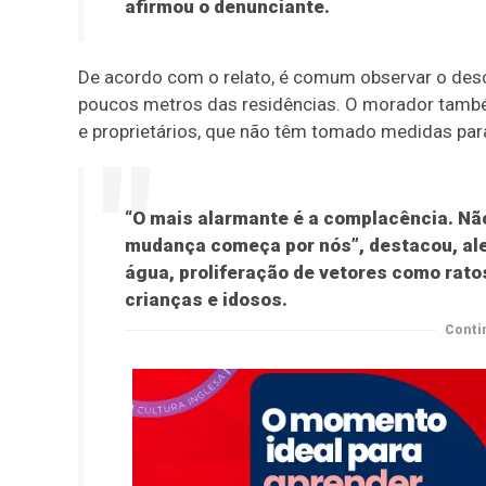
afirmou o denunciante.
De acordo com o relato, é comum observar o desca
poucos metros das residências. O morador também 
e proprietários, que não têm tomado medidas par
“O mais alarmante é a complacência. Nã
mudança começa por nós”, destacou, ale
água, proliferação de vetores como rato
crianças e idosos.
Conti