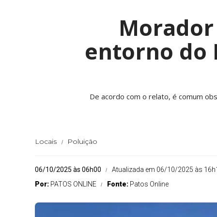
Morador 
entorno do 
De acordo com o relato, é comum obse
Locais
Poluição
06/10/2025 às 06h00
Atualizada em 06/10/2025 às 16h
Por:
PATOS ONLINE
Fonte:
Patos Online