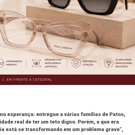
o esperança: entregue a várias famílias de Patos,
idade real de ter um teto digno. Porém, o que era
cia está se transformando em um problema grave”,