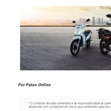
Por Patos Online
* O conteúdo de cada comentário é de responsabilidade de quem 
desacordo com o propósito do site ou que contenham palavras 