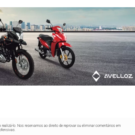
realizá-lo. Nos reservamos ao direito de reprovar ou eliminar comentários em
ofensivas.