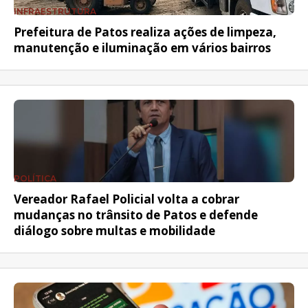
INFRAESTRUTURA
Prefeitura de Patos realiza ações de limpeza,
manutenção e iluminação em vários bairros
POLÍTICA
Vereador Rafael Policial volta a cobrar
mudanças no trânsito de Patos e defende
diálogo sobre multas e mobilidade