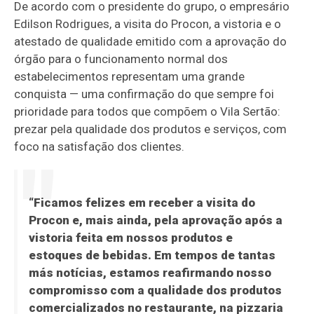
De acordo com o presidente do grupo, o empresário
Edilson Rodrigues, a visita do Procon, a vistoria e o
atestado de qualidade emitido com a aprovação do
órgão para o funcionamento normal dos
estabelecimentos representam uma grande
conquista — uma confirmação do que sempre foi
prioridade para todos que compõem o Vila Sertão:
prezar pela qualidade dos produtos e serviços, com
foco na satisfação dos clientes.
“Ficamos felizes em receber a visita do
Procon e, mais ainda, pela aprovação após a
vistoria feita em nossos produtos e
estoques de bebidas. Em tempos de tantas
más notícias, estamos reafirmando nosso
compromisso com a qualidade dos produtos
comercializados no restaurante, na pizzaria