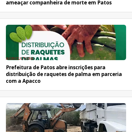
ameaçar companheira de morte em Patos
AGRICULTURA
Prefeitura de Patos abre inscrições para
distribuição de raquetes de palma em parceria
com a Apacco