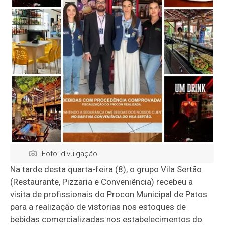
Foto: divulgação
Na tarde desta quarta-feira (8), o grupo Vila Sertão
(Restaurante, Pizzaria e Conveniência) recebeu a
visita de profissionais do Procon Municipal de Patos
para a realização de vistorias nos estoques de
bebidas comercializadas nos estabelecimentos do