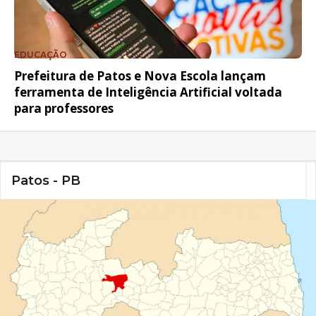
EDUCAÇÃO
Prefeitura de Patos e Nova Escola lançam
ferramenta de Inteligência Artificial voltada
para professores
Patos - PB