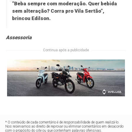
“Beba sempre com moderação. Quer bebida
sem alteração? Corra pro Vila Sertão”,
brincou Edilson.
Assessoria
Continua após a publicidade
* O conteúdo de cada comentário é de responsabilidade de quem realizá-lo.
Nos reservamos ao direito de reprovar ou eliminar comentários em desacordo
com o propósito do site ou que contenham palavras ofensivas.