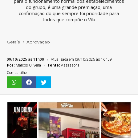
para o funcionamento normal dos estabelecimentos
do grupo, é uma grande premiação, uma
confirmação do que sempre foi prioridade para
todos que compõe o Vila
Gerais
Aprovação
09/10/2025 às 11h00
Atualizada em 09/10/2025 às 16h59
Por:
Marcos Oliveira
Fonte:
Assessoria
Compartilhe: