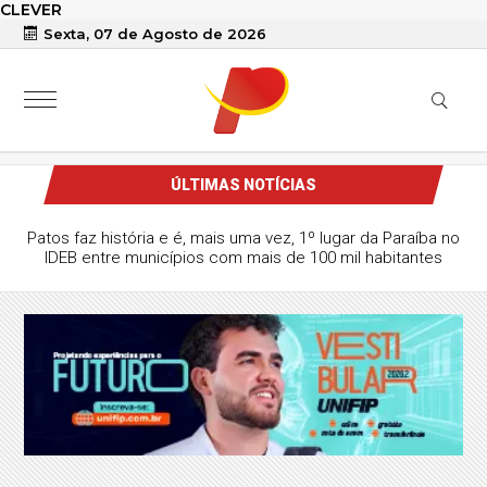
CLEVER
Sexta, 07 de Agosto de 2026
ÚLTIMAS NOTÍCIAS
Patos faz história e é, mais uma vez, 1º lugar da Paraíba no
IDEB entre municípios com mais de 100 mil habitantes