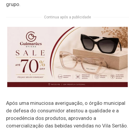
grupo.
Continua após a publicidade
Após uma minuciosa averiguação, o órgão municipal
de defesa do consumidor atestou a qualidade e a
procedência dos produtos, aprovando a
comercialização das bebidas vendidas no Vila Sertão.