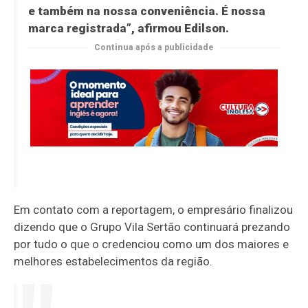
e também na nossa conveniência. É nossa
marca registrada”, afirmou Edilson.
Continua após a publicidade
Em contato com a reportagem, o empresário finalizou
dizendo que o Grupo Vila Sertão continuará prezando
por tudo o que o credenciou como um dos maiores e
melhores estabelecimentos da região.