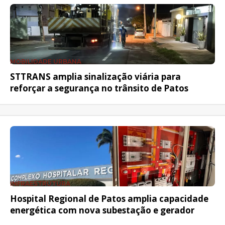
MOBILIDADE URBANA
STTRANS amplia sinalização viária para
reforçar a segurança no trânsito de Patos
INFRAESTRUTURA
Hospital Regional de Patos amplia capacidade
energética com nova subestação e gerador