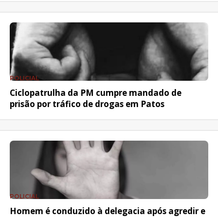
POLICIAL
Ciclopatrulha da PM cumpre mandado de
prisão por tráfico de drogas em Patos
POLICIAL
Homem é conduzido à delegacia após agredir e