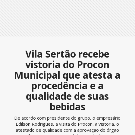
Vila Sertão recebe
vistoria do Procon
Municipal que atesta a
procedência e a
qualidade de suas
bebidas
De acordo com presidente do grupo, o empresário
Edilson Rodrigues, a visita do Procon, a vistoria, o
atestado de qualidade com a aprovação do órgão