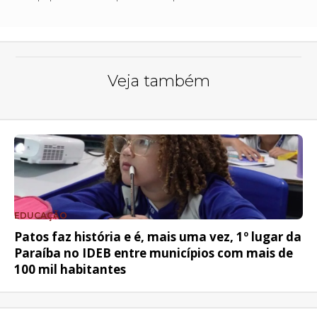
Veja também
EDUCAÇÃO
Patos faz história e é, mais uma vez, 1º lugar da
Paraíba no IDEB entre municípios com mais de
100 mil habitantes