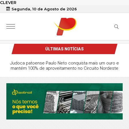
CLEVER
Segunda, 10 de Agosto de 2026
ÚLTIMAS NOTÍCIAS
Judoca patoense Paulo Neto conquista mais um ouro e
mantém 100% de aproveitamento no Circuito Nordeste