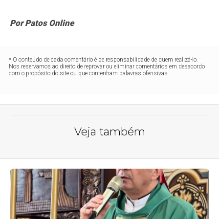
Por Patos Online
* O conteúdo de cada comentário é de responsabilidade de quem realizá-lo.
Nos reservamos ao direito de reprovar ou eliminar comentários em desacordo
com o propósito do site ou que contenham palavras ofensivas.
Veja também