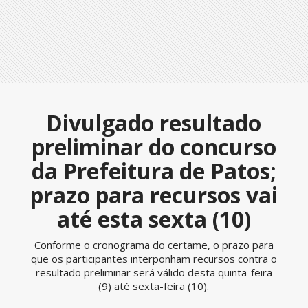
Divulgado resultado
preliminar do concurso
da Prefeitura de Patos;
prazo para recursos vai
até esta sexta (10)
Conforme o cronograma do certame, o prazo para
que os participantes interponham recursos contra o
resultado preliminar será válido desta quinta-feira
(9) até sexta-feira (10).