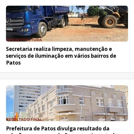
INFRAESTRUTURA
Secretaria realiza limpeza, manutenção e
serviços de iluminação em vários bairros de
Patos
RESULTADO FINAL
Prefeitura de Patos divulga resultado da