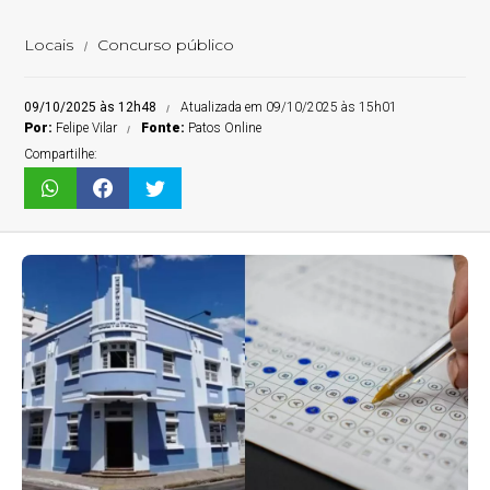
Locais
Concurso público
09/10/2025 às 12h48
Atualizada em 09/10/2025 às 15h01
Por:
Felipe Vilar
Fonte:
Patos Online
Compartilhe: