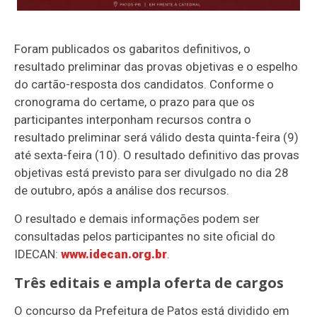
Foram publicados os gabaritos definitivos, o
resultado preliminar das provas objetivas e o espelho
do cartão-resposta dos candidatos. Conforme o
cronograma do certame, o prazo para que os
participantes interponham recursos contra o
resultado preliminar será válido desta quinta-feira (9)
até sexta-feira (10). O resultado definitivo das provas
objetivas está previsto para ser divulgado no dia 28
de outubro, após a análise dos recursos.
O resultado e demais informações podem ser
consultadas pelos participantes no site oficial do
IDECAN:
www.idecan.org.br
.
Três editais e ampla oferta de cargos
O concurso da Prefeitura de Patos está dividido em