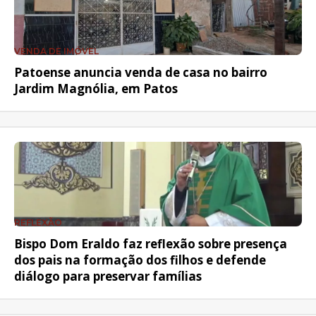
VENDA DE IMÓVEL
Patoense anuncia venda de casa no bairro
Jardim Magnólia, em Patos
REFLEXÃO
Bispo Dom Eraldo faz reflexão sobre presença
dos pais na formação dos filhos e defende
diálogo para preservar famílias