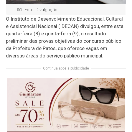
Foto: Divulgação
O Instituto de Desenvolvimento Educacional, Cultural
e Assistencial Nacional (IDECAN) divulgou, entre esta
quarta-feira (8) e quinta-feira (9), o resultado
preliminar das provas objetivas do concurso público
da Prefeitura de Patos, que oferece vagas em
diversas áreas do serviço público municipal.
Continua após a publicidade