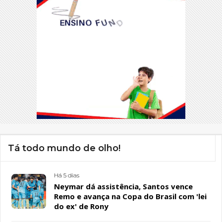
Tá todo mundo de olho!
Há 5 dias
Neymar dá assistência, Santos vence
Remo e avança na Copa do Brasil com 'lei
do ex' de Rony