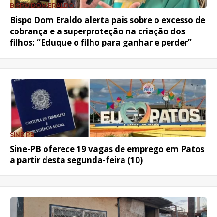
BISPO DOM ERALDO
Bispo Dom Eraldo alerta pais sobre o excesso de
cobrança e a superproteção na criação dos
filhos: “Eduque o filho para ganhar e perder”
SINE PB
Sine-PB oferece 19 vagas de emprego em Patos
a partir desta segunda-feira (10)