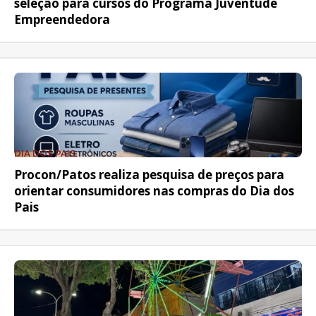
seleção para cursos do Programa Juventude
Empreendedora
DIA DOS PAIS
Procon/Patos realiza pesquisa de preços para
orientar consumidores nas compras do Dia dos
Pais