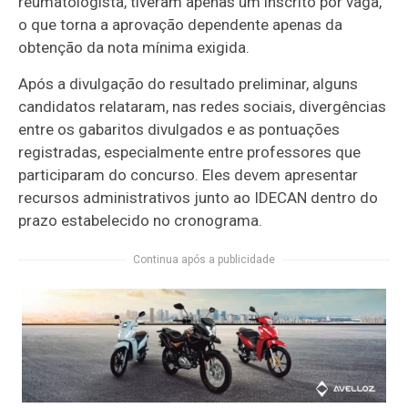
reumatologista, tiveram apenas um inscrito por vaga,
o que torna a aprovação dependente apenas da
obtenção da nota mínima exigida.
Após a divulgação do resultado preliminar, alguns
candidatos relataram, nas redes sociais, divergências
entre os gabaritos divulgados e as pontuações
registradas, especialmente entre professores que
participaram do concurso. Eles devem apresentar
recursos administrativos junto ao IDECAN dentro do
prazo estabelecido no cronograma.
Continua após a publicidade