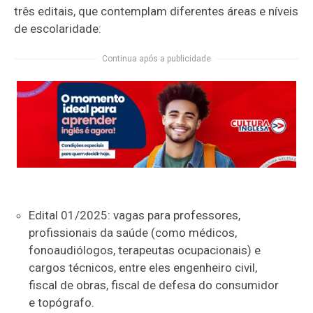
três editais, que contemplam diferentes áreas e níveis
de escolaridade:
Continua após a publicidade
Edital 01/2025: vagas para professores,
profissionais da saúde (como médicos,
fonoaudiólogos, terapeutas ocupacionais) e
cargos técnicos, entre eles engenheiro civil,
fiscal de obras, fiscal de defesa do consumidor
e topógrafo.