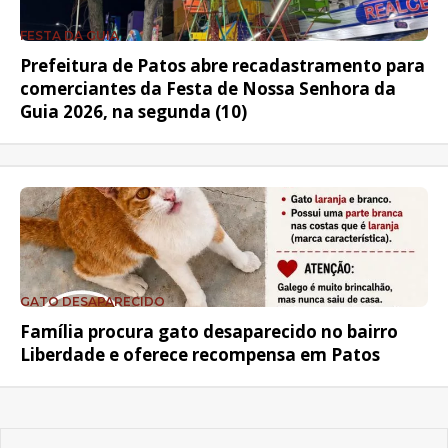
FESTA DA GUIA
Prefeitura de Patos abre recadastramento para
comerciantes da Festa de Nossa Senhora da
Guia 2026, na segunda (10)
GATO DESAPARECIDO
Família procura gato desaparecido no bairro
Liberdade e oferece recompensa em Patos