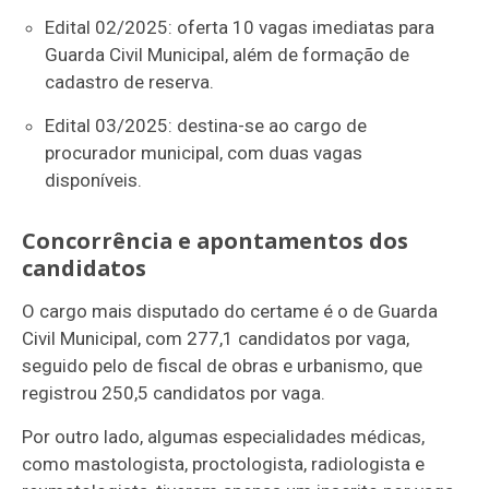
Edital 02/2025: oferta 10 vagas imediatas para
Guarda Civil Municipal, além de formação de
cadastro de reserva.
Edital 03/2025: destina-se ao cargo de
procurador municipal, com duas vagas
disponíveis.
Concorrência e apontamentos dos
candidatos
O cargo mais disputado do certame é o de Guarda
Civil Municipal, com 277,1 candidatos por vaga,
seguido pelo de fiscal de obras e urbanismo, que
registrou 250,5 candidatos por vaga.
Por outro lado, algumas especialidades médicas,
como mastologista, proctologista, radiologista e