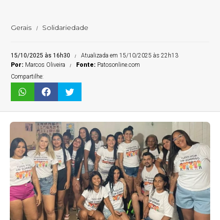
Gerais
Solidariedade
15/10/2025 às 16h30
Atualizada em 15/10/2025 às 22h13
Por:
Marcos Oliveira
Fonte:
Patosonline.com
Compartilhe: