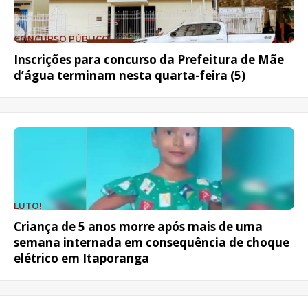
CONCURSO PÚBLICO
Inscrições para concurso da Prefeitura de Mãe
d’água terminam nesta quarta-feira (5)
LUTO!
Criança de 5 anos morre após mais de uma
semana internada em consequência de choque
elétrico em Itaporanga