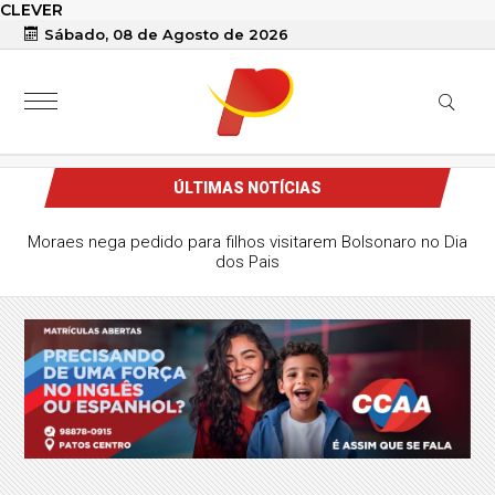
CLEVER
Sábado, 08 de Agosto de 2026
ÚLTIMAS NOTÍCIAS
Moraes nega pedido para filhos visitarem Bolsonaro no Dia
dos Pais