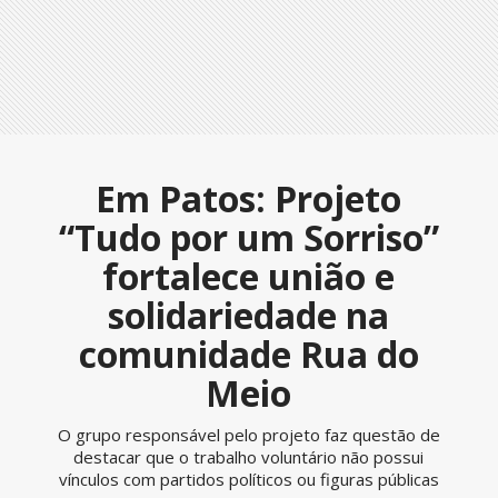
Em Patos: Projeto
“Tudo por um Sorriso”
fortalece união e
solidariedade na
comunidade Rua do
Meio
O grupo responsável pelo projeto faz questão de
destacar que o trabalho voluntário não possui
vínculos com partidos políticos ou figuras públicas