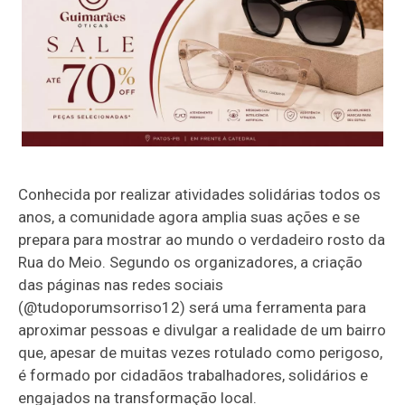
Conhecida por realizar atividades solidárias todos os
anos, a comunidade agora amplia suas ações e se
prepara para mostrar ao mundo o verdadeiro rosto da
Rua do Meio. Segundo os organizadores, a criação
das páginas nas redes sociais
(@tudoporumsorriso12) será uma ferramenta para
aproximar pessoas e divulgar a realidade de um bairro
que, apesar de muitas vezes rotulado como perigoso,
é formado por cidadãos trabalhadores, solidários e
engajados na transformação local.