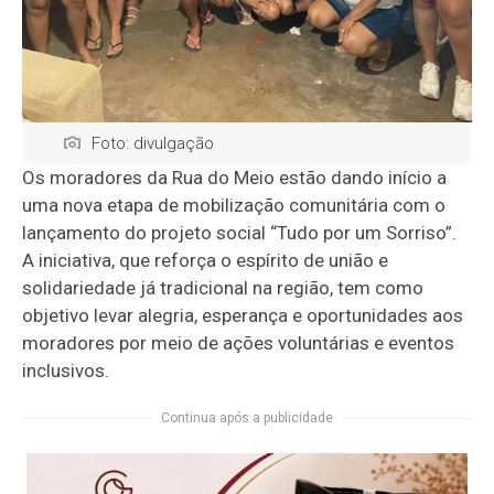
Foto: divulgação
Os moradores da Rua do Meio estão dando início a
uma nova etapa de mobilização comunitária com o
lançamento do projeto social “Tudo por um Sorriso”.
A iniciativa, que reforça o espírito de união e
solidariedade já tradicional na região, tem como
objetivo levar alegria, esperança e oportunidades aos
moradores por meio de ações voluntárias e eventos
inclusivos.
Continua após a publicidade