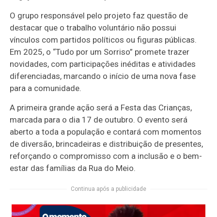
O grupo responsável pelo projeto faz questão de
destacar que o trabalho voluntário não possui
vínculos com partidos políticos ou figuras públicas.
Em 2025, o “Tudo por um Sorriso” promete trazer
novidades, com participações inéditas e atividades
diferenciadas, marcando o início de uma nova fase
para a comunidade.
A primeira grande ação será a Festa das Crianças,
marcada para o dia 17 de outubro. O evento será
aberto a toda a população e contará com momentos
de diversão, brincadeiras e distribuição de presentes,
reforçando o compromisso com a inclusão e o bem-
estar das famílias da Rua do Meio.
Continua após a publicidade