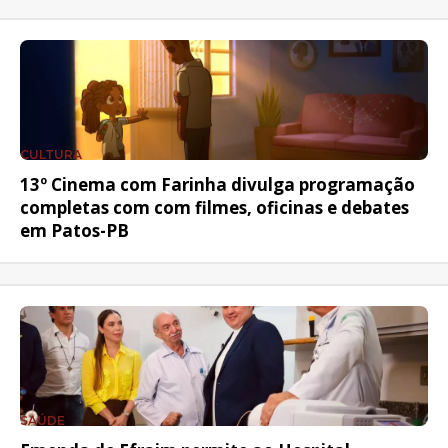
CULTURA
13º Cinema com Farinha divulga programação
completas com com filmes, oficinas e debates
em Patos-PB
SAÚDE