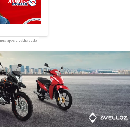
nua após a publicidade