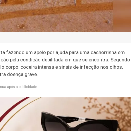
stá fazendo um apelo por ajuda para uma cachorrinha em
ção pela condição debilitada em que se encontra. Segundo
lo corpo, coceira intensa e sinais de infecção nos olhos,
tra doença grave.
nua após a publicidade