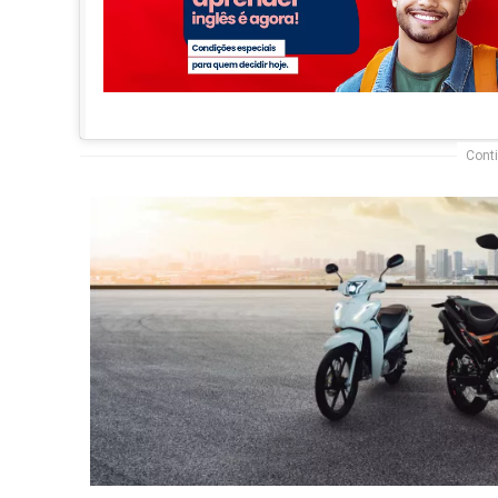
Conti