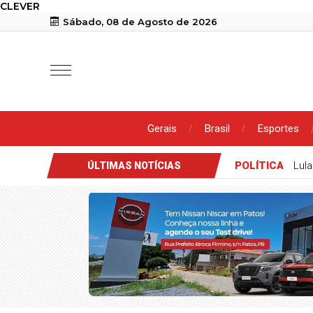
CLEVER
Sábado, 08 de Agosto de 2026
Gerais
Brasil
Esportes
POLÍTICA
Lula
ÚLTIMAS NOTÍCIAS