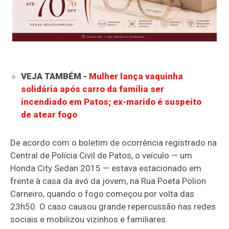
VEJA TAMBÉM -
Mulher lança vaquinha
solidária após carro da família ser
incendiado em Patos; ex-marido é suspeito
de atear fogo
De acordo com o boletim de ocorrência registrado na
Central de Polícia Civil de Patos, o veículo — um
Honda City Sedan 2015 — estava estacionado em
frente à casa da avó da jovem, na Rua Poeta Polion
Carneiro, quando o fogo começou por volta das
23h50. O caso causou grande repercussão nas redes
sociais e mobilizou vizinhos e familiares.