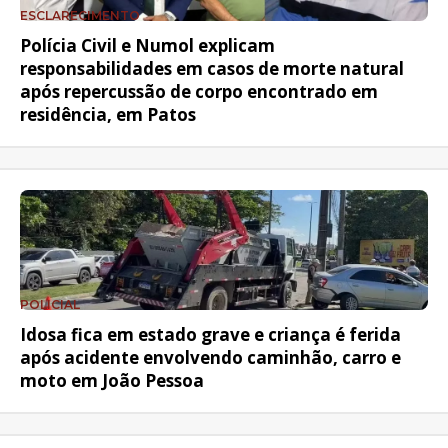
ESCLARECIMENTO
Polícia Civil e Numol explicam
responsabilidades em casos de morte natural
após repercussão de corpo encontrado em
residência, em Patos
POLICIAL
Idosa fica em estado grave e criança é ferida
após acidente envolvendo caminhão, carro e
moto em João Pessoa