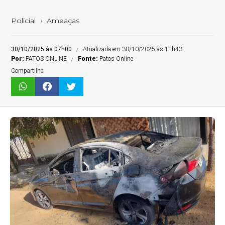
Policial
Ameaças
30/10/2025 às 07h00
Atualizada em 30/10/2025 às 11h43
Por:
PATOS ONLINE
Fonte:
Patos Online
Compartilhe: