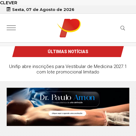
CLEVER
Sexta, 07 de Agosto de 2026
ÚLTIMAS NOTÍCIAS
Unifip abre inscrições para Vestibular de Medicina 2027.1
com lote promocional limitado