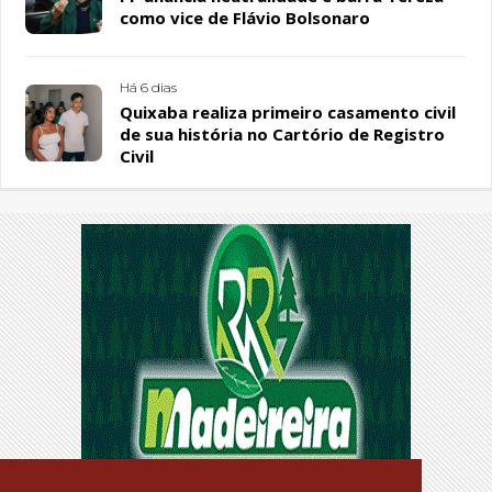
como vice de Flávio Bolsonaro
Há 6 dias
Quixaba realiza primeiro casamento civil
de sua história no Cartório de Registro
Civil