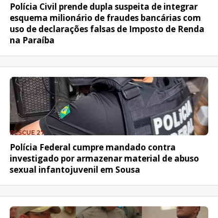
Polícia Civil prende dupla suspeita de integrar
esquema milionário de fraudes bancárias com
uso de declarações falsas de Imposto de Renda
na Paraíba
RESCUE 27
Polícia Federal cumpre mandado contra
investigado por armazenar material de abuso
sexual infantojuvenil em Sousa