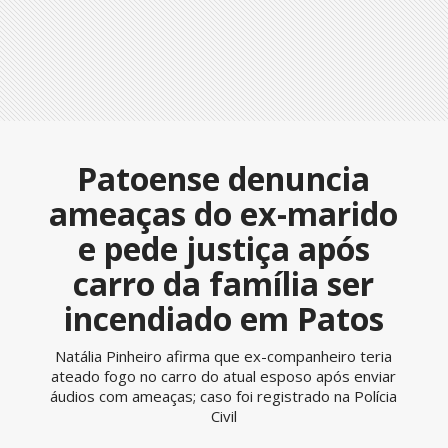
Patoense denuncia
ameaças do ex-marido
e pede justiça após
carro da família ser
incendiado em Patos
Natália Pinheiro afirma que ex-companheiro teria
ateado fogo no carro do atual esposo após enviar
áudios com ameaças; caso foi registrado na Polícia
Civil