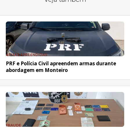
ARMAS APREENDIDAS
PRF e Polícia Civil apreendem armas durante
abordagem em Monteiro
FRAUDE