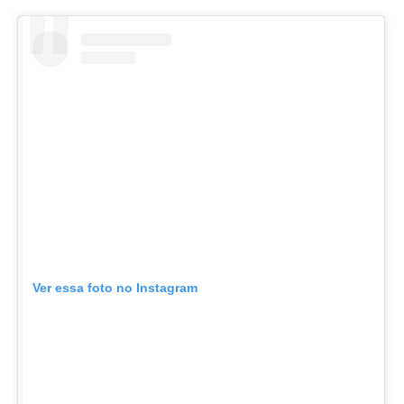
Ver essa foto no Instagram