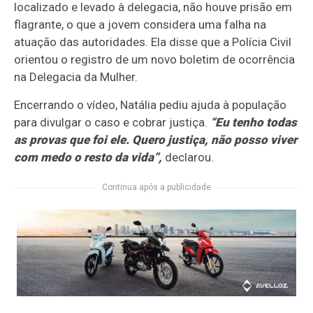
localizado e levado à delegacia, não houve prisão em
flagrante, o que a jovem considera uma falha na
atuação das autoridades. Ela disse que a Polícia Civil
orientou o registro de um novo boletim de ocorrência
na Delegacia da Mulher.
Encerrando o vídeo, Natália pediu ajuda à população
para divulgar o caso e cobrar justiça.
“Eu tenho todas
as provas que foi ele. Quero justiça, não posso viver
com medo o resto da vida”,
declarou.
Continua após a publicidade