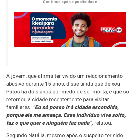
Continua após a publicidade
A jovem, que afirma ter vivido um relacionamento
abusivo durante 15 anos, disse ainda que deixou
Patos há dois anos por medo de ser morta, e que só
retornou à cidade recentemente para visitar
familiares.
“Eu só posso ir à cidade escondida,
porque ele me ameaça. Esse indivíduo vive solto,
faz o que quer e ninguém faz nada”,
relatou.
Segundo Natália, mesmo após o suspeito ter sido