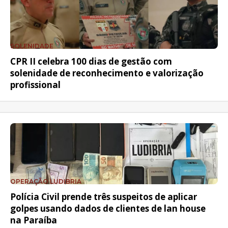
SOLENIDADE
CPR II celebra 100 dias de gestão com
solenidade de reconhecimento e valorização
profissional
OPERAÇÃO LUDIBRIA
Polícia Civil prende três suspeitos de aplicar
golpes usando dados de clientes de lan house
na Paraíba