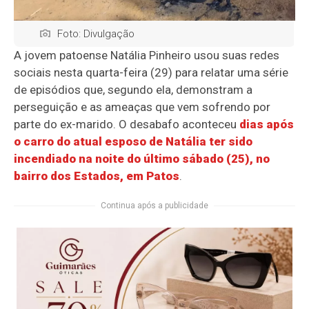
Foto: Divulgação
A jovem patoense Natália Pinheiro usou suas redes
sociais nesta quarta-feira (29) para relatar uma série
de episódios que, segundo ela, demonstram a
perseguição e as ameaças que vem sofrendo por
parte do ex-marido. O desabafo aconteceu
dias após
o carro do atual esposo de Natália ter sido
incendiado na noite do último sábado (25), no
bairro dos Estados, em Patos
.
Continua após a publicidade