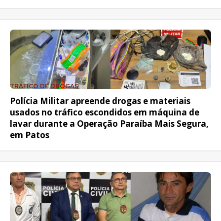
TRÁFICO DE DROGAS
Polícia Militar apreende drogas e materiais
usados no tráfico escondidos em máquina de
lavar durante a Operação Paraíba Mais Segura,
em Patos