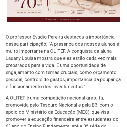
O professor Evadio Pereira destacou a importância
dessa participação: “A presença dos nossos alunos é
muito importante na OLITEF. A conquista da aluna
Lauany Louise mostra que eles estão cada vez mais
preparados para a vida. É uma oportunidade de
engajamento com temas cruciais, como orçamento
pessoal, controle de gastos, importância da poupança
e funcionamento dos investimentos.”
A OLITEF é uma competição nacional gratuita,
promovida pelo Tesouro Nacional e pela B3, com o
apoio do Ministério da Educação (MEC), que visa
promover a educação financeira entre estudantes do
6º ano do Ensino Fundamental até a 3ª série do