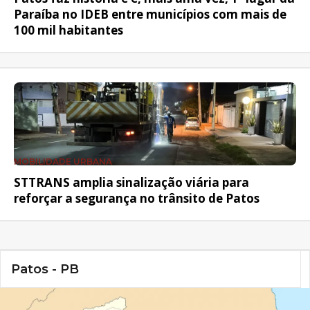
Paraíba no IDEB entre municípios com mais de
100 mil habitantes
MOBILIDADE URBANA
STTRANS amplia sinalização viária para
reforçar a segurança no trânsito de Patos
Patos - PB