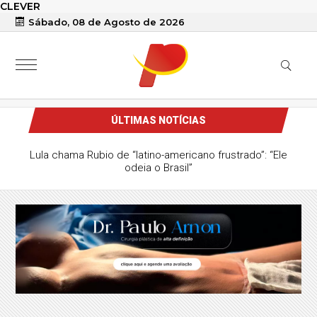
CLEVER
Sábado, 08 de Agosto de 2026
ÚLTIMAS NOTÍCIAS
Lula chama Rubio de “latino-americano frustrado”: “Ele
odeia o Brasil”