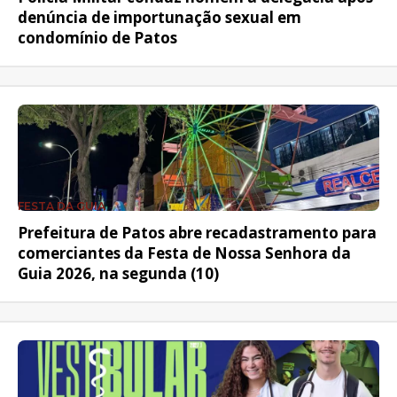
denúncia de importunação sexual em
condomínio de Patos
FESTA DA GUIA
Prefeitura de Patos abre recadastramento para
comerciantes da Festa de Nossa Senhora da
Guia 2026, na segunda (10)