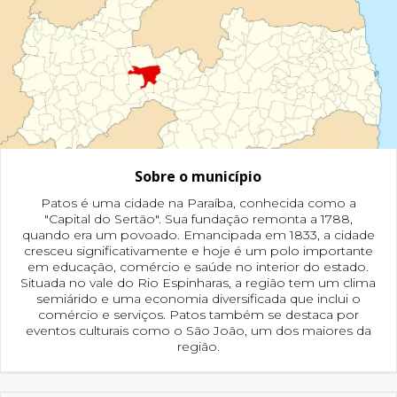
Sobre o município
Patos é uma cidade na Paraíba, conhecida como a
"Capital do Sertão". Sua fundação remonta a 1788,
quando era um povoado. Emancipada em 1833, a cidade
cresceu significativamente e hoje é um polo importante
em educação, comércio e saúde no interior do estado.
Situada no vale do Rio Espinharas, a região tem um clima
semiárido e uma economia diversificada que inclui o
comércio e serviços. Patos também se destaca por
eventos culturais como o São João, um dos maiores da
região.