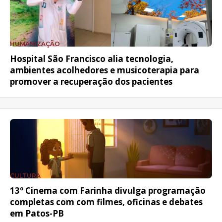
HUMANIZAÇÃO
Hospital São Francisco alia tecnologia,
ambientes acolhedores e musicoterapia para
promover a recuperação dos pacientes
CULTURA
13º Cinema com Farinha divulga programação
completas com com filmes, oficinas e debates
em Patos-PB