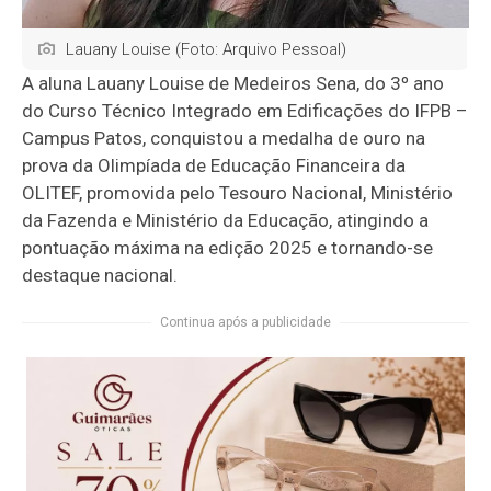
Lauany Louise (Foto: Arquivo Pessoal)
A aluna Lauany Louise de Medeiros Sena, do 3º ano
do Curso Técnico Integrado em Edificações do IFPB –
Campus Patos, conquistou a medalha de ouro na
prova da Olimpíada de Educação Financeira da
OLITEF, promovida pelo Tesouro Nacional, Ministério
da Fazenda e Ministério da Educação, atingindo a
pontuação máxima na edição 2025 e tornando-se
destaque nacional.
Continua após a publicidade