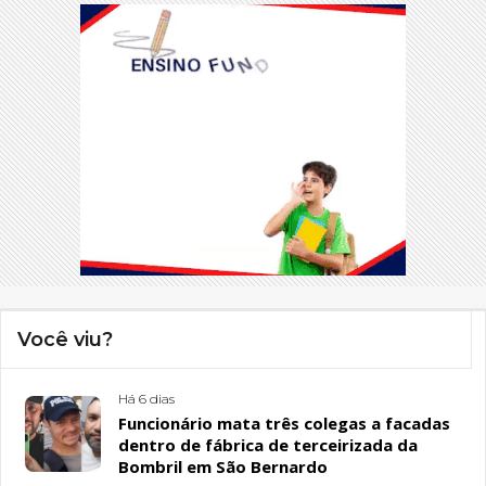
Você viu?
Há 6 dias
Funcionário mata três colegas a facadas
dentro de fábrica de terceirizada da
Bombril em São Bernardo