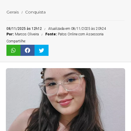
Gerais
Conquista
08/11/2025 às 12h12
Atualizada em 08/11/2025 às 20h24
Por:
Marcos Oliveira
Fonte:
Patos Online com Assessoria
Compartilhe: