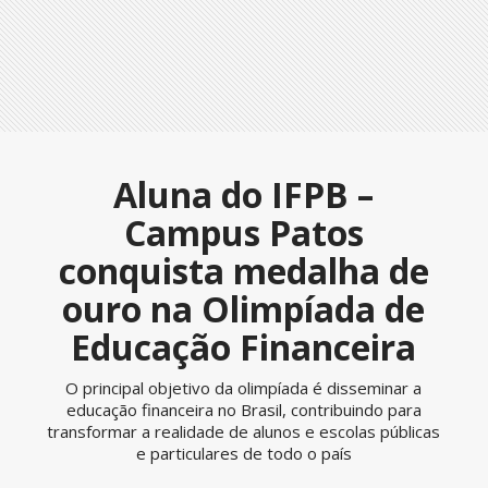
Aluna do IFPB –
Campus Patos
conquista medalha de
ouro na Olimpíada de
Educação Financeira
O principal objetivo da olimpíada é disseminar a
educação financeira no Brasil, contribuindo para
transformar a realidade de alunos e escolas públicas
e particulares de todo o país