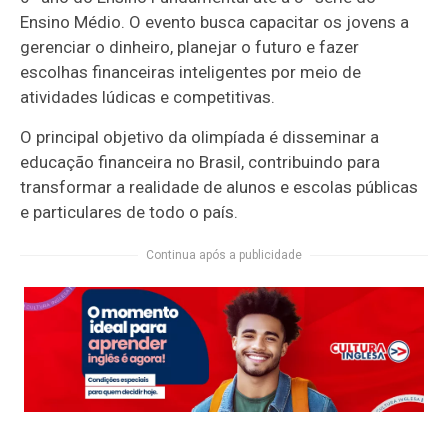
Ensino Médio. O evento busca capacitar os jovens a
gerenciar o dinheiro, planejar o futuro e fazer
escolhas financeiras inteligentes por meio de
atividades lúdicas e competitivas.
O principal objetivo da olimpíada é disseminar a
educação financeira no Brasil, contribuindo para
transformar a realidade de alunos e escolas públicas
e particulares de todo o país.
Continua após a publicidade