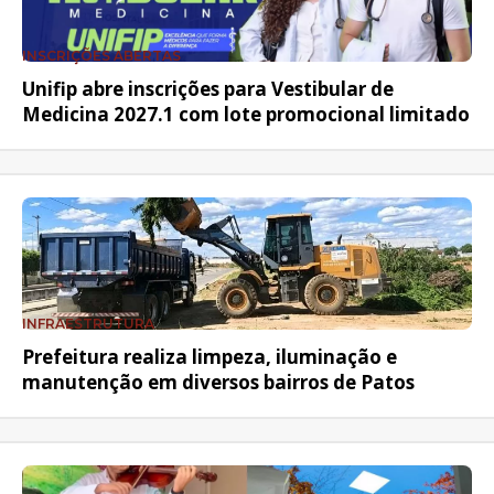
INSCRIÇÕES ABERTAS
Unifip abre inscrições para Vestibular de
Medicina 2027.1 com lote promocional limitado
INFRAESTRUTURA
Prefeitura realiza limpeza, iluminação e
manutenção em diversos bairros de Patos