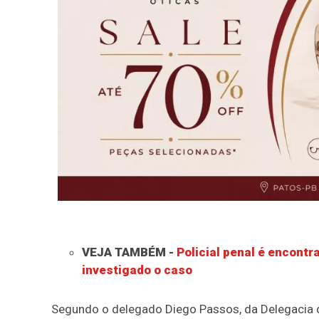
VEJA TAMBÉM -
Policial penal é encontr
investigado o caso
Segundo o delegado Diego Passos, da Delegacia d