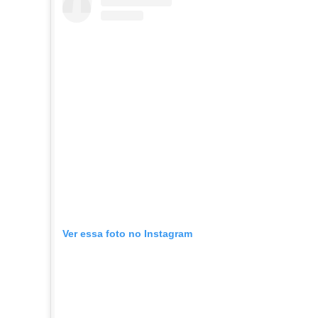
Ver essa foto no Instagram