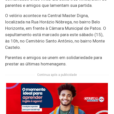
parentes e amigos que lamentam sua partida.
O velório acontece na Central Master Digna,
localizada na Rua Horázio Nóbrega, no bairro Belo
Horizonte, em frente à Câmara Municipal de Patos. O
sepultamento está marcado para este sábado (15),
às 10h, no Cemitério Santo Antônio, no bairro Monte
Castelo.
Parentes e amigos se unem em solidariedade para
prestar as últimas homenagens.
Continua após a publicidade