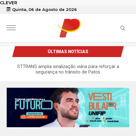
CLEVER
Quinta, 06 de Agosto de 2026
ÚLTIMAS NOTÍCIAS
STTRANS amplia sinalização viária para reforçar a
segurança no trânsito de Patos