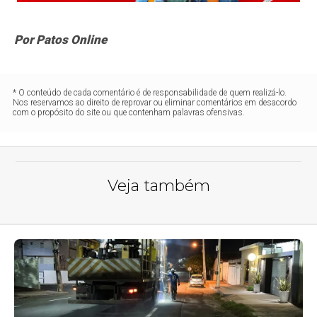
Por Patos Online
* O conteúdo de cada comentário é de responsabilidade de quem realizá-lo.
Nos reservamos ao direito de reprovar ou eliminar comentários em desacordo
com o propósito do site ou que contenham palavras ofensivas.
Veja também