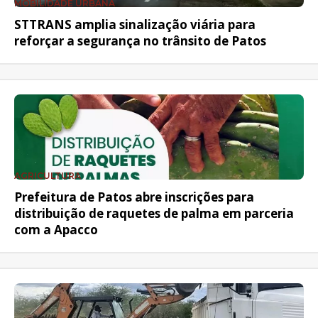
MOBILIDADE URBANA
STTRANS amplia sinalização viária para
reforçar a segurança no trânsito de Patos
AGRICULTURA
Prefeitura de Patos abre inscrições para
distribuição de raquetes de palma em parceria
com a Apacco