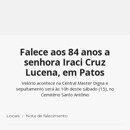
Falece aos 84 anos a
senhora Iraci Cruz
Lucena, em Patos
Velório acontece na Central Master Digna e
sepultamento será às 10h deste sábado (15), no
Cemitério Santo Antônio
Locais
Nota de falecimento