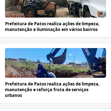
INFRAESTRUTURA
Prefeitura de Patos realiza ações de limpeza,
manutenção e iluminação em vários bairros
INFRAESTRUTURA
Prefeitura de Patos realiza ações de limpeza,
manutenção e reforça frota de serviços
urbanos