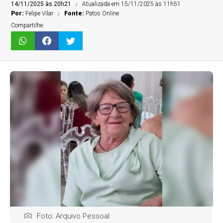
14/11/2025 às 20h21
Atualizada em 15/11/2025 às 11h51
Por:
Felipe Vilar
Fonte:
Patos Online
Compartilhe:
Foto: Arquivo Pessoal